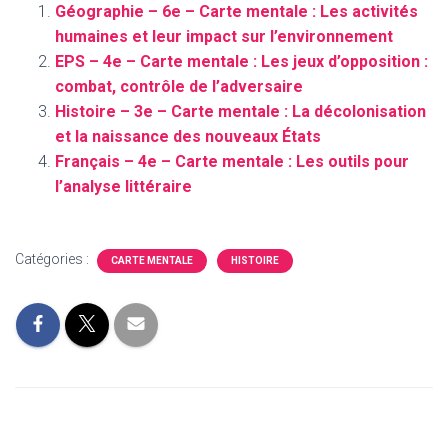
Géographie – 6e – Carte mentale : Les activités
humaines et leur impact sur l’environnement
EPS – 4e – Carte mentale : Les jeux d’opposition :
combat, contrôle de l’adversaire
Histoire – 3e – Carte mentale : La décolonisation
et la naissance des nouveaux États
Français – 4e – Carte mentale : Les outils pour
l’analyse littéraire
Catégories :
CARTE MENTALE
HISTOIRE