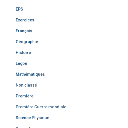
EPS
Exercices
Français
Géographie
Histoire
Leçon
Mathématiques
Non classé
Première
Première Guerre mondiale
Science Physique