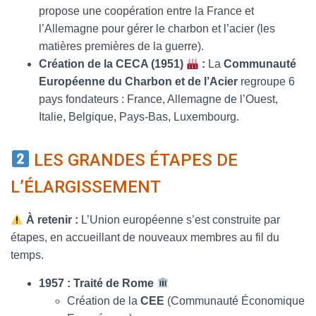
propose une coopération entre la France et
l’Allemagne pour gérer le charbon et l’acier (les
matières premières de la guerre).
Création de la CECA (1951)
:
La
Communauté
Européenne du Charbon et de l’Acier
regroupe 6
pays fondateurs : France, Allemagne de l’Ouest,
Italie, Belgique, Pays-Bas, Luxembourg.
LES GRANDES ÉTAPES DE
L’ÉLARGISSEMENT
À retenir :
L’Union européenne s’est construite par
étapes, en accueillant de nouveaux membres au fil du
temps.
1957 : Traité de Rome
Création de la
CEE
(Communauté Économique