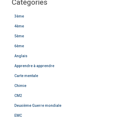
Catégories
3ème
4ème
5ème
6ème
Anglais
Apprendre à apprendre
Carte mentale
Chimie
CM2
Deuxième Guerre mondiale
EMC