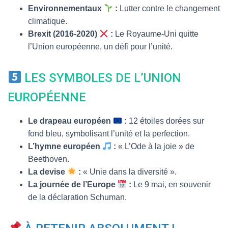
Environnementaux
:
Lutter contre le changement
climatique.
Brexit (2016-2020)
:
Le Royaume-Uni quitte
l’Union européenne, un défi pour l’unité.
LES SYMBOLES DE L’UNION
EUROPÉENNE
Le drapeau européen
:
12 étoiles dorées sur
fond bleu, symbolisant l’unité et la perfection.
L’hymne européen
:
« L’Ode à la joie » de
Beethoven.
La devise
:
« Unie dans la diversité ».
La journée de l’Europe
:
Le 9 mai, en souvenir
de la déclaration Schuman.