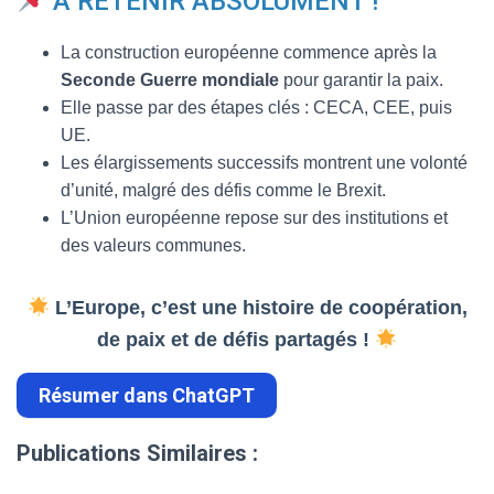
À RETENIR ABSOLUMENT !
La construction européenne commence après la
Seconde Guerre mondiale
pour garantir la paix.
Elle passe par des étapes clés : CECA, CEE, puis
UE.
Les élargissements successifs montrent une volonté
d’unité, malgré des défis comme le Brexit.
L’Union européenne repose sur des institutions et
des valeurs communes.
L’Europe, c’est une histoire de coopération,
de paix et de défis partagés !
Résumer dans ChatGPT
Publications Similaires :