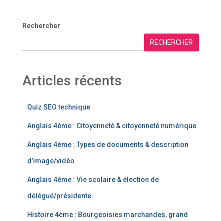
Rechercher
RECHERCHER
Articles récents
Quiz SEO technique
Anglais 4ème : Citoyenneté & citoyenneté numérique
Anglais 4ème : Types de documents & description
d’image/vidéo
Anglais 4ème : Vie scolaire & élection de
délégué/présidente
Histoire 4ème : Bourgeoisies marchandes, grand