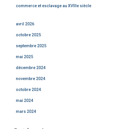
commerce et esclavage au XVIIIe siècle
avril 2026
octobre 2025
septembre 2025
mai 2025
décembre 2024
novembre 2024
octobre 2024
mai 2024
mars 2024