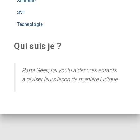
Seconde
SVT
Technologie
Qui suis je ?
Papa Geek, j'ai voulu aider mes enfants
à réviser leurs leçon de manière ludique