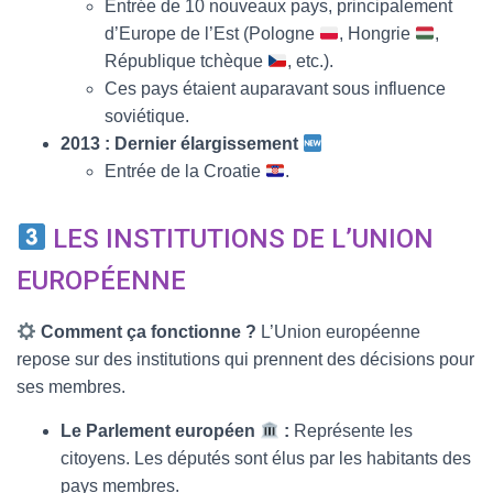
Entrée de 10 nouveaux pays, principalement
d’Europe de l’Est (Pologne
, Hongrie
,
République tchèque
, etc.).
Ces pays étaient auparavant sous influence
soviétique.
2013 : Dernier élargissement
Entrée de la Croatie
.
LES INSTITUTIONS DE L’UNION
EUROPÉENNE
Comment ça fonctionne ?
L’Union européenne
repose sur des institutions qui prennent des décisions pour
ses membres.
Le Parlement européen
:
Représente les
citoyens. Les députés sont élus par les habitants des
pays membres.