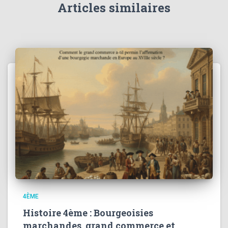
Articles similaires
4ÈME
Histoire 4ème : Bourgeoisies
marchandes, grand commerce et