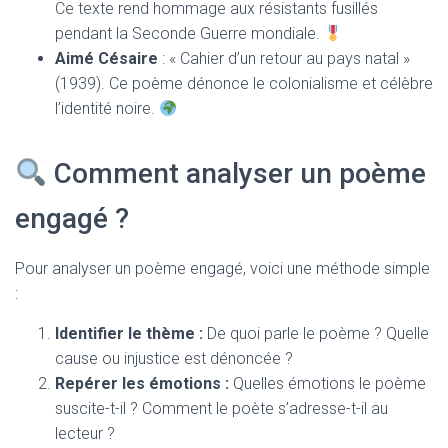
Ce texte rend hommage aux résistants fusillés
pendant la Seconde Guerre mondiale.
Aimé Césaire
: « Cahier d’un retour au pays natal »
(1939). Ce poème dénonce le colonialisme et célèbre
l’identité noire.
Comment analyser un poème
engagé ?
Pour analyser un poème engagé, voici une méthode simple
:
Identifier le thème :
De quoi parle le poème ? Quelle
cause ou injustice est dénoncée ?
Repérer les émotions :
Quelles émotions le poème
suscite-t-il ? Comment le poète s’adresse-t-il au
lecteur ?