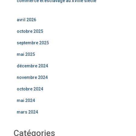
commerce et esclavage au XVIIIe siècle
avril 2026
octobre 2025
septembre 2025
mai 2025
décembre 2024
novembre 2024
octobre 2024
mai 2024
mars 2024
Catégories