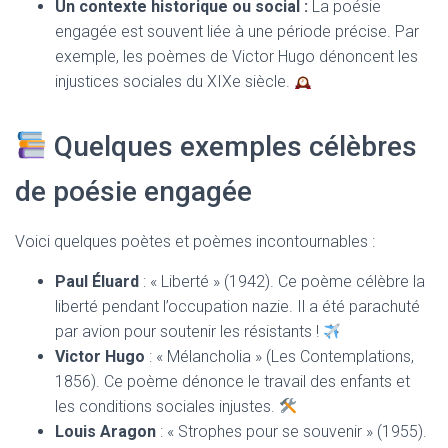
Un contexte historique ou social :
La poésie
engagée est souvent liée à une période précise. Par
exemple, les poèmes de Victor Hugo dénoncent les
injustices sociales du XIXe siècle.
Quelques exemples célèbres
de poésie engagée
Voici quelques poètes et poèmes incontournables :
Paul Éluard
: « Liberté » (1942). Ce poème célèbre la
liberté pendant l’occupation nazie. Il a été parachuté
par avion pour soutenir les résistants !
Victor Hugo
: « Mélancholia » (Les Contemplations,
1856). Ce poème dénonce le travail des enfants et
les conditions sociales injustes.
Louis Aragon
: « Strophes pour se souvenir » (1955).