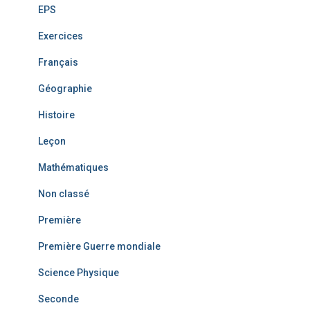
EPS
Exercices
Français
Géographie
Histoire
Leçon
Mathématiques
Non classé
Première
Première Guerre mondiale
Science Physique
Seconde