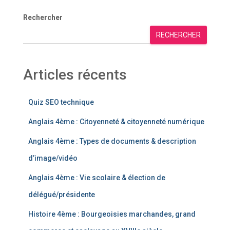
Rechercher
RECHERCHER
Articles récents
Quiz SEO technique
Anglais 4ème : Citoyenneté & citoyenneté numérique
Anglais 4ème : Types de documents & description
d’image/vidéo
Anglais 4ème : Vie scolaire & élection de
délégué/présidente
Histoire 4ème : Bourgeoisies marchandes, grand