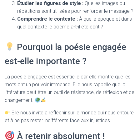
Étudier les figures de style :
Quelles images ou
répétitions sont utilisées pour renforcer le message ?
Comprendre le contexte :
À quelle époque et dans
quel contexte le poème a-t-il été écrit ?
Pourquoi la poésie engagée
est-elle importante ?
La poésie engagée est essentielle car elle montre que les
mots ont un pouvoir immense. Elle nous rappelle que la
littérature peut être un outil de résistance, de réflexion et de
changement.
Elle nous invite à réfléchir sur le monde qui nous entoure
et à ne pas rester indifférents face aux injustices.
À retenir absolument !