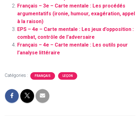
Français – 3e – Carte mentale : Les procédés
argumentatifs (ironie, humour, exagération, appel
à la raison)
EPS – 4e – Carte mentale : Les jeux d’opposition :
combat, contrôle de l’adversaire
Français – 4e – Carte mentale : Les outils pour
l’analyse littéraire
Catégories :
FRANÇAIS
LEÇON