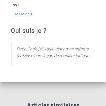
SVT
Technologie
Qui suis je ?
Papa Geek, j'ai voulu aider mes enfants
à réviser leurs leçon de manière ludique
Articles similaires