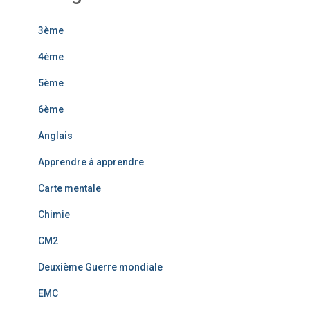
3ème
4ème
5ème
6ème
Anglais
Apprendre à apprendre
Carte mentale
Chimie
CM2
Deuxième Guerre mondiale
EMC