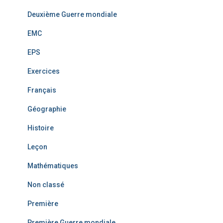
Deuxième Guerre mondiale
EMC
EPS
Exercices
Français
Géographie
Histoire
Leçon
Mathématiques
Non classé
Première
Première Guerre mondiale