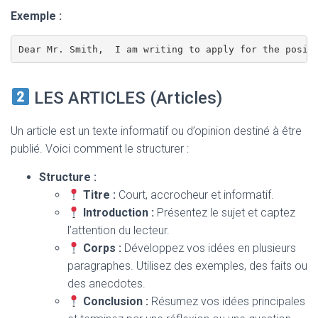
Exemple :
Dear Mr. Smith,  I am writing to apply for the posit
LES ARTICLES (Articles)
Un article est un texte informatif ou d’opinion destiné à être
publié. Voici comment le structurer :
Structure :
Titre :
Court, accrocheur et informatif.
Introduction :
Présentez le sujet et captez
l’attention du lecteur.
Corps :
Développez vos idées en plusieurs
paragraphes. Utilisez des exemples, des faits ou
des anecdotes.
Conclusion :
Résumez vos idées principales