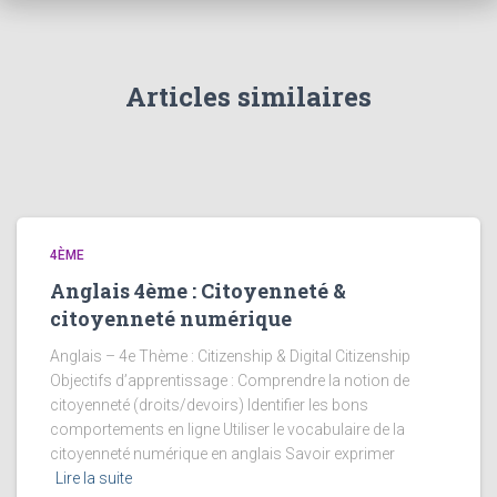
Articles similaires
4ÈME
Anglais 4ème : Citoyenneté &
citoyenneté numérique
Anglais – 4e Thème : Citizenship & Digital Citizenship
Objectifs d’apprentissage : Comprendre la notion de
citoyenneté (droits/devoirs) Identifier les bons
comportements en ligne Utiliser le vocabulaire de la
citoyenneté numérique en anglais Savoir exprimer
Lire la suite