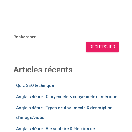
Rechercher
RECHERCHER
Articles récents
Quiz SEO technique
Anglais 4ème : Citoyenneté & citoyenneté numérique
Anglais 4ème : Types de documents & description
d’image/vidéo
Anglais 4ème : Vie scolaire & élection de