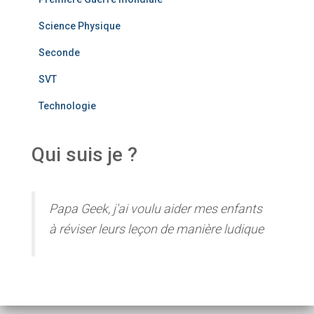
Science Physique
Seconde
SVT
Technologie
Qui suis je ?
Papa Geek, j'ai voulu aider mes enfants
à réviser leurs leçon de manière ludique