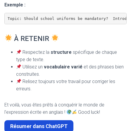
Exemple :
Topic: Should school uniforms be mandatory?  Introdu
À RETENIR
Respectez la
structure
spécifique de chaque
type de texte.
Utilisez un
vocabulaire varié
et des phrases bien
construites.
Relisez toujours votre travail pour corriger les
erreurs.
Et voilà, vous êtes prêts à conquérir le monde de
l’expression écrite en anglais !
Good luck!
Résumer dans ChatGPT