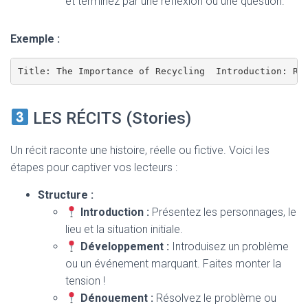
et terminez par une réflexion ou une question.
Exemple :
Title: The Importance of Recycling  Introduction: Re
LES RÉCITS (Stories)
Un récit raconte une histoire, réelle ou fictive. Voici les
étapes pour captiver vos lecteurs :
Structure :
Introduction :
Présentez les personnages, le
lieu et la situation initiale.
Développement :
Introduisez un problème
ou un événement marquant. Faites monter la
tension !
Dénouement :
Résolvez le problème ou