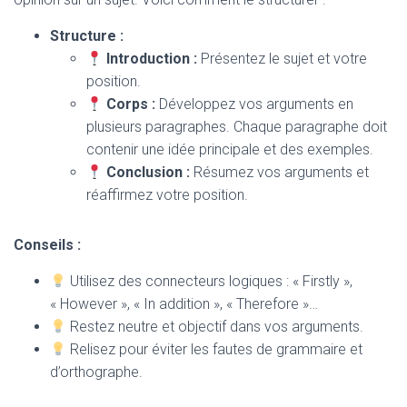
Structure :
Introduction :
Présentez le sujet et votre
position.
Corps :
Développez vos arguments en
plusieurs paragraphes. Chaque paragraphe doit
contenir une idée principale et des exemples.
Conclusion :
Résumez vos arguments et
réaffirmez votre position.
Conseils :
Utilisez des connecteurs logiques : « Firstly »,
« However », « In addition », « Therefore »…
Restez neutre et objectif dans vos arguments.
Relisez pour éviter les fautes de grammaire et
d’orthographe.