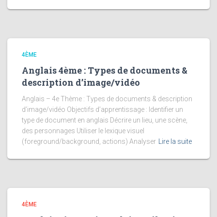
4ÈME
Anglais 4ème : Types de documents &
description d’image/vidéo
Anglais – 4e Thème : Types de documents & description
d’image/vidéo Objectifs d’apprentissage : Identifier un
type de document en anglais Décrire un lieu, une scène,
des personnages Utiliser le lexique visuel
(foreground/background, actions) Analyser
Lire la suite
4ÈME