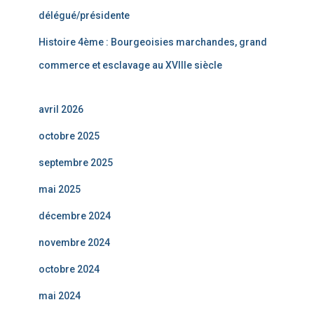
délégué/présidente
Histoire 4ème : Bourgeoisies marchandes, grand
commerce et esclavage au XVIIIe siècle
avril 2026
octobre 2025
septembre 2025
mai 2025
décembre 2024
novembre 2024
octobre 2024
mai 2024