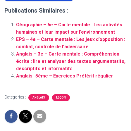
Publications Similaires :
Géographie – 6e – Carte mentale : Les activités
humaines et leur impact sur l’environnement
EPS – 4e – Carte mentale : Les jeux d’opposition :
combat, contrôle de l’adversaire
Anglais – 3e – Carte mentale : Compréhension
écrite : lire et analyser des textes argumentatifs,
descriptifs et informatifs
Anglais- 5ème – Exercices Prétérit régulier
Catégories :
ANGLAIS
LEÇON