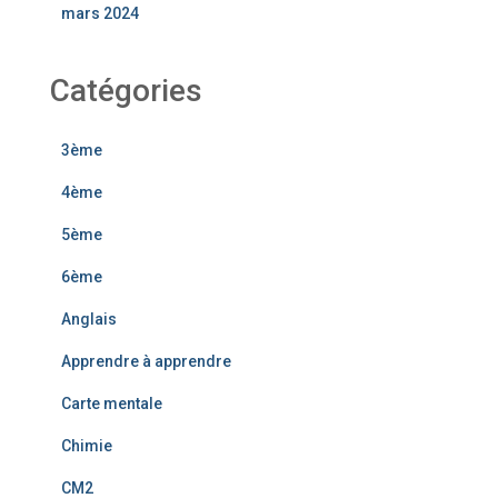
mars 2024
Catégories
3ème
4ème
5ème
6ème
Anglais
Apprendre à apprendre
Carte mentale
Chimie
CM2