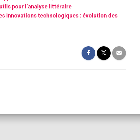
tils pour l’analyse littéraire
es innovations technologiques : évolution des