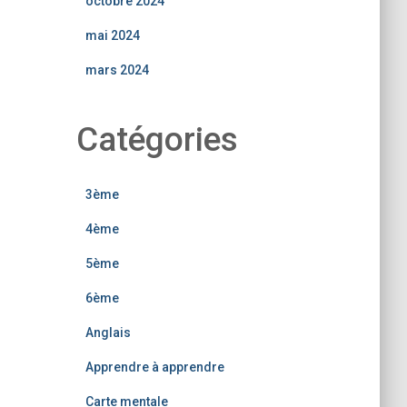
octobre 2024
mai 2024
mars 2024
Catégories
3ème
4ème
5ème
6ème
Anglais
Apprendre à apprendre
Carte mentale