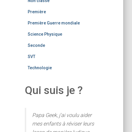
Non classé
Première
Première Guerre mondiale
Science Physique
Seconde
SVT
Technologie
Qui suis je ?
Papa Geek, j'ai voulu aider
mes enfants à réviser leurs