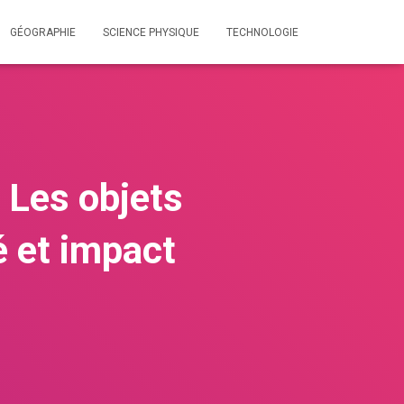
GÉOGRAPHIE
SCIENCE PHYSIQUE
TECHNOLOGIE
 Les objets
é et impact