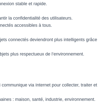
nexion stable et rapide.
tir la confidentialité des utilisateurs.
nectés accessibles à tous.
ets connectés deviendront plus intelligents grâce
ets plus respectueux de l’environnement.
 communique via Internet pour collecter, traiter et
nes : maison, santé, industrie, environnement.