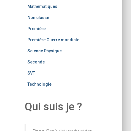
Mathématiques
Non classé
Première
Première Guerre mondiale
Science Physique
Seconde
SVT
Technologie
Qui suis je ?