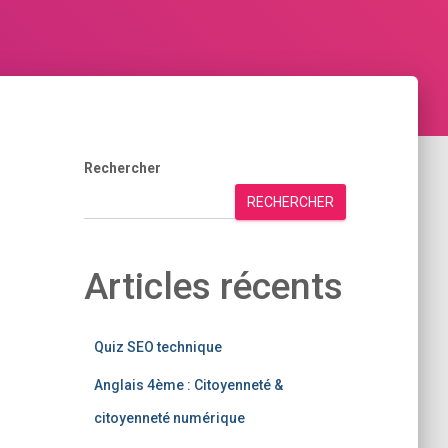
Rechercher
RECHERCHER
Articles récents
Quiz SEO technique
Anglais 4ème : Citoyenneté &
citoyenneté numérique