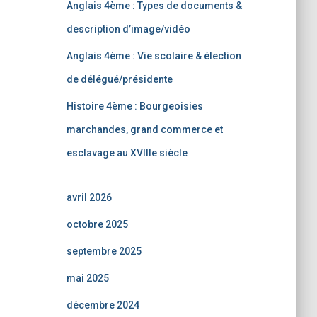
Anglais 4ème : Types de documents &
description d’image/vidéo
Anglais 4ème : Vie scolaire & élection
de délégué/présidente
Histoire 4ème : Bourgeoisies
marchandes, grand commerce et
esclavage au XVIIIe siècle
avril 2026
octobre 2025
septembre 2025
mai 2025
décembre 2024