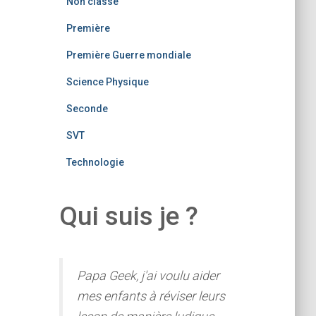
Non classé
Première
Première Guerre mondiale
Science Physique
Seconde
SVT
Technologie
Qui suis je ?
Papa Geek, j'ai voulu aider
mes enfants à réviser leurs