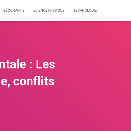
GÉOGRAPHIE
SCIENCE PHYSIQUE
TECHNOLOGIE
tale : Les
e, conflits