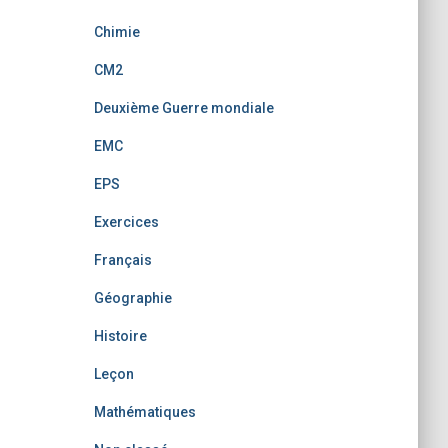
Chimie
CM2
Deuxième Guerre mondiale
EMC
EPS
Exercices
Français
Géographie
Histoire
Leçon
Mathématiques