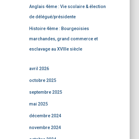
Anglais 4ème : Vie scolaire & élection
de délégué/présidente
Histoire 4ème : Bourgeoisies
marchandes, grand commerce et
esclavage au XVIIIe siècle
avril 2026
octobre 2025
septembre 2025
mai 2025
décembre 2024
novembre 2024