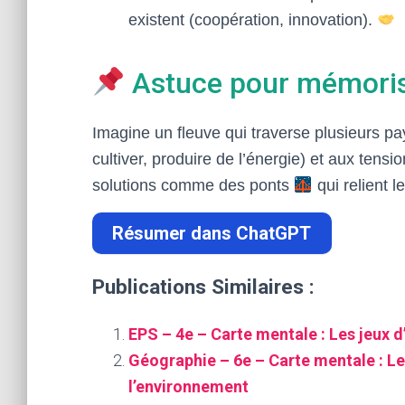
existent (coopération, innovation).
Astuce pour mémori
Imagine un fleuve qui traverse plusieurs p
cultiver, produire de l’énergie) et aux tensi
solutions comme des ponts
qui relient l
Résumer dans ChatGPT
Publications Similaires :
EPS – 4e – Carte mentale : Les jeux d
Géographie – 6e – Carte mentale : Le
l’environnement