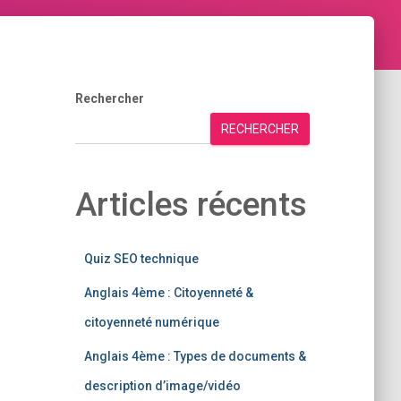
Rechercher
RECHERCHER
Articles récents
Quiz SEO technique
Anglais 4ème : Citoyenneté &
citoyenneté numérique
Anglais 4ème : Types de documents &
description d’image/vidéo