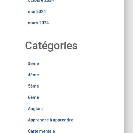
octobre 2024
mai 2024
mars 2024
Catégories
3ème
4ème
5ème
6ème
Anglais
Apprendre à apprendre
Carte mentale