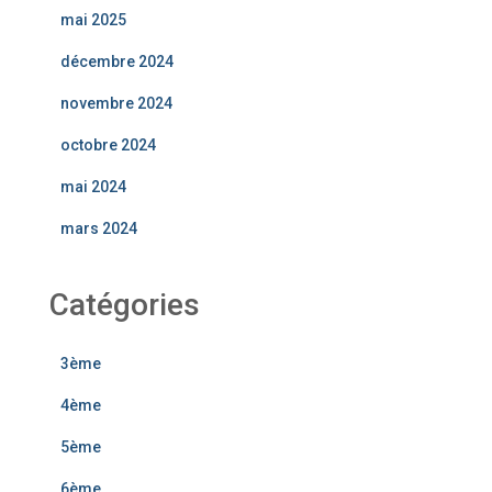
mai 2025
décembre 2024
novembre 2024
octobre 2024
mai 2024
mars 2024
Catégories
3ème
4ème
5ème
6ème