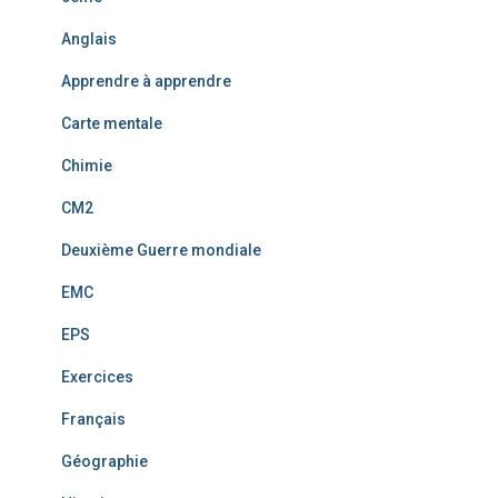
Anglais
Apprendre à apprendre
Carte mentale
Chimie
CM2
Deuxième Guerre mondiale
EMC
EPS
Exercices
Français
Géographie