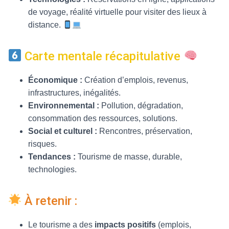
de voyage, réalité virtuelle pour visiter des lieux à
distance.
Carte mentale récapitulative
Économique :
Création d’emplois, revenus,
infrastructures, inégalités.
Environnemental :
Pollution, dégradation,
consommation des ressources, solutions.
Social et culturel :
Rencontres, préservation,
risques.
Tendances :
Tourisme de masse, durable,
technologies.
À retenir :
Le tourisme a des
impacts positifs
(emplois,