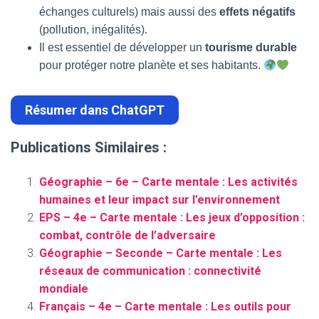
échanges culturels) mais aussi des
effets négatifs
(pollution, inégalités).
Il est essentiel de développer un
tourisme durable
pour protéger notre planète et ses habitants.
Résumer dans ChatGPT
Publications Similaires :
Géographie – 6e – Carte mentale : Les activités
humaines et leur impact sur l’environnement
EPS – 4e – Carte mentale : Les jeux d’opposition :
combat, contrôle de l’adversaire
Géographie – Seconde – Carte mentale : Les
réseaux de communication : connectivité
mondiale
Français – 4e – Carte mentale : Les outils pour