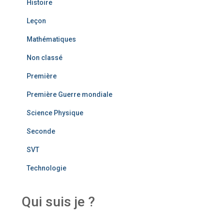
Histoire
Leçon
Mathématiques
Non classé
Première
Première Guerre mondiale
Science Physique
Seconde
SVT
Technologie
Qui suis je ?