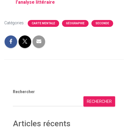
l’analyse littéraire
Catégories :
CARTE MENTALE
GÉOGRAPHIE
SECONDE
Rechercher
RECHERCHER
Articles récents