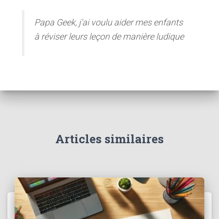
Papa Geek, j'ai voulu aider mes enfants
à réviser leurs leçon de manière ludique
Articles similaires