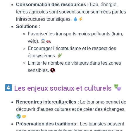
Consommation des ressources :
Eau, énergie,
terres agricoles sont souvent surconsommées par les
infrastructures touristiques.
Solutions :
Favoriser les transports moins polluants (train,
vélo).
Encourager l’écotourisme et le respect des
écosystèmes.
Limiter le nombre de visiteurs dans les zones
sensibles.
Les enjeux sociaux et culturels
Rencontres interculturelles :
Le tourisme permet de
découvrir d’autres cultures et de créer des échanges.
Préservation des traditions :
Les touristes peuvent