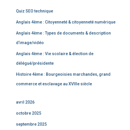
Quiz SEO technique
Anglais 4ème : Citoyenneté & citoyenneté numérique
Anglais 4ème : Types de documents & description
d’image/vidéo
Anglais 4ème : Vie scolaire & élection de
délégué/présidente
Histoire 4ème : Bourgeoisies marchandes, grand
commerce et esclavage au XVIIIe siècle
avril 2026
octobre 2025
septembre 2025