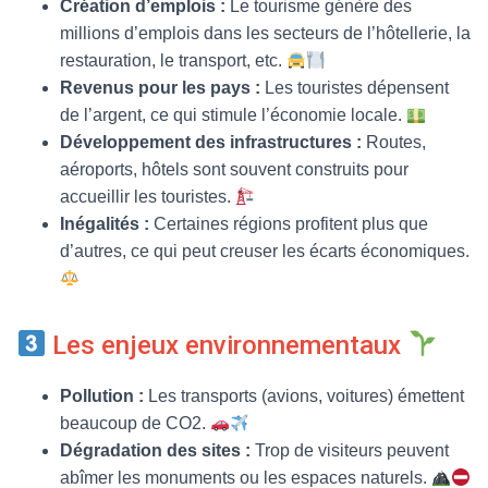
Création d’emplois :
Le tourisme génère des
millions d’emplois dans les secteurs de l’hôtellerie, la
restauration, le transport, etc.
Revenus pour les pays :
Les touristes dépensent
de l’argent, ce qui stimule l’économie locale.
Développement des infrastructures :
Routes,
aéroports, hôtels sont souvent construits pour
accueillir les touristes.
Inégalités :
Certaines régions profitent plus que
d’autres, ce qui peut creuser les écarts économiques.
Les enjeux environnementaux
Pollution :
Les transports (avions, voitures) émettent
beaucoup de CO2.
Dégradation des sites :
Trop de visiteurs peuvent
abîmer les monuments ou les espaces naturels.