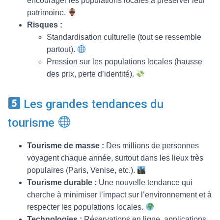
encourager les populations locales à préserver leur
patrimoine.
Risques :
Standardisation culturelle (tout se ressemble
partout).
Pression sur les populations locales (hausse
des prix, perte d’identité).
Les grandes tendances du
tourisme
Tourisme de masse :
Des millions de personnes
voyagent chaque année, surtout dans les lieux très
populaires (Paris, Venise, etc.).
Tourisme durable :
Une nouvelle tendance qui
cherche à minimiser l’impact sur l’environnement et à
respecter les populations locales.
Technologies :
Réservations en ligne, applications