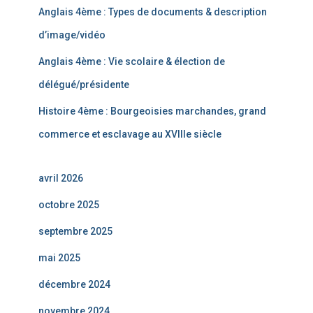
Anglais 4ème : Types de documents & description
d’image/vidéo
Anglais 4ème : Vie scolaire & élection de
délégué/présidente
Histoire 4ème : Bourgeoisies marchandes, grand
commerce et esclavage au XVIIIe siècle
avril 2026
octobre 2025
septembre 2025
mai 2025
décembre 2024
novembre 2024