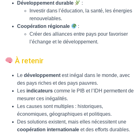
Développement durable
:
Investir dans l’éducation, la santé, les énergies
renouvelables.
Coopération régionale
:
Créer des alliances entre pays pour favoriser
l’échange et le développement.
À retenir
Le
développement
est inégal dans le monde, avec
des pays riches et des pays pauvres.
Les
indicateurs
comme le PIB et l’IDH permettent de
mesurer ces inégalités.
Les causes sont multiples : historiques,
économiques, géographiques et politiques.
Des solutions existent, mais elles nécessitent une
coopération internationale
et des efforts durables.