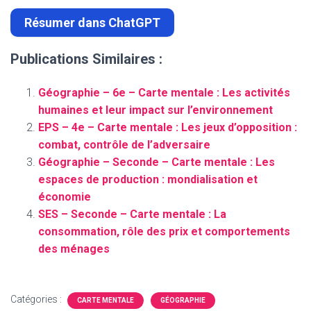
Résumer dans ChatGPT
Publications Similaires :
Géographie – 6e – Carte mentale : Les activités
humaines et leur impact sur l’environnement
EPS – 4e – Carte mentale : Les jeux d’opposition :
combat, contrôle de l’adversaire
Géographie – Seconde – Carte mentale : Les
espaces de production : mondialisation et
économie
SES – Seconde – Carte mentale : La
consommation, rôle des prix et comportements
des ménages
Catégories :
CARTE MENTALE
GÉOGRAPHIE