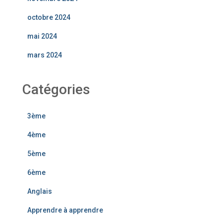
octobre 2024
mai 2024
mars 2024
Catégories
3ème
4ème
5ème
6ème
Anglais
Apprendre à apprendre