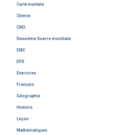
Carte mentale
Chimie
CM2
Deuxième Guerre mondiale
EMC
EPS
Exercices
Français
Géographie
Histoire
Leçon
Mathématiques