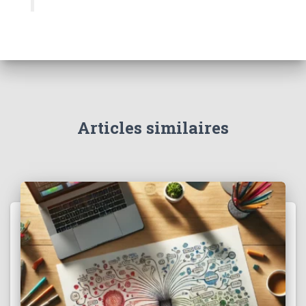
Articles similaires