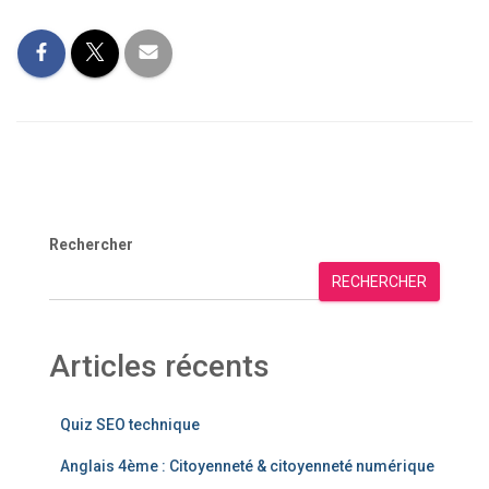
Rechercher
RECHERCHER
Articles récents
Quiz SEO technique
Anglais 4ème : Citoyenneté & citoyenneté numérique