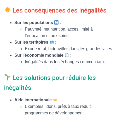
Les conséquences des inégalités
Sur les populations
:
Pauvreté, malnutrition, accès limité à
l’éducation et aux soins.
Sur les territoires
:
Exode rural, bidonvilles dans les grandes villes.
Sur l’économie mondiale
:
Inégalités dans les échanges commerciaux.
Les solutions pour réduire les
inégalités
Aide internationale
:
Exemples : dons, prêts à taux réduit,
programmes de développement.