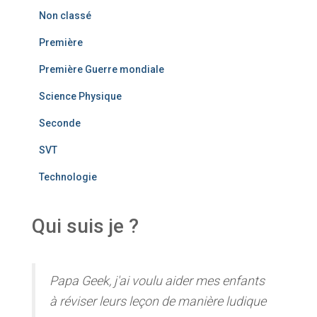
Non classé
Première
Première Guerre mondiale
Science Physique
Seconde
SVT
Technologie
Qui suis je ?
Papa Geek, j'ai voulu aider mes enfants
à réviser leurs leçon de manière ludique