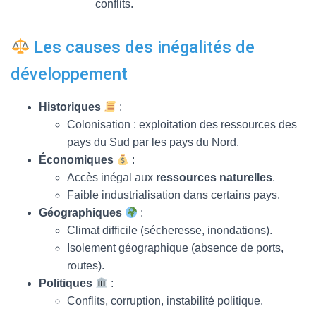
conflits.
Les causes des inégalités de
développement
Historiques
:
Colonisation : exploitation des ressources des
pays du Sud par les pays du Nord.
Économiques
:
Accès inégal aux
ressources naturelles
.
Faible industrialisation dans certains pays.
Géographiques
:
Climat difficile (sécheresse, inondations).
Isolement géographique (absence de ports,
routes).
Politiques
:
Conflits, corruption, instabilité politique.