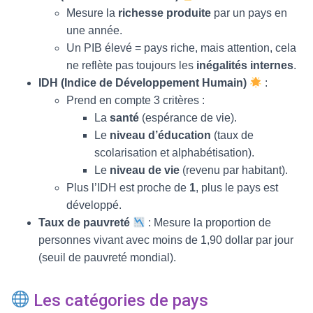
Mesure la
richesse produite
par un pays en
une année.
Un PIB élevé = pays riche, mais attention, cela
ne reflète pas toujours les
inégalités internes
.
IDH (Indice de Développement Humain)
:
Prend en compte 3 critères :
La
santé
(espérance de vie).
Le
niveau d’éducation
(taux de
scolarisation et alphabétisation).
Le
niveau de vie
(revenu par habitant).
Plus l’IDH est proche de
1
, plus le pays est
développé.
Taux de pauvreté
: Mesure la proportion de
personnes vivant avec moins de 1,90 dollar par jour
(seuil de pauvreté mondial).
Les catégories de pays