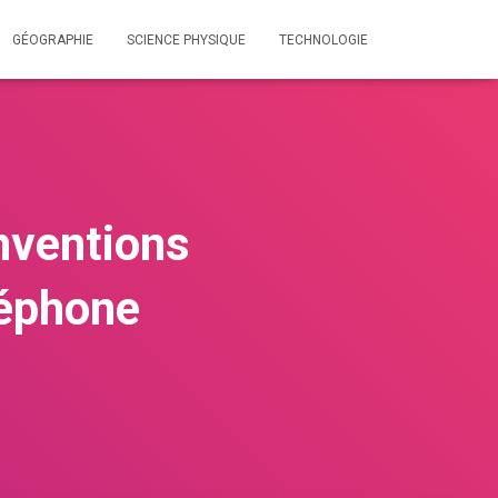
GÉOGRAPHIE
SCIENCE PHYSIQUE
TECHNOLOGIE
nventions
léphone