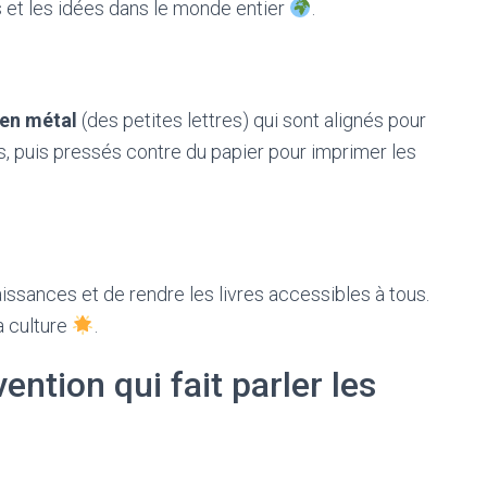
 et les idées dans le monde entier
.
 en métal
(des petites lettres) qui sont alignés pour
, puis pressés contre du papier pour imprimer les
ssances et de rendre les livres accessibles à tous.
a culture
.
ntion qui fait parler les