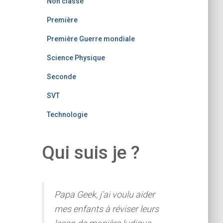
Non classé
Première
Première Guerre mondiale
Science Physique
Seconde
SVT
Technologie
Qui suis je ?
Papa Geek, j'ai voulu aider
mes enfants à réviser leurs