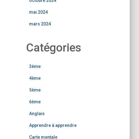
octobre 2024
mai 2024
mars 2024
Catégories
3ème
4ème
5ème
6ème
Anglais
Apprendre à apprendre
Carte mentale