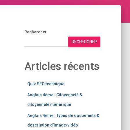
Rechercher
RECHERCHER
Articles récents
Quiz SEO technique
Anglais 4ème : Citoyenneté &
citoyenneté numérique
Anglais 4ème : Types de documents &
description d’image/vidéo