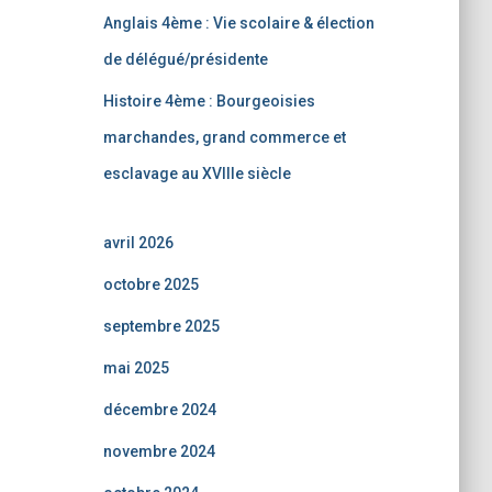
Anglais 4ème : Vie scolaire & élection
de délégué/présidente
Histoire 4ème : Bourgeoisies
marchandes, grand commerce et
esclavage au XVIIIe siècle
avril 2026
octobre 2025
septembre 2025
mai 2025
décembre 2024
novembre 2024