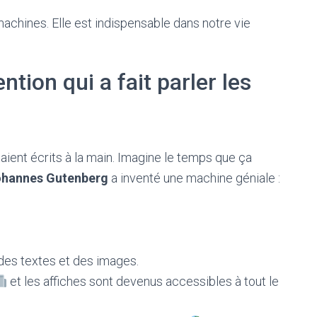
machines. Elle est indispensable dans notre vie
tion qui a fait parler les
étaient écrits à la main. Imagine le temps que ça
hannes Gutenberg
a inventé une machine géniale :
es textes et des images.
et les affiches sont devenus accessibles à tout le