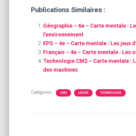
Publications Similaires :
Géographie – 6e – Carte mentale : Le
l’environnement
EPS – 4e – Carte mentale : Les jeux d
Français – 4e – Carte mentale : Les ou
Technologie CM2 – Carte mentale : L’
des machines
Catégories :
CM2
LEÇON
TECHNOLOGIE