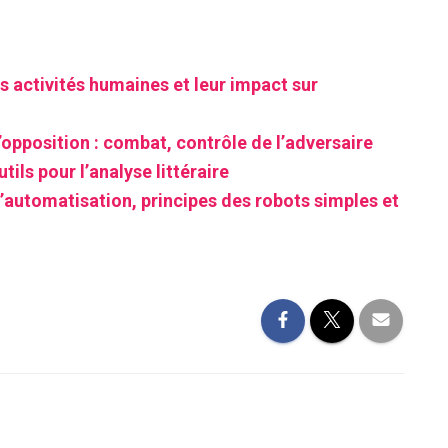
s activités humaines et leur impact sur
’opposition : combat, contrôle de l’adversaire
tils pour l’analyse littéraire
automatisation, principes des robots simples et