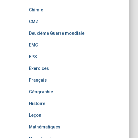
Chimie
CM2
Deuxième Guerre mondiale
EMC
EPS
Exercices
Français
Géographie
Histoire
Leçon
Mathématiques