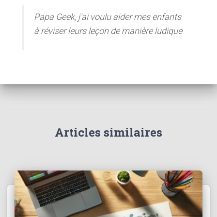
Papa Geek, j'ai voulu aider mes enfants
à réviser leurs leçon de manière ludique
Articles similaires