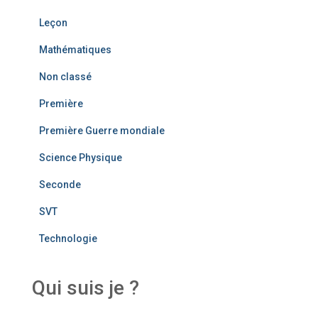
Leçon
Mathématiques
Non classé
Première
Première Guerre mondiale
Science Physique
Seconde
SVT
Technologie
Qui suis je ?