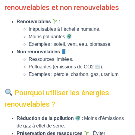
renouvelables et non renouvelables
Renouvelables
:
Inépuisables à l’échelle humaine.
Moins polluantes
.
Exemples : soleil, vent, eau, biomasse.
Non renouvelables
:
Ressources limitées.
Polluantes (émissions de CO2
).
Exemples : pétrole, charbon, gaz, uranium.
Pourquoi utiliser les énergies
renouvelables ?
Réduction de la pollution
: Moins d’émissions
de gaz à effet de serre.
Préservation des ressources
: Éviter