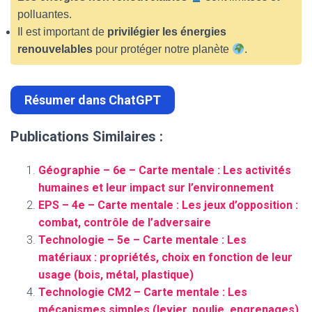
polluantes.
Il est important de
privilégier les énergies
renouvelables
pour protéger notre planète
.
Résumer dans ChatGPT
Publications Similaires :
Géographie – 6e – Carte mentale : Les activités
humaines et leur impact sur l’environnement
EPS – 4e – Carte mentale : Les jeux d’opposition :
combat, contrôle de l’adversaire
Technologie – 5e – Carte mentale : Les
matériaux : propriétés, choix en fonction de leur
usage (bois, métal, plastique)
Technologie CM2 – Carte mentale : Les
mécanismes simples (levier, poulie, engrenages)