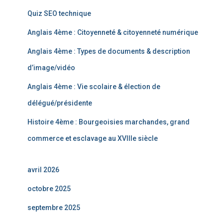
Quiz SEO technique
Anglais 4ème : Citoyenneté & citoyenneté numérique
Anglais 4ème : Types de documents & description
d’image/vidéo
Anglais 4ème : Vie scolaire & élection de
délégué/présidente
Histoire 4ème : Bourgeoisies marchandes, grand
commerce et esclavage au XVIIIe siècle
avril 2026
octobre 2025
septembre 2025