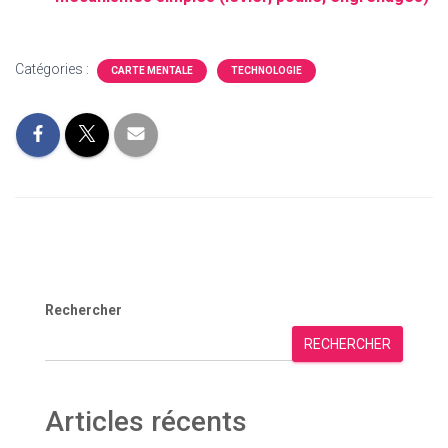
Catégories :
CARTE MENTALE
TECHNOLOGIE
Rechercher
RECHERCHER
Articles récents