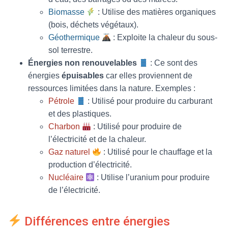
Biomasse
: Utilise des matières organiques
(bois, déchets végétaux).
Géothermique
: Exploite la chaleur du sous-
sol terrestre.
Énergies non renouvelables
: Ce sont des
énergies
épuisables
car elles proviennent de
ressources limitées dans la nature. Exemples :
Pétrole
: Utilisé pour produire du carburant
et des plastiques.
Charbon
: Utilisé pour produire de
l’électricité et de la chaleur.
Gaz naturel
: Utilisé pour le chauffage et la
production d’électricité.
Nucléaire
: Utilise l’uranium pour produire
de l’électricité.
Différences entre énergies