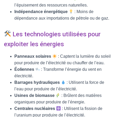
l’épuisement des ressources naturelles.
Indépendance énergétique
: Moins de
dépendance aux importations de pétrole ou de gaz.
Les technologies utilisées pour
exploiter les énergies
Panneaux solaires
: Captent la lumière du soleil
pour produire de l’électricité ou chauffer de l’eau.
Éoliennes
: Transforme l’énergie du vent en
électricité.
Barrages hydrauliques
: Utilisent la force de
l’eau pour produire de l’électricité.
Usines de biomasse
: Brûlent des matières
organiques pour produire de l’énergie.
Centrales nucléaires
: Utilisent la fission de
l’uranium pour produire de l’électricité.