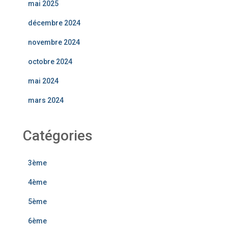
mai 2025
décembre 2024
novembre 2024
octobre 2024
mai 2024
mars 2024
Catégories
3ème
4ème
5ème
6ème