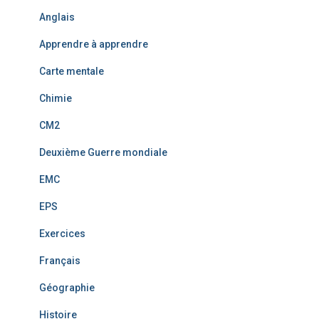
Anglais
Apprendre à apprendre
Carte mentale
Chimie
CM2
Deuxième Guerre mondiale
EMC
EPS
Exercices
Français
Géographie
Histoire