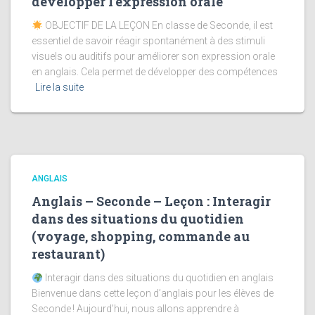
développer l’expression orale
OBJECTIF DE LA LEÇON En classe de Seconde, il est
essentiel de savoir réagir spontanément à des stimuli
visuels ou auditifs pour améliorer son expression orale
en anglais. Cela permet de développer des compétences
Lire la suite
ANGLAIS
Anglais – Seconde – Leçon : Interagir
dans des situations du quotidien
(voyage, shopping, commande au
restaurant)
Interagir dans des situations du quotidien en anglais
Bienvenue dans cette leçon d’anglais pour les élèves de
Seconde ! Aujourd’hui, nous allons apprendre à