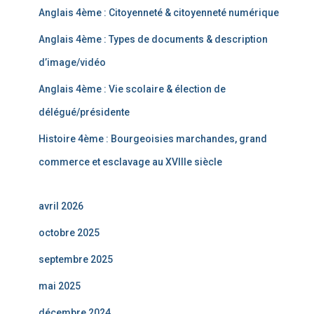
Anglais 4ème : Citoyenneté & citoyenneté numérique
Anglais 4ème : Types de documents & description
d’image/vidéo
Anglais 4ème : Vie scolaire & élection de
délégué/présidente
Histoire 4ème : Bourgeoisies marchandes, grand
commerce et esclavage au XVIIIe siècle
avril 2026
octobre 2025
septembre 2025
mai 2025
décembre 2024