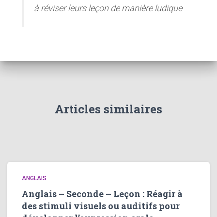
à réviser leurs leçon de manière ludique
Articles similaires
ANGLAIS
Anglais – Seconde – Leçon : Réagir à
des stimuli visuels ou auditifs pour