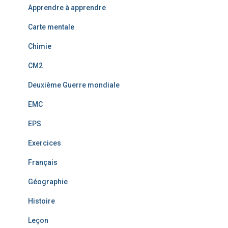
Apprendre à apprendre
Carte mentale
Chimie
CM2
Deuxième Guerre mondiale
EMC
EPS
Exercices
Français
Géographie
Histoire
Leçon