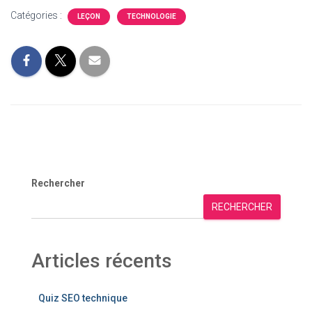
Catégories :
LEÇON
TECHNOLOGIE
Rechercher
RECHERCHER
Articles récents
Quiz SEO technique