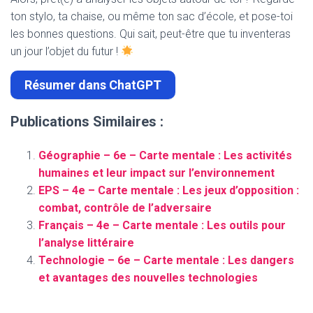
ton stylo, ta chaise, ou même ton sac d’école, et pose-toi
les bonnes questions. Qui sait, peut-être que tu inventeras
un jour l’objet du futur !
Résumer dans ChatGPT
Publications Similaires :
Géographie – 6e – Carte mentale : Les activités
humaines et leur impact sur l’environnement
EPS – 4e – Carte mentale : Les jeux d’opposition :
combat, contrôle de l’adversaire
Français – 4e – Carte mentale : Les outils pour
l’analyse littéraire
Technologie – 6e – Carte mentale : Les dangers
et avantages des nouvelles technologies