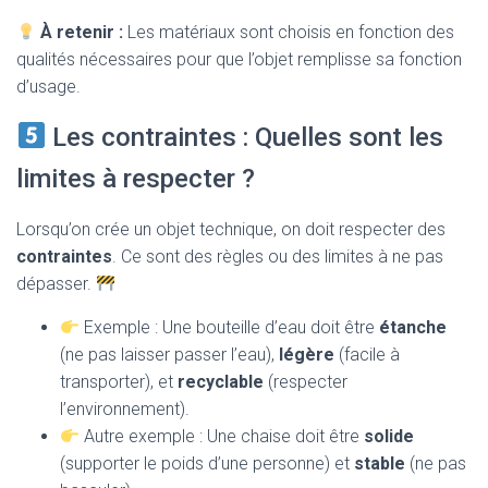
À retenir :
Les matériaux sont choisis en fonction des
qualités nécessaires pour que l’objet remplisse sa fonction
d’usage.
Les contraintes : Quelles sont les
limites à respecter ?
Lorsqu’on crée un objet technique, on doit respecter des
contraintes
. Ce sont des règles ou des limites à ne pas
dépasser.
Exemple : Une bouteille d’eau doit être
étanche
(ne pas laisser passer l’eau),
légère
(facile à
transporter), et
recyclable
(respecter
l’environnement).
Autre exemple : Une chaise doit être
solide
(supporter le poids d’une personne) et
stable
(ne pas