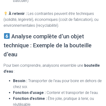
basculer).
À retenir :
Les contraintes peuvent être techniques
(solidité, légèreté), économiques (coût de fabrication), ou
environnementales (recyclabilité).
Analyse complète d’un objet
technique : Exemple de la bouteille
d’eau
Pour bien comprendre, analysons ensemble une
bouteille
d’eau
:
Besoin :
Transporter de l’eau pour boire en dehors de
chez soi.
Fonction d’usage :
Contenir et transporter de l’eau.
Fonction d’estime :
Être jolie, pratique à tenir, ou
réutilisable.