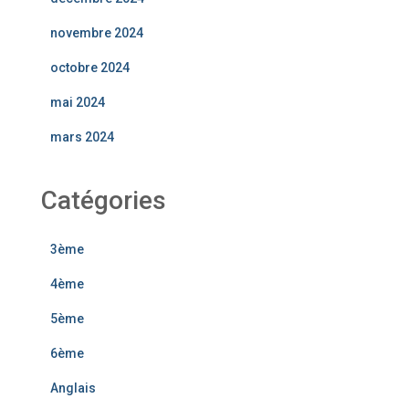
novembre 2024
octobre 2024
mai 2024
mars 2024
Catégories
3ème
4ème
5ème
6ème
Anglais