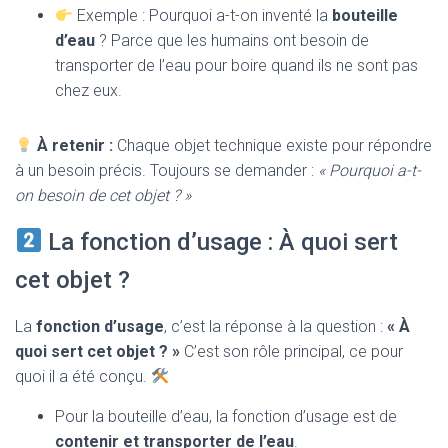
Exemple : Pourquoi a-t-on inventé la
bouteille
d’eau
? Parce que les humains ont besoin de
transporter de l’eau pour boire quand ils ne sont pas
chez eux.
À retenir :
Chaque objet technique existe pour répondre
à un besoin précis. Toujours se demander :
« Pourquoi a-t-
on besoin de cet objet ? »
La fonction d’usage : À quoi sert
cet objet ?
La
fonction d’usage
, c’est la réponse à la question :
« À
quoi sert cet objet ? »
C’est son rôle principal, ce pour
quoi il a été conçu.
Pour la bouteille d’eau, la fonction d’usage est de
contenir et transporter de l’eau
.