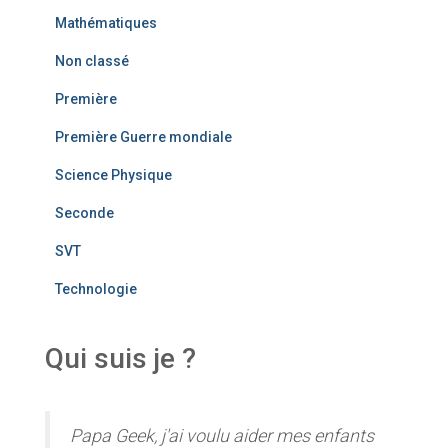
Mathématiques
Non classé
Première
Première Guerre mondiale
Science Physique
Seconde
SVT
Technologie
Qui suis je ?
Papa Geek, j'ai voulu aider mes enfants