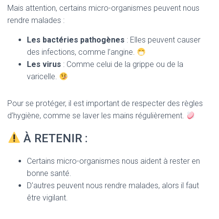
Mais attention, certains micro-organismes peuvent nous
rendre malades :
Les bactéries pathogènes
: Elles peuvent causer
des infections, comme l’angine.
Les virus
: Comme celui de la grippe ou de la
varicelle.
Pour se protéger, il est important de respecter des règles
d’hygiène, comme se laver les mains régulièrement.
À RETENIR :
Certains micro-organismes nous aident à rester en
bonne santé.
D’autres peuvent nous rendre malades, alors il faut
être vigilant.