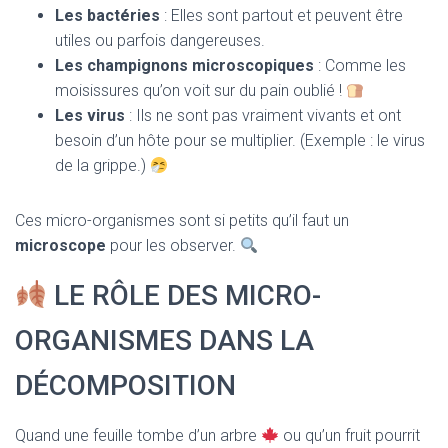
Les bactéries
: Elles sont partout et peuvent être
utiles ou parfois dangereuses.
Les champignons microscopiques
: Comme les
moisissures qu’on voit sur du pain oublié !
Les virus
: Ils ne sont pas vraiment vivants et ont
besoin d’un hôte pour se multiplier. (Exemple : le virus
de la grippe.)
Ces micro-organismes sont si petits qu’il faut un
microscope
pour les observer.
LE RÔLE DES MICRO-
ORGANISMES DANS LA
DÉCOMPOSITION
Quand une feuille tombe d’un arbre
ou qu’un fruit pourrit