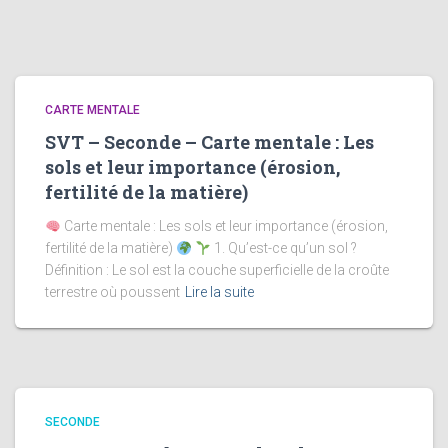
CARTE MENTALE
SVT – Seconde – Carte mentale : Les
sols et leur importance (érosion,
fertilité de la matière)
Carte mentale : Les sols et leur importance (érosion,
fertilité de la matière)
1. Qu’est-ce qu’un sol ?
Définition : Le sol est la couche superficielle de la croûte
terrestre où poussent
Lire la suite
SECONDE