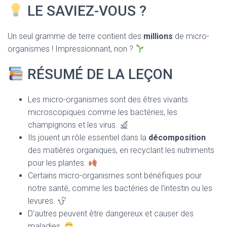
LE SAVIEZ-VOUS ?
Un seul gramme de terre contient des
millions
de micro-
organismes ! Impressionnant, non ?
RÉSUMÉ DE LA LEÇON
Les micro-organismes sont des êtres vivants
microscopiques comme les bactéries, les
champignons et les virus.
Ils jouent un rôle essentiel dans la
décomposition
des matières organiques, en recyclant les nutriments
pour les plantes.
Certains micro-organismes sont bénéfiques pour
notre santé, comme les bactéries de l’intestin ou les
levures.
D’autres peuvent être dangereux et causer des
maladies.