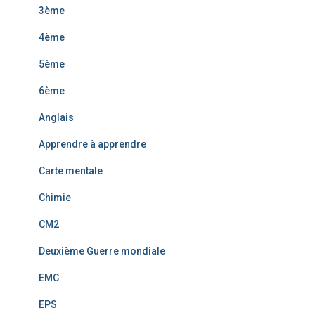
3ème
4ème
5ème
6ème
Anglais
Apprendre à apprendre
Carte mentale
Chimie
CM2
Deuxième Guerre mondiale
EMC
EPS