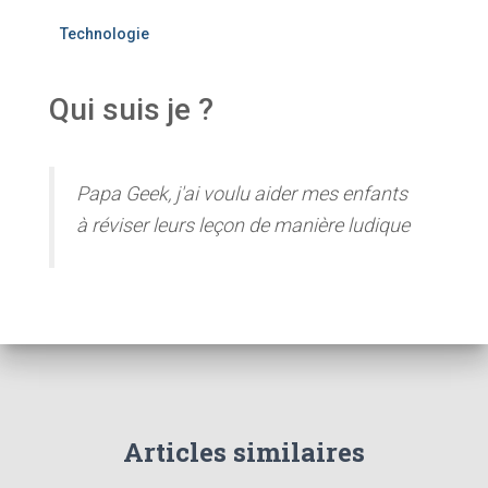
Technologie
Qui suis je ?
Papa Geek, j'ai voulu aider mes enfants
à réviser leurs leçon de manière ludique
Articles similaires