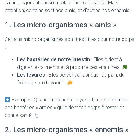
nature, ils jouent aussi un rôle dans notre santé. Mais
attention, certains sont nos amis, et d’autres nos ennemis !
1. Les micro-organismes « amis »
Certains micro-organismes sont très utiles pour notre corps
:
Les bactéries de notre intestin
: Elles aident à
digérer les aliments et à produire des vitamines.
Les levures
: Elles servent à fabriquer du pain, du
fromage ou du yaourt.
Exemple : Quand tu manges un yaourt, tu consommes
des bactéries « amies » qui aident ton corps à rester en
bonne santé.
2. Les micro-organismes « ennemis »