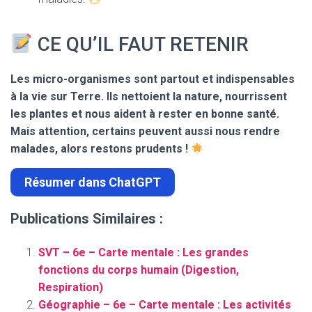
CE QU’IL FAUT RETENIR
Les micro-organismes sont partout et indispensables
à la vie sur Terre. Ils nettoient la nature, nourrissent
les plantes et nous aident à rester en bonne santé.
Mais attention, certains peuvent aussi nous rendre
malades, alors restons prudents !
Résumer dans ChatGPT
Publications Similaires :
SVT – 6e – Carte mentale : Les grandes
fonctions du corps humain (Digestion,
Respiration)
Géographie – 6e – Carte mentale : Les activités