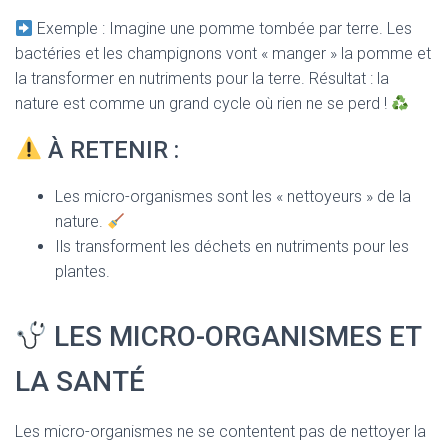
Exemple : Imagine une pomme tombée par terre. Les
bactéries et les champignons vont « manger » la pomme et
la transformer en nutriments pour la terre. Résultat : la
nature est comme un grand cycle où rien ne se perd !
À RETENIR :
Les micro-organismes sont les « nettoyeurs » de la
nature.
Ils transforment les déchets en nutriments pour les
plantes.
LES MICRO-ORGANISMES ET
LA SANTÉ
Les micro-organismes ne se contentent pas de nettoyer la