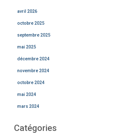
avril 2026
octobre 2025
septembre 2025
mai 2025
décembre 2024
novembre 2024
octobre 2024
mai 2024
mars 2024
Catégories