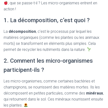
, que se passe-t-il ? Les micro-organismes entrent en
action !
1. La décomposition, c’est quoi ?
La
décomposition
, c’est le processus par lequel les
matières organiques (comme les plantes ou les animaux
morts) se transforment en éléments plus simples. Cela
permet de recycler les nutriments dans la nature.
2. Comment les micro-organismes
participent-ils ?
Les micro-organismes, comme certaines bactéries et
champignons, se nourrissent des matières mortes. Ils les
décomposent en petites particules, comme des
minéraux
,
qui retournent dans le sol. Ces minéraux nourrissent ensuite
les plantes.