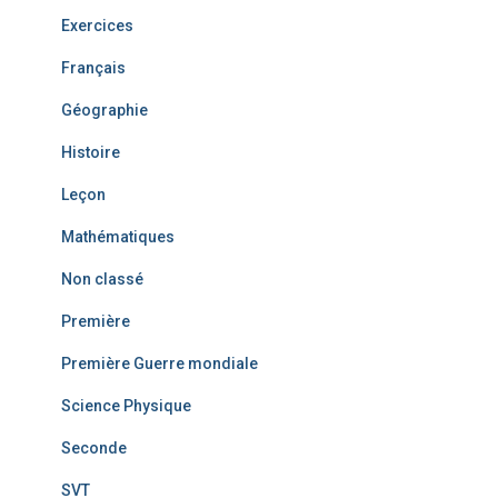
Exercices
Français
Géographie
Histoire
Leçon
Mathématiques
Non classé
Première
Première Guerre mondiale
Science Physique
Seconde
SVT