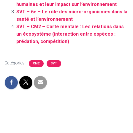
humaines et leur impact sur l’environnement
SVT – 6e – Le rôle des micro-organismes dans la
santé et l’environnement
SVT – CM2 – Carte mentale : Les relations dans
un écosystème (interaction entre espèces :
prédation, compétition)
Catégories :
CM2
SVT