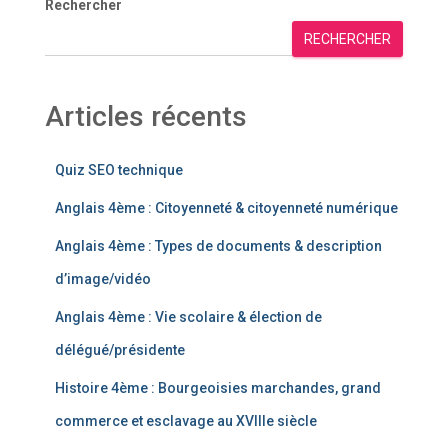
Rechercher
RECHERCHER
Articles récents
Quiz SEO technique
Anglais 4ème : Citoyenneté & citoyenneté numérique
Anglais 4ème : Types de documents & description
d’image/vidéo
Anglais 4ème : Vie scolaire & élection de
délégué/présidente
Histoire 4ème : Bourgeoisies marchandes, grand
commerce et esclavage au XVIIIe siècle