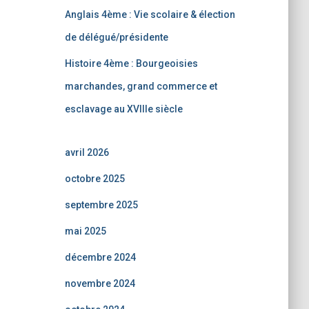
Anglais 4ème : Vie scolaire & élection
de délégué/présidente
Histoire 4ème : Bourgeoisies
marchandes, grand commerce et
esclavage au XVIIIe siècle
avril 2026
octobre 2025
septembre 2025
mai 2025
décembre 2024
novembre 2024