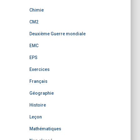
Chimie
CM2
Deuxième Guerre mondiale
EMC
EPS
Exercices
Français
Géographie
Histoire
Leçon
Mathématiques