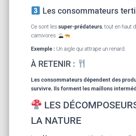
Les consommateurs tertia
Ce sont les
super-prédateurs
, tout en haut 
carnivores.
Exemple :
Un aigle qui attrape un renard.
À RETENIR :
Les consommateurs dépendent des produ
survivre. Ils forment les maillons interméd
LES DÉCOMPOSEURS 
LA NATURE