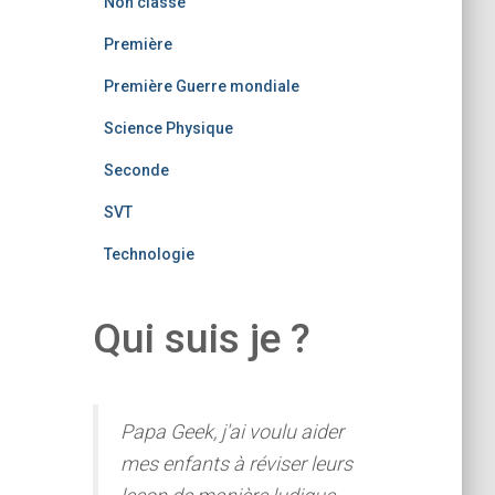
Non classé
Première
Première Guerre mondiale
Science Physique
Seconde
SVT
Technologie
Qui suis je ?
Papa Geek, j'ai voulu aider
mes enfants à réviser leurs