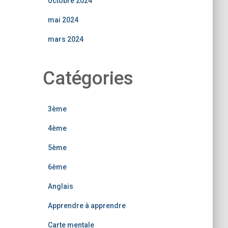
octobre 2024
mai 2024
mars 2024
Catégories
3ème
4ème
5ème
6ème
Anglais
Apprendre à apprendre
Carte mentale