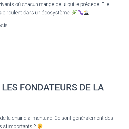
vivants où chacun mange celui qui le précède. Elle
s
circulent dans un écosystème.
cis :
 LES FONDATEURS DE LA
 de la chaîne alimentaire. Ce sont généralement des
ls si importants ?