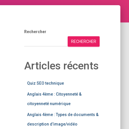
Rechercher
RECHERCHER
Articles récents
Quiz SEO technique
Anglais 4ème : Citoyenneté &
citoyenneté numérique
Anglais 4ème : Types de documents &
description d’image/vidéo