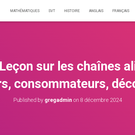
MATHÉMATIQUES
SVT
HISTOIRE
ANGLAIS
FRANÇAIS
Leçon sur les chaînes al
rs, consommateurs, dé
Published by
gregadmin
on
8 décembre 2024