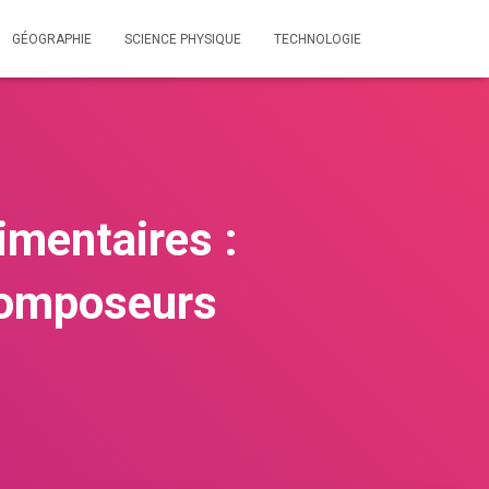
GÉOGRAPHIE
SCIENCE PHYSIQUE
TECHNOLOGIE
imentaires :
composeurs