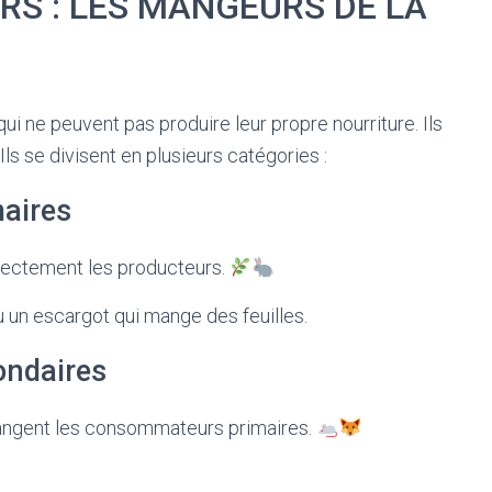
S : LES MANGEURS DE LA
qui ne peuvent pas produire leur propre nourriture. Ils
ls se divisent en plusieurs catégories :
aires
irectement les producteurs.
 un escargot qui mange des feuilles.
ndaires
ngent les consommateurs primaires.