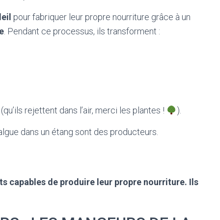
eil
pour fabriquer leur propre nourriture grâce à un
e
. Pendant ce processus, ils transforment :
(qu’ils rejettent dans l’air, merci les plantes !
).
lgue dans un étang sont des producteurs.
ts capables de produire leur propre nourriture. Ils