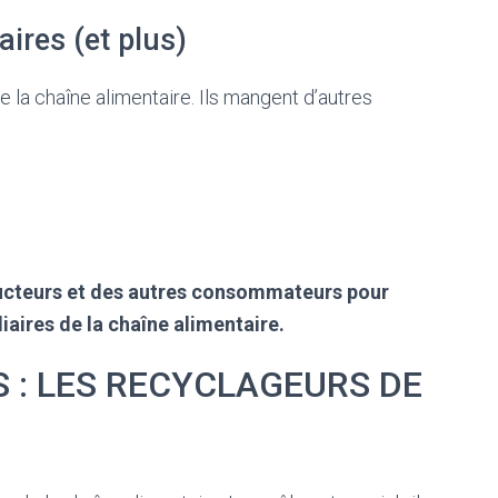
ires (et plus)
de la chaîne alimentaire. Ils mangent d’autres
cteurs et des autres consommateurs pour
iaires de la chaîne alimentaire.
: LES RECYCLAGEURS DE