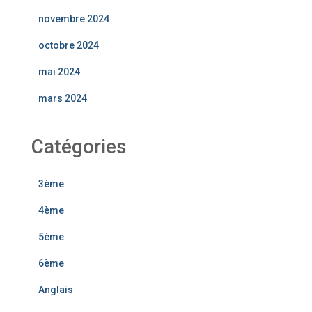
novembre 2024
octobre 2024
mai 2024
mars 2024
Catégories
3ème
4ème
5ème
6ème
Anglais