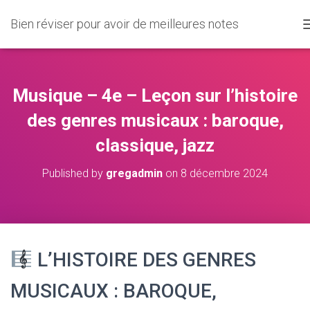
Bien réviser pour avoir de meilleures notes
Musique – 4e – Leçon sur l’histoire
des genres musicaux : baroque,
classique, jazz
Published by
gregadmin
on
8 décembre 2024
L’HISTOIRE DES GENRES
MUSICAUX : BAROQUE,