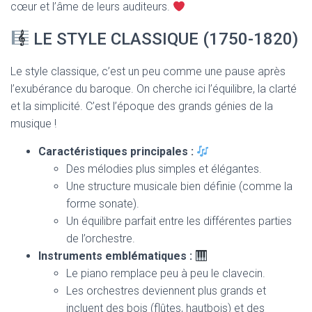
cœur et l’âme de leurs auditeurs.
LE STYLE CLASSIQUE (1750-1820)
Le style classique, c’est un peu comme une pause après
l’exubérance du baroque. On cherche ici l’équilibre, la clarté
et la simplicité. C’est l’époque des grands génies de la
musique !
Caractéristiques principales :
Des mélodies plus simples et élégantes.
Une structure musicale bien définie (comme la
forme sonate).
Un équilibre parfait entre les différentes parties
de l’orchestre.
Instruments emblématiques :
Le piano remplace peu à peu le clavecin.
Les orchestres deviennent plus grands et
incluent des bois (flûtes, hautbois) et des