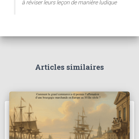
à réviser leurs leçon de manière ludique
Articles similaires