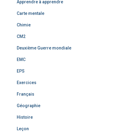
Apprendre à apprendre
Carte mentale
Chimie
CM2
Deuxième Guerre mondiale
EMC
EPS
Exercices
Français
Géographie
Histoire
Leçon