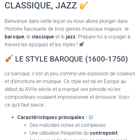
CLASSIQUE, JAZZ
Bienvenue dans cette leçon où nous allons plonger dans
l’histoire fascinante de trois genres musicaux majeurs : le
baroque
, le
classique
et le
jazz
. Prépare-toi à voyager à
travers les époques et les styles !
LE STYLE BAROQUE (1600-1750)
Le baroque, c’est un peu comme une explosion de couleurs
et d’émotions en musique. Ce style est né en Europe au
début du XVIIe siècle et a marqué une période où les
compositeurs voulaient impressionner et émouvoir. Voici
ce qu’il faut savoir :
Caractéristiques principales :
Des mélodies riches et complexes.
Une utilisation fréquente du
contrepoint