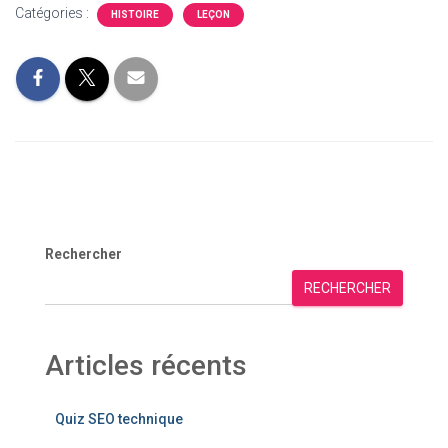
Catégories :
HISTOIRE
LEÇON
Rechercher
RECHERCHER
Articles récents
Quiz SEO technique