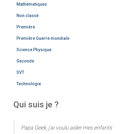
Mathématiques
Non classé
Première
Première Guerre mondiale
Science Physique
Seconde
SVT
Technologie
Qui suis je ?
Papa Geek, j'ai voulu aider mes enfants