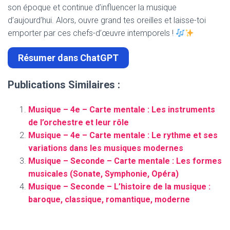
son époque et continue d’influencer la musique
d’aujourd’hui. Alors, ouvre grand tes oreilles et laisse-toi
emporter par ces chefs-d’œuvre intemporels !
Résumer dans ChatGPT
Publications Similaires :
Musique – 4e – Carte mentale : Les instruments
de l’orchestre et leur rôle
Musique – 4e – Carte mentale : Le rythme et ses
variations dans les musiques modernes
Musique – Seconde – Carte mentale : Les formes
musicales (Sonate, Symphonie, Opéra)
Musique – Seconde – L’histoire de la musique :
baroque, classique, romantique, moderne