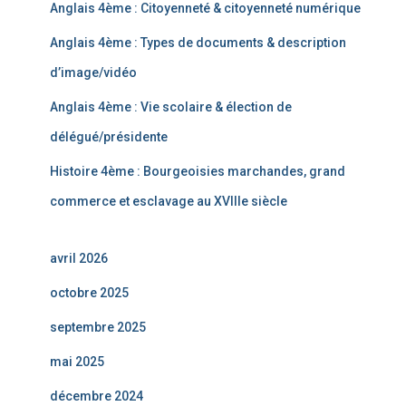
Anglais 4ème : Citoyenneté & citoyenneté numérique
Anglais 4ème : Types de documents & description
d’image/vidéo
Anglais 4ème : Vie scolaire & élection de
délégué/présidente
Histoire 4ème : Bourgeoisies marchandes, grand
commerce et esclavage au XVIIIe siècle
avril 2026
octobre 2025
septembre 2025
mai 2025
décembre 2024