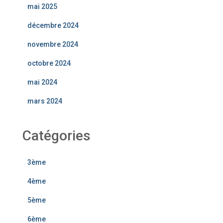
mai 2025
décembre 2024
novembre 2024
octobre 2024
mai 2024
mars 2024
Catégories
3ème
4ème
5ème
6ème