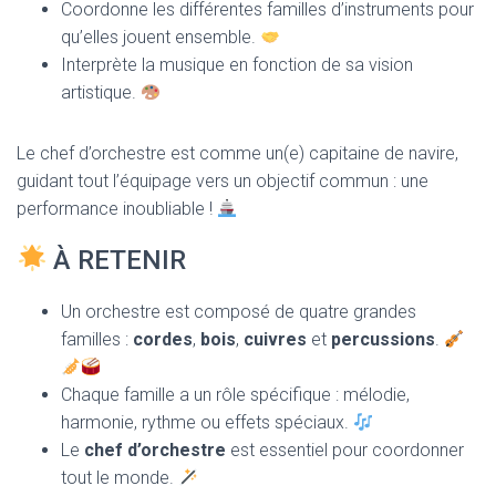
Coordonne les différentes familles d’instruments pour
qu’elles jouent ensemble.
Interprète la musique en fonction de sa vision
artistique.
Le chef d’orchestre est comme un(e) capitaine de navire,
guidant tout l’équipage vers un objectif commun : une
performance inoubliable !
À RETENIR
Un orchestre est composé de quatre grandes
familles :
cordes
,
bois
,
cuivres
et
percussions
.
Chaque famille a un rôle spécifique : mélodie,
harmonie, rythme ou effets spéciaux.
Le
chef d’orchestre
est essentiel pour coordonner
tout le monde.