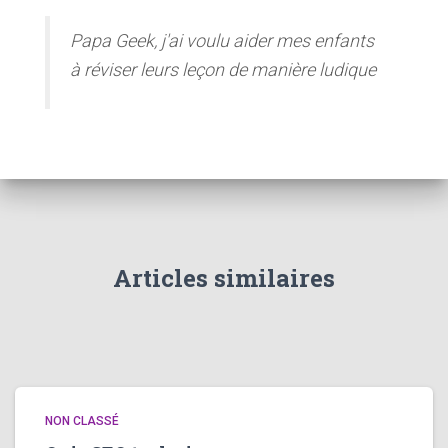
Papa Geek, j'ai voulu aider mes enfants
à réviser leurs leçon de manière ludique
Articles similaires
NON CLASSÉ