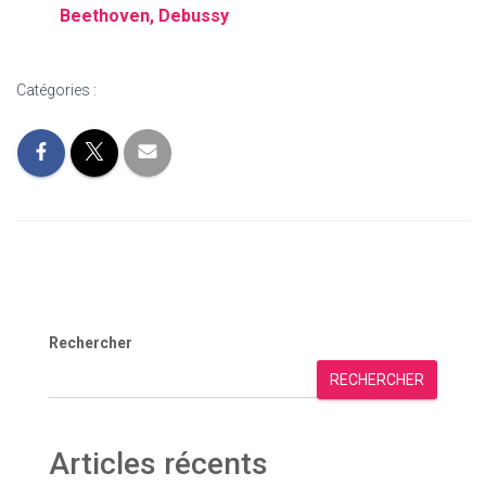
Beethoven, Debussy
Catégories :
Rechercher
RECHERCHER
Articles récents