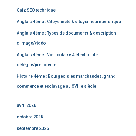
Quiz SEO technique
Anglais 4ème : Citoyenneté & citoyenneté numérique
Anglais 4ème : Types de documents & description
d’image/vidéo
Anglais 4ème : Vie scolaire & élection de
délégué/présidente
Histoire 4ème : Bourgeoisies marchandes, grand
commerce et esclavage au XVIIIe siècle
avril 2026
octobre 2025
septembre 2025