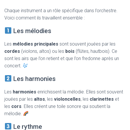
Chaque instrument a un rôle spécifique dans l’orchestre.
Voici comment ils travaillent ensemble :
Les mélodies
Les
mélodies principales
sont souvent jouées par les
cordes
(violons, altos) ou les
bois
(flûtes, hautbois). Ce
sont les airs que l’on retient et que l’on fredonne après un
concert.
Les harmonies
Les
harmonies
enrichissent la mélodie. Elles sont souvent
jouées par les
altos
, les
violoncelles
, les
clarinettes
et
les
cors
. Elles créent une toile sonore qui soutient la
mélodie.
Le rythme