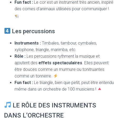
Fun fact :
Le cor est un instrument très ancien, inspiré
des cornes d’animaux utilisées pour communiquer !
Les percussions
Instruments :
Timbales, tambour, cymbales,
xylophone, triangle, marimba, etc.
Rôle :
Les percussions rythment la musique et
ajoutent des
effets spectaculaires
. Elles peuvent
être douces comme un murmure ou tonitruantes
comme un tonnerre.
Fun fact :
Le triangle, bien que petit, peut être entendu
même dans un orchestre de 100 musiciens !
LE RÔLE DES INSTRUMENTS
DANS L’ORCHESTRE