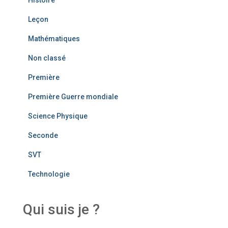
Histoire
Leçon
Mathématiques
Non classé
Première
Première Guerre mondiale
Science Physique
Seconde
SVT
Technologie
Qui suis je ?