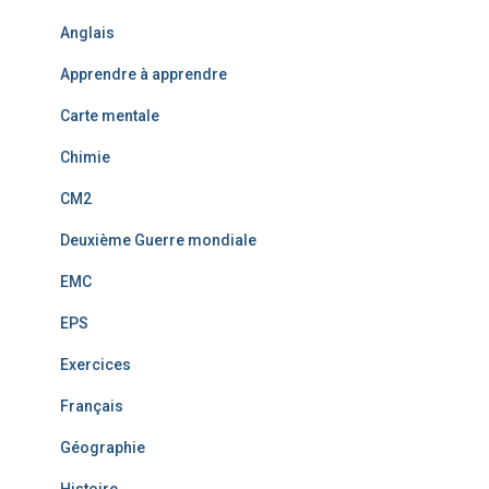
Anglais
Apprendre à apprendre
Carte mentale
Chimie
CM2
Deuxième Guerre mondiale
EMC
EPS
Exercices
Français
Géographie