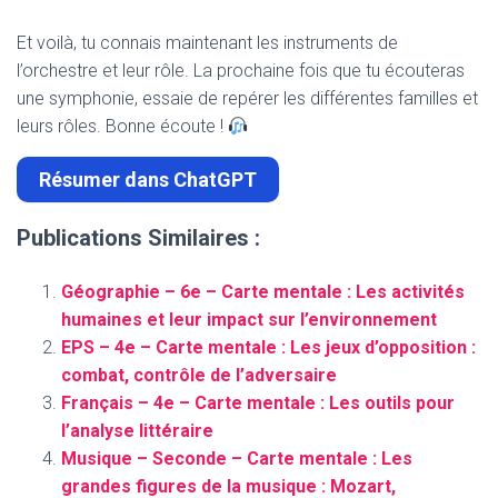
Et voilà, tu connais maintenant les instruments de
l’orchestre et leur rôle. La prochaine fois que tu écouteras
une symphonie, essaie de repérer les différentes familles et
leurs rôles. Bonne écoute !
Résumer dans ChatGPT
Publications Similaires :
Géographie – 6e – Carte mentale : Les activités
humaines et leur impact sur l’environnement
EPS – 4e – Carte mentale : Les jeux d’opposition :
combat, contrôle de l’adversaire
Français – 4e – Carte mentale : Les outils pour
l’analyse littéraire
Musique – Seconde – Carte mentale : Les
grandes figures de la musique : Mozart,