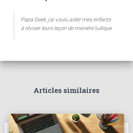
Papa Geek, j'ai voulu aider mes enfants
à réviser leurs leçon de manière ludique
Articles similaires