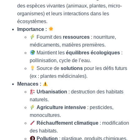
des espèces vivantes (animaux, plantes, micro-
organismes) et leurs interactions dans les
écosystèmes.
Importance :
Fournit des
ressources
: nourriture,
médicaments, matières premières.
Maintient les
équilibres écologiques
:
pollinisation, cycle de l’eau.
Source de
solutions
pour les défis futurs
(ex : plantes médicinales).
Menaces :
Urbanisation
: destruction des habitats
naturels.
Agriculture intensive
: pesticides,
monocultures.
Réchauffement climatique
: modification
des habitats.
Pollution
: plastique, produits chimiques.