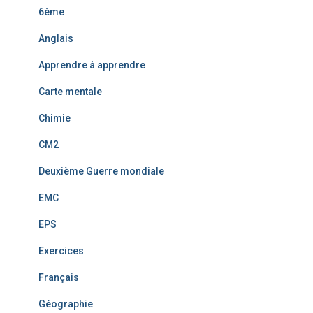
6ème
Anglais
Apprendre à apprendre
Carte mentale
Chimie
CM2
Deuxième Guerre mondiale
EMC
EPS
Exercices
Français
Géographie