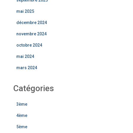
septembre 2025
mai 2025
décembre 2024
novembre 2024
octobre 2024
mai 2024
mars 2024
Catégories
3ème
4ème
5ème