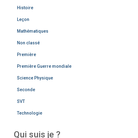
Histoire
Leçon
Mathématiques
Non classé
Première
Première Guerre mondiale
Science Physique
Seconde
SVT
Technologie
Qui suis je ?