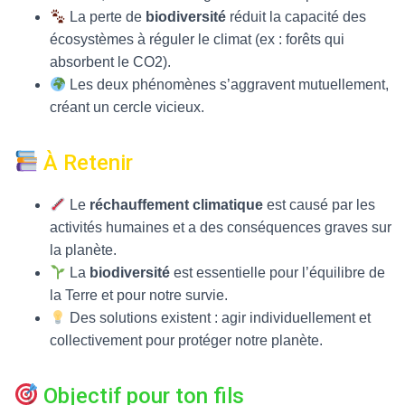
La perte de
biodiversité
réduit la capacité des
écosystèmes à réguler le climat (ex : forêts qui
absorbent le CO2).
Les deux phénomènes s’aggravent mutuellement,
créant un cercle vicieux.
À Retenir
Le
réchauffement climatique
est causé par les
activités humaines et a des conséquences graves sur
la planète.
La
biodiversité
est essentielle pour l’équilibre de
la Terre et pour notre survie.
Des solutions existent : agir individuellement et
collectivement pour protéger notre planète.
Objectif pour ton fils