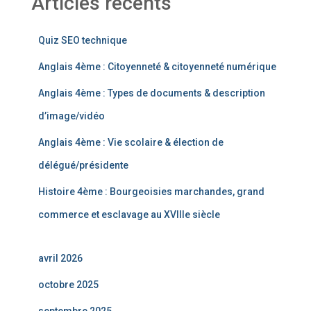
Articles récents
Quiz SEO technique
Anglais 4ème : Citoyenneté & citoyenneté numérique
Anglais 4ème : Types de documents & description
d’image/vidéo
Anglais 4ème : Vie scolaire & élection de
délégué/présidente
Histoire 4ème : Bourgeoisies marchandes, grand
commerce et esclavage au XVIIIe siècle
avril 2026
octobre 2025