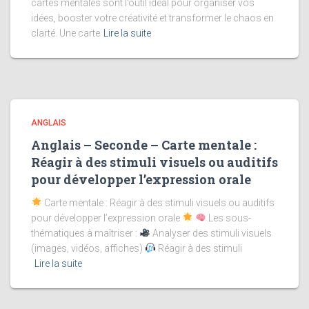
cartes mentales sont l’outil idéal pour organiser vos
idées, booster votre créativité et transformer le chaos en
clarté. Une carte
Lire la suite
ANGLAIS
Anglais – Seconde – Carte mentale :
Réagir à des stimuli visuels ou auditifs
pour développer l’expression orale
Carte mentale : Réagir à des stimuli visuels ou auditifs
pour développer l’expression orale
Les sous-
thématiques à maîtriser :
Analyser des stimuli visuels
(images, vidéos, affiches)
Réagir à des stimuli
Lire la suite