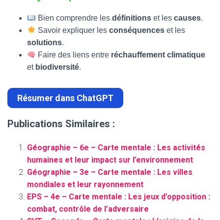
Bien comprendre les
définitions
et les
causes
.
Savoir expliquer les
conséquences
et les
solutions
.
Faire des liens entre
réchauffement climatique
et
biodiversité
.
Résumer dans ChatGPT
Publications Similaires :
Géographie – 6e – Carte mentale : Les activités
humaines et leur impact sur l’environnement
Géographie – 3e – Carte mentale : Les villes
mondiales et leur rayonnement
EPS – 4e – Carte mentale : Les jeux d’opposition :
combat, contrôle de l’adversaire