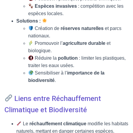
Espèces invasives
: compétition avec les
espèces locales.
Solutions :
Création de
réserves naturelles
et parcs
nationaux.
Promouvoir l’
agriculture durable
et
biologique.
Réduire la
pollution
: limiter les plastiques,
traiter les eaux usées.
Sensibiliser à l’
importance de la
biodiversité
.
Liens entre Réchauffement
Climatique et Biodiversité
Le
réchauffement climatique
modifie les habitats
naturels, mettant en danger certaines espèces.