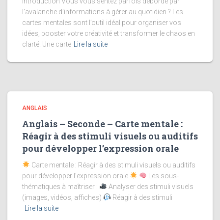
Introduction Vous vous sentez parfois débordé par
l’avalanche d’informations à gérer au quotidien ? Les
cartes mentales sont l’outil idéal pour organiser vos
idées, booster votre créativité et transformer le chaos en
clarté. Une carte
Lire la suite
ANGLAIS
Anglais – Seconde – Carte mentale :
Réagir à des stimuli visuels ou auditifs
pour développer l’expression orale
Carte mentale : Réagir à des stimuli visuels ou auditifs
pour développer l’expression orale
Les sous-
thématiques à maîtriser :
Analyser des stimuli visuels
(images, vidéos, affiches)
Réagir à des stimuli
Lire la suite