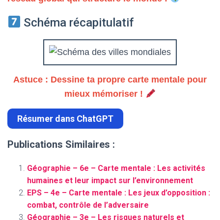
Schéma récapitulatif
Astuce : Dessine ta propre carte mentale pour
mieux mémoriser !
Résumer dans ChatGPT
Publications Similaires :
Géographie – 6e – Carte mentale : Les activités
humaines et leur impact sur l’environnement
EPS – 4e – Carte mentale : Les jeux d’opposition :
combat, contrôle de l’adversaire
Géographie – 3e – Les risques naturels et