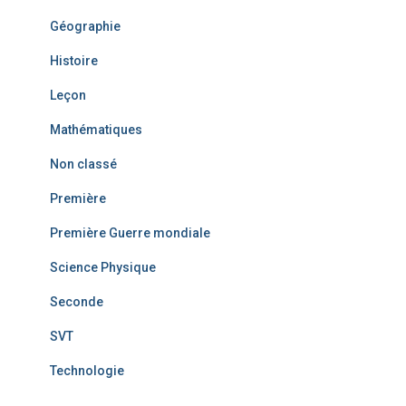
Géographie
Histoire
Leçon
Mathématiques
Non classé
Première
Première Guerre mondiale
Science Physique
Seconde
SVT
Technologie