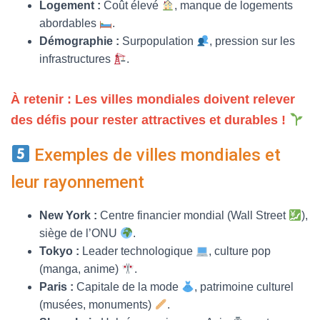
Logement :
Coût élevé
, manque de logements
abordables
.
Démographie :
Surpopulation
, pression sur les
infrastructures
.
À retenir : Les villes mondiales doivent relever
des défis pour rester attractives et durables !
Exemples de villes mondiales et
leur rayonnement
New York :
Centre financier mondial (Wall Street
),
siège de l’ONU
.
Tokyo :
Leader technologique
, culture pop
(manga, anime)
.
Paris :
Capitale de la mode
, patrimoine culturel
(musées, monuments)
.