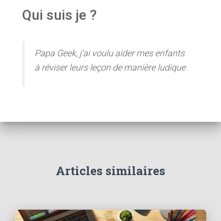
Qui suis je ?
Papa Geek, j'ai voulu aider mes enfants
à réviser leurs leçon de manière ludique
Articles similaires