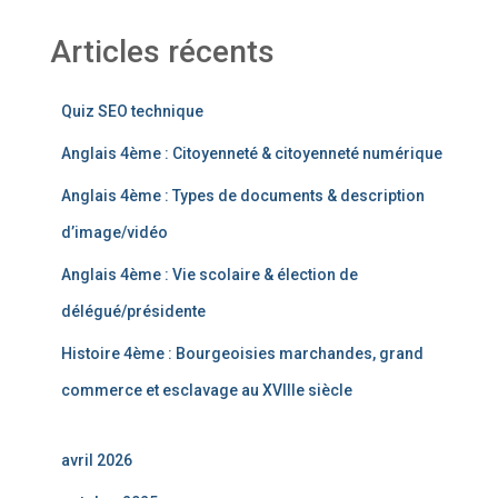
Articles récents
Quiz SEO technique
Anglais 4ème : Citoyenneté & citoyenneté numérique
Anglais 4ème : Types de documents & description
d’image/vidéo
Anglais 4ème : Vie scolaire & élection de
délégué/présidente
Histoire 4ème : Bourgeoisies marchandes, grand
commerce et esclavage au XVIIIe siècle
avril 2026