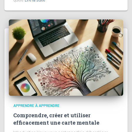
quête
Lire la suite
APPRENDRE À APPRENDRE
Comprendre, créer et utiliser
efficacement une carte mentale