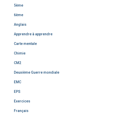
5ème
6ème
Anglais
Apprendre à apprendre
Carte mentale
Chimie
CM2
Deuxième Guerre mondiale
EMC
EPS
Exercices
Français