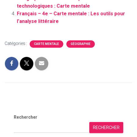
technologiques : Carte mentale
Français – 4e – Carte mentale : Les outils pour
l’analyse littéraire
Catégories :
CARTE MENTALE
GÉOGRAPHIE
Rechercher
RECHERCHER