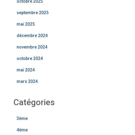
octobre 2025
septembre 2025
mai 2025
décembre 2024
novembre 2024
octobre 2024
mai 2024
mars 2024
Catégories
3ème
4ème