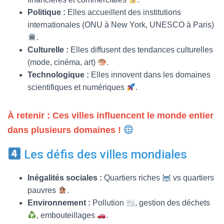
Politique :
Elles accueillent des institutions
internationales (ONU à New York, UNESCO à Paris)
.
Culturelle :
Elles diffusent des tendances culturelles
(mode, cinéma, art)
.
Technologique :
Elles innovent dans les domaines
scientifiques et numériques
.
À retenir : Ces villes influencent le monde entier
dans plusieurs domaines !
Les défis des villes mondiales
Inégalités sociales :
Quartiers riches
vs quartiers
pauvres
.
Environnement :
Pollution
, gestion des déchets
, embouteillages
.