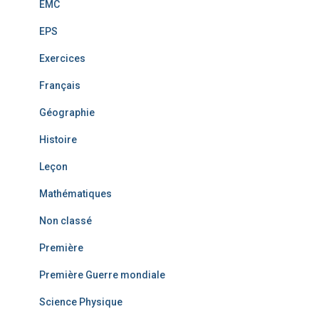
EMC
EPS
Exercices
Français
Géographie
Histoire
Leçon
Mathématiques
Non classé
Première
Première Guerre mondiale
Science Physique