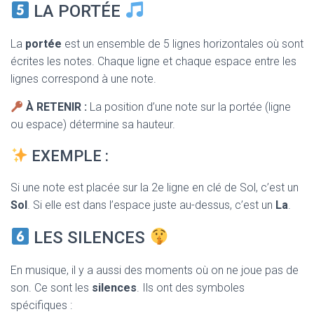
LA PORTÉE
La
portée
est un ensemble de 5 lignes horizontales où sont
écrites les notes. Chaque ligne et chaque espace entre les
lignes correspond à une note.
À RETENIR :
La position d’une note sur la portée (ligne
ou espace) détermine sa hauteur.
EXEMPLE :
Si une note est placée sur la 2e ligne en clé de Sol, c’est un
Sol
. Si elle est dans l’espace juste au-dessus, c’est un
La
.
LES SILENCES
En musique, il y a aussi des moments où on ne joue pas de
son. Ce sont les
silences
. Ils ont des symboles
spécifiques :