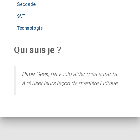
Seconde
SVT
Technologie
Qui suis je ?
Papa Geek, j'ai voulu aider mes enfants
à réviser leurs leçon de manière ludique