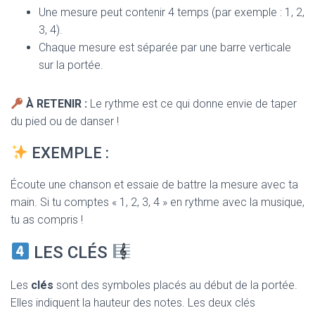
Une mesure peut contenir 4 temps (par exemple : 1, 2,
3, 4).
Chaque mesure est séparée par une barre verticale
sur la portée.
À RETENIR :
Le rythme est ce qui donne envie de taper
du pied ou de danser !
EXEMPLE :
Écoute une chanson et essaie de battre la mesure avec ta
main. Si tu comptes « 1, 2, 3, 4 » en rythme avec la musique,
tu as compris !
LES CLÉS
Les
clés
sont des symboles placés au début de la portée.
Elles indiquent la hauteur des notes. Les deux clés