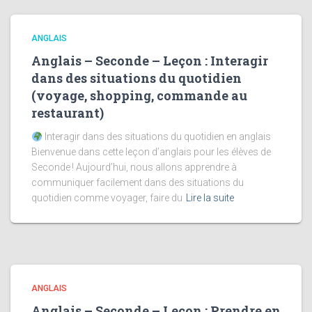
ANGLAIS
Anglais – Seconde – Leçon : Interagir
dans des situations du quotidien
(voyage, shopping, commande au
restaurant)
Interagir dans des situations du quotidien en anglais
Bienvenue dans cette leçon d’anglais pour les élèves de
Seconde ! Aujourd’hui, nous allons apprendre à
communiquer facilement dans des situations du
quotidien comme voyager, faire du
Lire la suite
ANGLAIS
Anglais – Seconde – Leçon : Prendre en