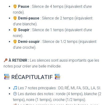
Pause
: Silence de 4 temps (équivalent d’une
ronde).
Demi-pause
: Silence de 2 temps (équivalent
d’une blanche).
Soupir
: Silence de 1 temps (équivalent d’une
noire).
Demi-soupir
: Silence de 1/2 temps (équivalent
d’une croche).
À RETENIR :
Les silences sont aussi importants que les
notes pour créer une belle mélodie.
RÉCAPITULATIF
Les 7 notes principales : DO, RÉ, MI, FA, SOL, LA, SI.
Les durées des notes : ronde (4 temps), blanche (2
temps), noire (1 temps), croche (1/2 temps).