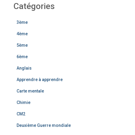
Catégories
3ème
4ème
5ème
6ème
Anglais
Apprendre à apprendre
Carte mentale
Chimie
CM2
Deuxième Guerre mondiale