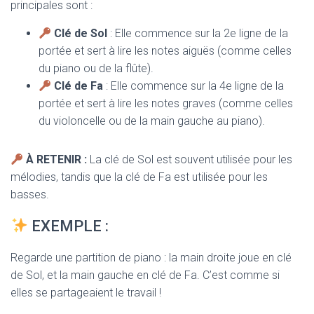
principales sont :
Clé de Sol
: Elle commence sur la 2e ligne de la
portée et sert à lire les notes aiguës (comme celles
du piano ou de la flûte).
Clé de Fa
: Elle commence sur la 4e ligne de la
portée et sert à lire les notes graves (comme celles
du violoncelle ou de la main gauche au piano).
À RETENIR :
La clé de Sol est souvent utilisée pour les
mélodies, tandis que la clé de Fa est utilisée pour les
basses.
EXEMPLE :
Regarde une partition de piano : la main droite joue en clé
de Sol, et la main gauche en clé de Fa. C’est comme si
elles se partageaient le travail !