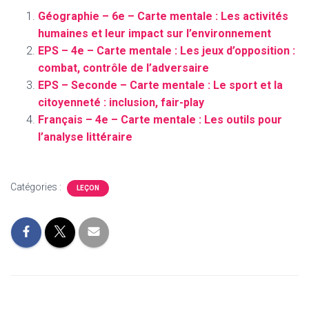
Géographie – 6e – Carte mentale : Les activités
humaines et leur impact sur l’environnement
EPS – 4e – Carte mentale : Les jeux d’opposition :
combat, contrôle de l’adversaire
EPS – Seconde – Carte mentale : Le sport et la
citoyenneté : inclusion, fair-play
Français – 4e – Carte mentale : Les outils pour
l’analyse littéraire
Catégories :
LEÇON