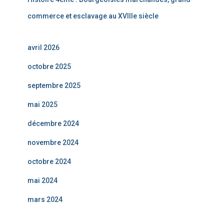
commerce et esclavage au XVIIIe siècle
avril 2026
octobre 2025
septembre 2025
mai 2025
décembre 2024
novembre 2024
octobre 2024
mai 2024
mars 2024