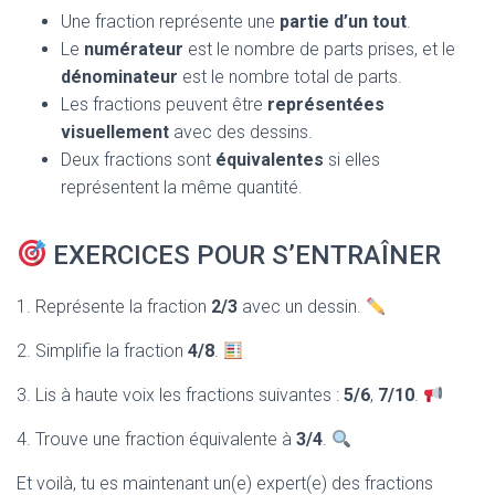
Une fraction représente une
partie d’un tout
.
Le
numérateur
est le nombre de parts prises, et le
dénominateur
est le nombre total de parts.
Les fractions peuvent être
représentées
visuellement
avec des dessins.
Deux fractions sont
équivalentes
si elles
représentent la même quantité.
EXERCICES POUR S’ENTRAÎNER
1. Représente la fraction
2/3
avec un dessin.
2. Simplifie la fraction
4/8
.
3. Lis à haute voix les fractions suivantes :
5/6
,
7/10
.
4. Trouve une fraction équivalente à
3/4
.
Et voilà, tu es maintenant un(e) expert(e) des fractions