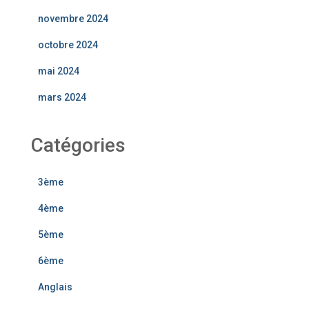
novembre 2024
octobre 2024
mai 2024
mars 2024
Catégories
3ème
4ème
5ème
6ème
Anglais