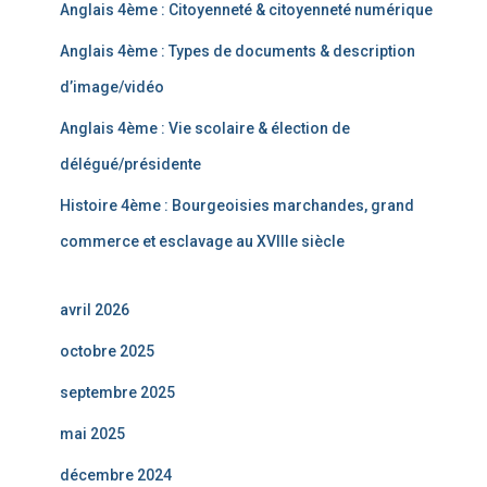
Anglais 4ème : Citoyenneté & citoyenneté numérique
Anglais 4ème : Types de documents & description
d’image/vidéo
Anglais 4ème : Vie scolaire & élection de
délégué/présidente
Histoire 4ème : Bourgeoisies marchandes, grand
commerce et esclavage au XVIIIe siècle
avril 2026
octobre 2025
septembre 2025
mai 2025
décembre 2024