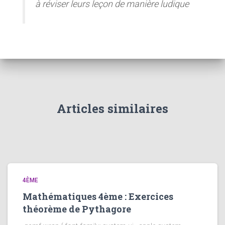
à réviser leurs leçon de manière ludique
Articles similaires
4ÈME
Mathématiques 4ème : Exercices
théorème de Pythagore