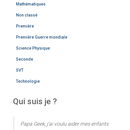
Mathématiques
Non classé
Première
Première Guerre mondiale
Science Physique
Seconde
SVT
Technologie
Qui suis je ?
Papa Geek, j'ai voulu aider mes enfants