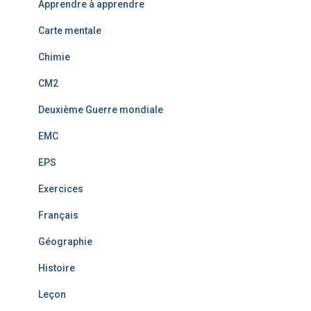
Apprendre à apprendre
Carte mentale
Chimie
CM2
Deuxième Guerre mondiale
EMC
EPS
Exercices
Français
Géographie
Histoire
Leçon