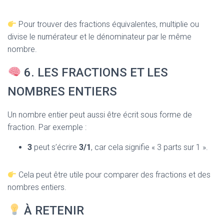
Pour trouver des fractions équivalentes, multiplie ou
divise le numérateur et le dénominateur par le même
nombre.
6. LES FRACTIONS ET LES
NOMBRES ENTIERS
Un nombre entier peut aussi être écrit sous forme de
fraction. Par exemple :
3
peut s’écrire
3/1
, car cela signifie « 3 parts sur 1 ».
Cela peut être utile pour comparer des fractions et des
nombres entiers.
À RETENIR