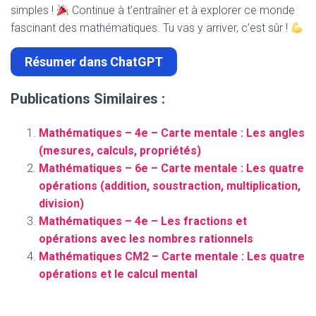
simples !
Continue à t’entraîner et à explorer ce monde
fascinant des mathématiques. Tu vas y arriver, c’est sûr !
Résumer dans ChatGPT
Publications Similaires :
Mathématiques – 4e – Carte mentale : Les angles
(mesures, calculs, propriétés)
Mathématiques – 6e – Carte mentale : Les quatre
opérations (addition, soustraction, multiplication,
division)
Mathématiques – 4e – Les fractions et
opérations avec les nombres rationnels
Mathématiques CM2 – Carte mentale : Les quatre
opérations et le calcul mental