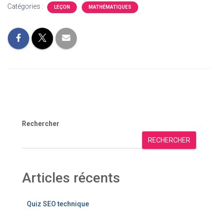
Catégories :
LEÇON
MATHÉMATIQUES
Rechercher
RECHERCHER
Articles récents
Quiz SEO technique