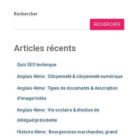
Rechercher
RECHERCHER
Articles récents
Quiz SEO technique
Anglais 4ème : Citoyenneté & citoyenneté numérique
Anglais 4ème : Types de documents & description
d’image/vidéo
Anglais 4ème : Vie scolaire & élection de
délégué/présidente
Histoire 4ème : Bourgeoisies marchandes, grand