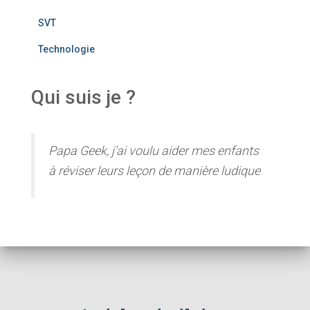
SVT
Technologie
Qui suis je ?
Papa Geek, j'ai voulu aider mes enfants
à réviser leurs leçon de manière ludique