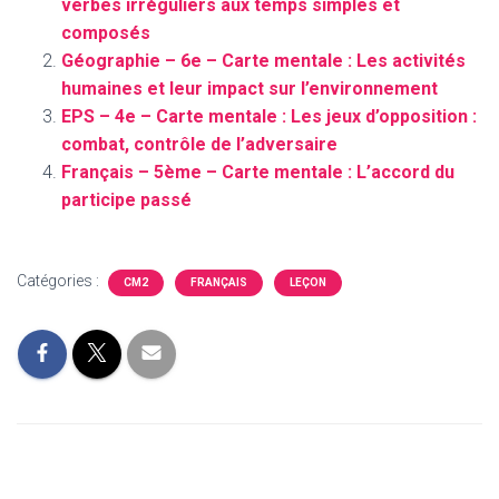
verbes irréguliers aux temps simples et
composés
Géographie – 6e – Carte mentale : Les activités
humaines et leur impact sur l’environnement
EPS – 4e – Carte mentale : Les jeux d’opposition :
combat, contrôle de l’adversaire
Français – 5ème – Carte mentale : L’accord du
participe passé
Catégories :
CM2
FRANÇAIS
LEÇON