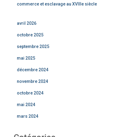
commerce et esclavage au XVIIIe siècle
avril 2026
octobre 2025
septembre 2025
mai 2025
décembre 2024
novembre 2024
octobre 2024
mai 2024
mars 2024