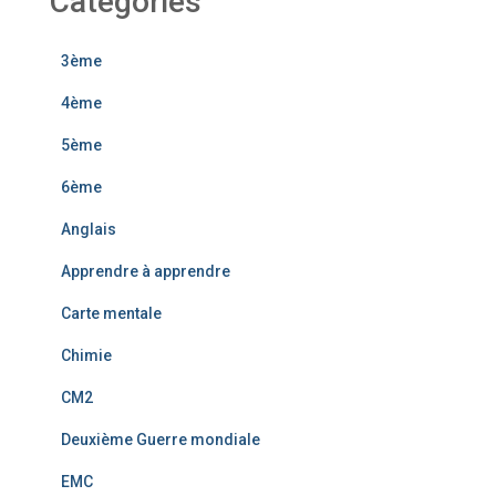
Catégories
3ème
4ème
5ème
6ème
Anglais
Apprendre à apprendre
Carte mentale
Chimie
CM2
Deuxième Guerre mondiale
EMC