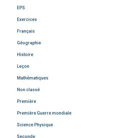
EPS
Exercices
Français
Géographie
Histoire
Leçon
Mathématiques
Non classé
Première
Première Guerre mondiale
Science Physique
Seconde