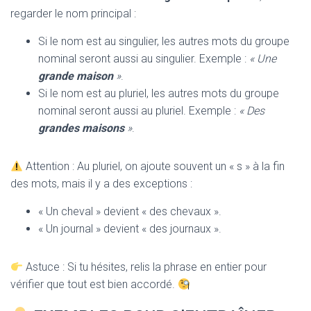
regarder le nom principal :
Si le nom est au singulier, les autres mots du groupe
nominal seront aussi au singulier. Exemple :
« Une
grande maison
»
.
Si le nom est au pluriel, les autres mots du groupe
nominal seront aussi au pluriel. Exemple :
« Des
grandes maisons
»
.
Attention : Au pluriel, on ajoute souvent un « s » à la fin
des mots, mais il y a des exceptions :
« Un cheval » devient « des chevaux ».
« Un journal » devient « des journaux ».
Astuce : Si tu hésites, relis la phrase en entier pour
vérifier que tout est bien accordé.