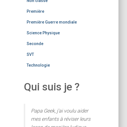
Non classé
Première
Première Guerre mondiale
Science Physique
Seconde
SVT
Technologie
Qui suis je ?
Papa Geek, j'ai voulu aider
mes enfants à réviser leurs