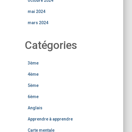
octobre 2024
mai 2024
mars 2024
Catégories
3ème
4ème
5ème
6ème
Anglais
Apprendre à apprendre
Carte mentale