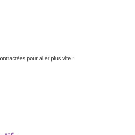
ontractées pour aller plus vite :