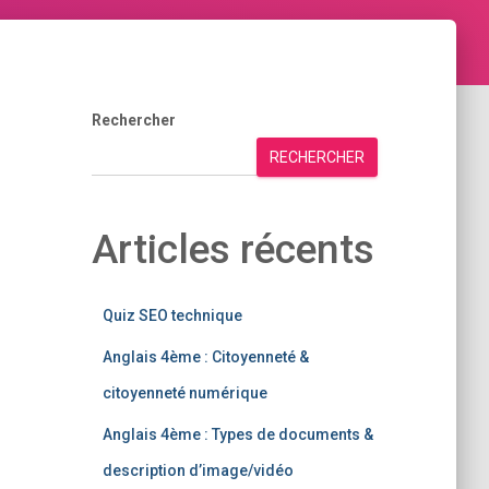
Rechercher
RECHERCHER
Articles récents
Quiz SEO technique
Anglais 4ème : Citoyenneté &
citoyenneté numérique
Anglais 4ème : Types de documents &
description d’image/vidéo