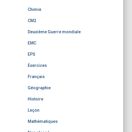
Chimie
CM2
Deuxième Guerre mondiale
EMC
EPS
Exercices
Français
Géographie
Histoire
Leçon
Mathématiques