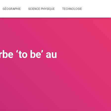
GÉOGRAPHIE
SCIENCE PHYSIQUE
TECHNOLOGIE
be ‘to be’ au