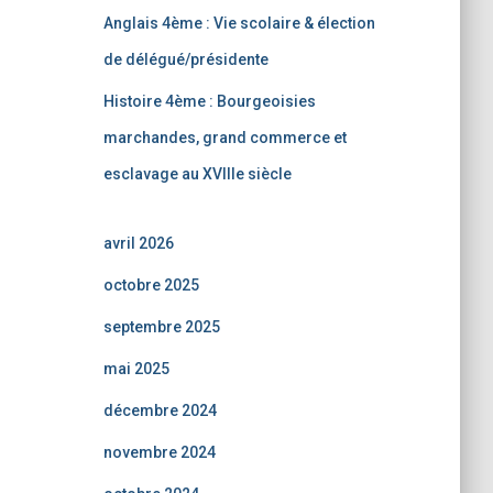
Anglais 4ème : Vie scolaire & élection
de délégué/présidente
Histoire 4ème : Bourgeoisies
marchandes, grand commerce et
esclavage au XVIIIe siècle
avril 2026
octobre 2025
septembre 2025
mai 2025
décembre 2024
novembre 2024