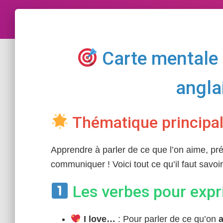
Carte mentale :
angla
Thématique principal
Apprendre à parler de ce que l’on aime, pré
communiquer ! Voici tout ce qu’il faut savoi
Les verbes pour expr
I love…
: Pour parler de ce qu’on