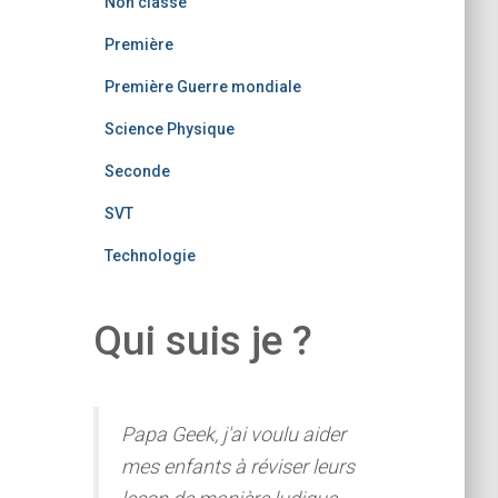
Non classé
Première
Première Guerre mondiale
Science Physique
Seconde
SVT
Technologie
Qui suis je ?
Papa Geek, j'ai voulu aider
mes enfants à réviser leurs