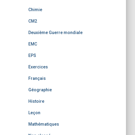
Chimie
CM2
Deuxième Guerre mondiale
EMC
EPS
Exercices
Français
Géographie
Histoire
Leçon
Mathématiques