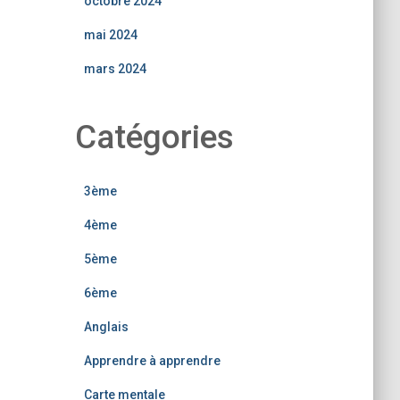
octobre 2024
mai 2024
mars 2024
Catégories
3ème
4ème
5ème
6ème
Anglais
Apprendre à apprendre
Carte mentale