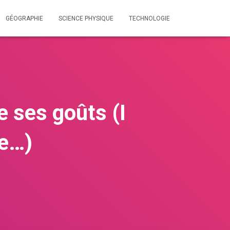
GÉOGRAPHIE
SCIENCE PHYSIQUE
TECHNOLOGIE
e ses goûts (I
te…)