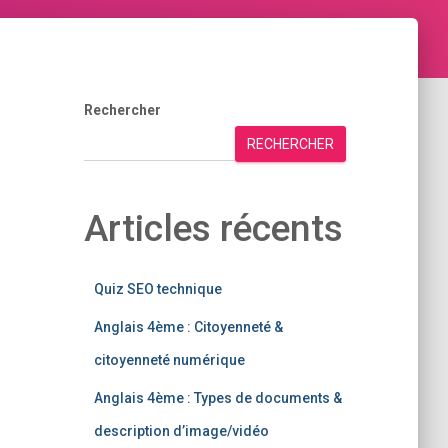
Rechercher
RECHERCHER
Articles récents
Quiz SEO technique
Anglais 4ème : Citoyenneté &
citoyenneté numérique
Anglais 4ème : Types de documents &
description d’image/vidéo