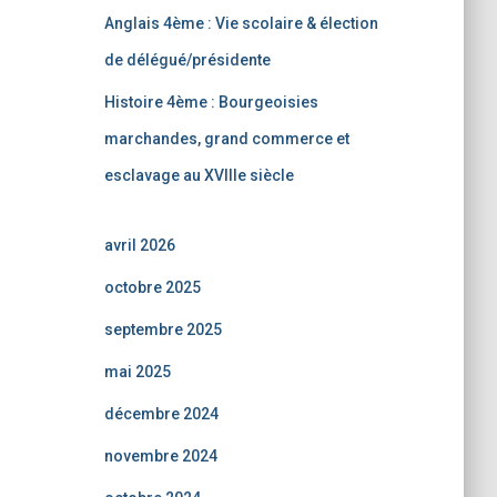
Anglais 4ème : Vie scolaire & élection
de délégué/présidente
Histoire 4ème : Bourgeoisies
marchandes, grand commerce et
esclavage au XVIIIe siècle
avril 2026
octobre 2025
septembre 2025
mai 2025
décembre 2024
novembre 2024