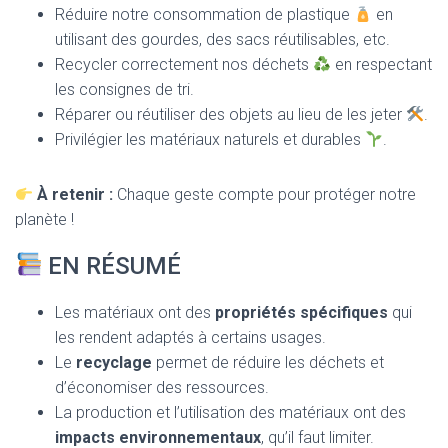
Réduire notre consommation de plastique
en
utilisant des gourdes, des sacs réutilisables, etc.
Recycler correctement nos déchets
en respectant
les consignes de tri.
Réparer ou réutiliser des objets au lieu de les jeter
.
Privilégier les matériaux naturels et durables
.
À retenir :
Chaque geste compte pour protéger notre
planète !
EN RÉSUMÉ
Les matériaux ont des
propriétés spécifiques
qui
les rendent adaptés à certains usages.
Le
recyclage
permet de réduire les déchets et
d’économiser des ressources.
La production et l’utilisation des matériaux ont des
impacts environnementaux
, qu’il faut limiter.