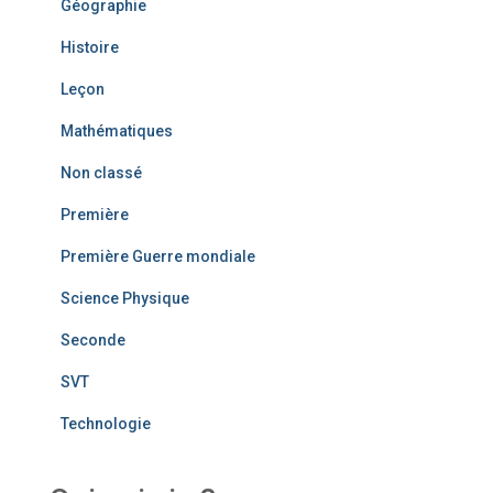
Géographie
Histoire
Leçon
Mathématiques
Non classé
Première
Première Guerre mondiale
Science Physique
Seconde
SVT
Technologie