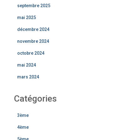
septembre 2025
mai 2025
décembre 2024
novembre 2024
octobre 2024
mai 2024
mars 2024
Catégories
3ème
4ème
5ème