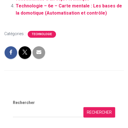
Technologie – 6e – Carte mentale : Les bases de
la domotique (Automatisation et contrôle)
Catégories :
TECHNOLOGIE
Rechercher
RECHERCHER