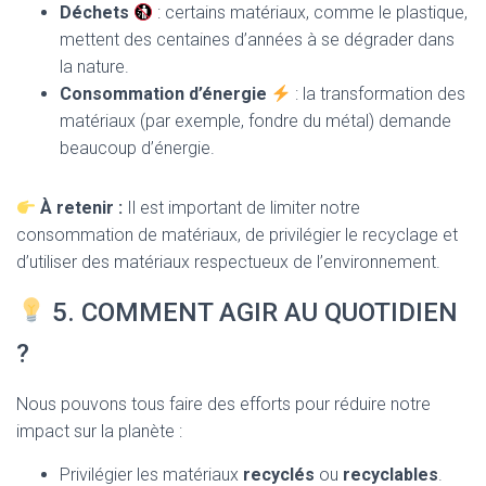
Déchets
: certains matériaux, comme le plastique,
mettent des centaines d’années à se dégrader dans
la nature.
Consommation d’énergie
: la transformation des
matériaux (par exemple, fondre du métal) demande
beaucoup d’énergie.
À retenir :
Il est important de limiter notre
consommation de matériaux, de privilégier le recyclage et
d’utiliser des matériaux respectueux de l’environnement.
5. COMMENT AGIR AU QUOTIDIEN
?
Nous pouvons tous faire des efforts pour réduire notre
impact sur la planète :
Privilégier les matériaux
recyclés
ou
recyclables
.