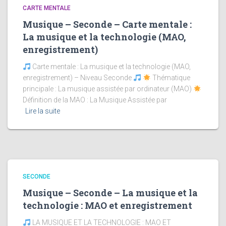
CARTE MENTALE
Musique – Seconde – Carte mentale :
La musique et la technologie (MAO,
enregistrement)
Carte mentale : La musique et la technologie (MAO,
enregistrement) – Niveau Seconde
Thématique
principale : La musique assistée par ordinateur (MAO)
Définition de la MAO : La Musique Assistée par
Lire la suite
SECONDE
Musique – Seconde – La musique et la
technologie : MAO et enregistrement
LA MUSIQUE ET LA TECHNOLOGIE : MAO ET