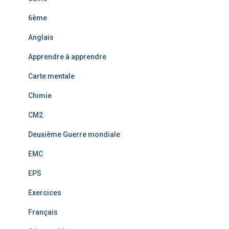
6ème
Anglais
Apprendre à apprendre
Carte mentale
Chimie
CM2
Deuxième Guerre mondiale
EMC
EPS
Exercices
Français