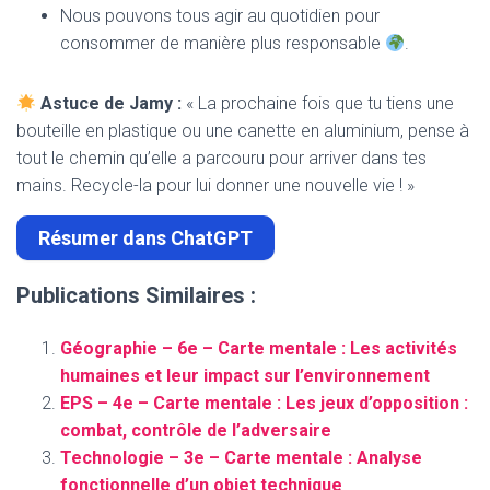
Nous pouvons tous agir au quotidien pour
consommer de manière plus responsable
.
Astuce de Jamy :
« La prochaine fois que tu tiens une
bouteille en plastique ou une canette en aluminium, pense à
tout le chemin qu’elle a parcouru pour arriver dans tes
mains. Recycle-la pour lui donner une nouvelle vie ! »
Résumer dans ChatGPT
Publications Similaires :
Géographie – 6e – Carte mentale : Les activités
humaines et leur impact sur l’environnement
EPS – 4e – Carte mentale : Les jeux d’opposition :
combat, contrôle de l’adversaire
Technologie – 3e – Carte mentale : Analyse
fonctionnelle d’un objet technique