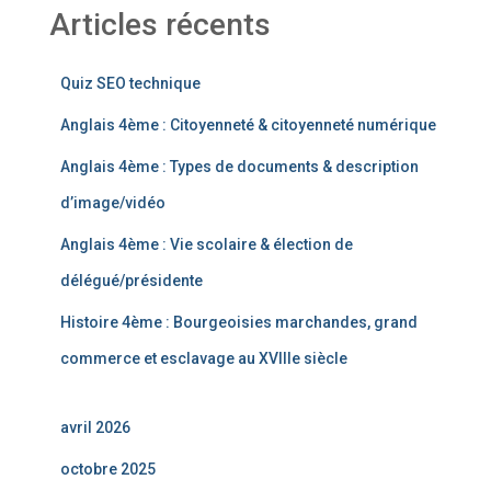
Articles récents
Quiz SEO technique
Anglais 4ème : Citoyenneté & citoyenneté numérique
Anglais 4ème : Types de documents & description
d’image/vidéo
Anglais 4ème : Vie scolaire & élection de
délégué/présidente
Histoire 4ème : Bourgeoisies marchandes, grand
commerce et esclavage au XVIIIe siècle
avril 2026
octobre 2025