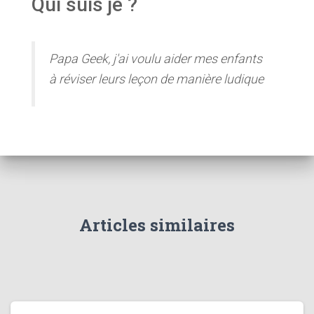
Qui suis je ?
Papa Geek, j'ai voulu aider mes enfants
à réviser leurs leçon de manière ludique
Articles similaires