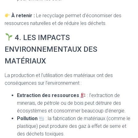
À retenir :
Le recyclage permet d’économiser des
ressources naturelles et de réduire les déchets.
4. LES IMPACTS
ENVIRONNEMENTAUX DES
MATÉRIAUX
La production et l’utilisation des matériaux ont des
conséquences sur l’environnement :
Extraction des ressources
: l’extraction de
minerais, de pétrole ou de bois peut détruire des
écosystèmes et consommer beaucoup d’énergie.
Pollution
: la fabrication de matériaux (comme le
plastique) peut produire des gaz à effet de serre et
des déchets toxiques.