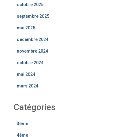
octobre 2025
septembre 2025
mai 2025
décembre 2024
novembre 2024
octobre 2024
mai 2024
mars 2024
Catégories
3ème
4ème