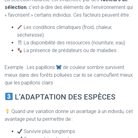
sélection
, c’est-à-dire des éléments de l’environnement qui
« favorisent » certains individus. Ces facteurs peuvent être :
Les conditions climatiques (froid, chaleur,
sécheresse).
La disponibilité des ressources (nourriture, eau).
La présence de prédateurs ou de maladies.
Exemple : Les papillons
de couleur sombre survivent
mieux dans des forêts polluées car ils se camouflent mieux
que les papillons clairs.
L’ADAPTATION DES ESPÈCES
Quand une variation donne un avantage à un individu, cet
avantage peut lui permettre de :
Survivre plus longtemps.