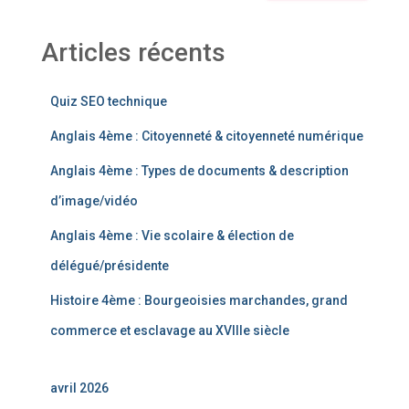
Articles récents
Quiz SEO technique
Anglais 4ème : Citoyenneté & citoyenneté numérique
Anglais 4ème : Types de documents & description
d’image/vidéo
Anglais 4ème : Vie scolaire & élection de
délégué/présidente
Histoire 4ème : Bourgeoisies marchandes, grand
commerce et esclavage au XVIIIe siècle
avril 2026