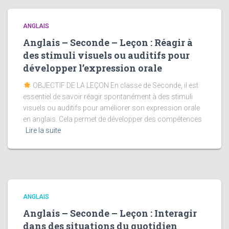
ANGLAIS
Anglais – Seconde – Leçon : Réagir à
des stimuli visuels ou auditifs pour
développer l’expression orale
OBJECTIF DE LA LEÇON En classe de Seconde, il est
essentiel de savoir réagir spontanément à des stimuli
visuels ou auditifs pour améliorer son expression orale
en anglais. Cela permet de développer des compétences
Lire la suite
ANGLAIS
Anglais – Seconde – Leçon : Interagir
dans des situations du quotidien