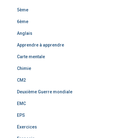
5ème
6ème
Anglais
Apprendre à apprendre
Carte mentale
Chimie
CM2
Deuxième Guerre mondiale
EMC
EPS
Exercices