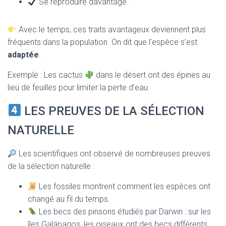
Se reproduire davantage.
Avec le temps, ces traits avantageux deviennent plus
fréquents dans la population. On dit que l’espèce s’est
adaptée
.
Exemple : Les cactus
dans le désert ont des épines au
lieu de feuilles pour limiter la perte d’eau.
LES PREUVES DE LA SÉLECTION
NATURELLE
Les scientifiques ont observé de nombreuses preuves
de la sélection naturelle :
Les fossiles montrent comment les espèces ont
changé au fil du temps.
Les becs des pinsons étudiés par Darwin : sur les
îles Galápagos, les oiseaux ont des becs différents