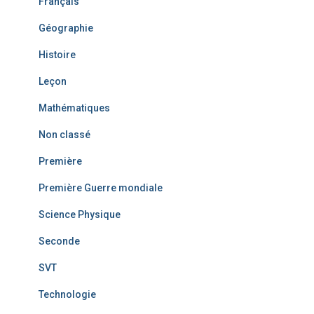
Français
Géographie
Histoire
Leçon
Mathématiques
Non classé
Première
Première Guerre mondiale
Science Physique
Seconde
SVT
Technologie