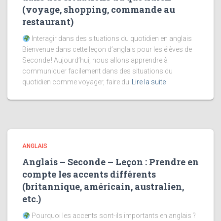
(voyage, shopping, commande au
restaurant)
Interagir dans des situations du quotidien en anglais
Bienvenue dans cette leçon d’anglais pour les élèves de
Seconde ! Aujourd’hui, nous allons apprendre à
communiquer facilement dans des situations du
quotidien comme voyager, faire du
Lire la suite
ANGLAIS
Anglais – Seconde – Leçon : Prendre en
compte les accents différents
(britannique, américain, australien,
etc.)
Pourquoi les accents sont-ils importants en anglais ?