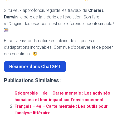
Si tu veux approfondir, regarde les travaux de
Charles
Darwin
, le père de la théorie de l’évolution. Son livre
« L’Origine des espèces » est une référence incontournable !
Et souviens-toi : la nature est pleine de surprises et
d’adaptations incroyables. Continue d’observer et de poser
des questions !
Résumer dans ChatGPT
Publications Similaires :
Géographie – 6e – Carte mentale : Les activités
humaines et leur impact sur l’environnement
Français – 4e – Carte mentale : Les outils pour
l’analyse littéraire