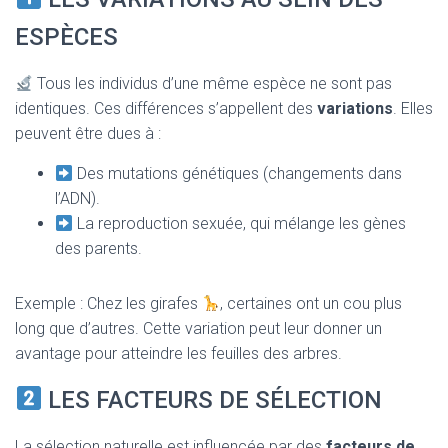
ESPÈCES
Tous les individus d’une même espèce ne sont pas
identiques. Ces différences s’appellent des
variations
. Elles
peuvent être dues à :
Des mutations génétiques (changements dans
l’ADN).
La reproduction sexuée, qui mélange les gènes
des parents.
Exemple : Chez les girafes
, certaines ont un cou plus
long que d’autres. Cette variation peut leur donner un
avantage pour atteindre les feuilles des arbres.
LES FACTEURS DE SÉLECTION
La sélection naturelle est influencée par des
facteurs de