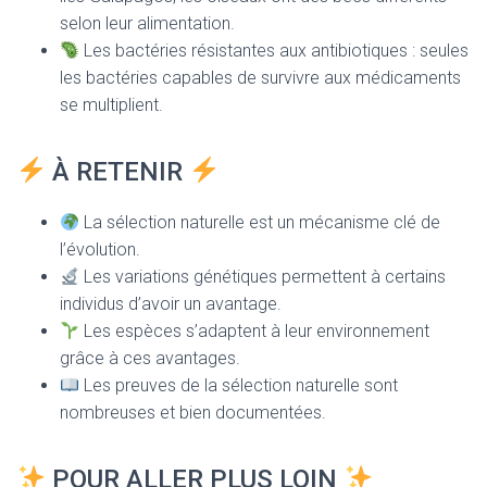
selon leur alimentation.
Les bactéries résistantes aux antibiotiques : seules
les bactéries capables de survivre aux médicaments
se multiplient.
À RETENIR
La sélection naturelle est un mécanisme clé de
l’évolution.
Les variations génétiques permettent à certains
individus d’avoir un avantage.
Les espèces s’adaptent à leur environnement
grâce à ces avantages.
Les preuves de la sélection naturelle sont
nombreuses et bien documentées.
POUR ALLER PLUS LOIN