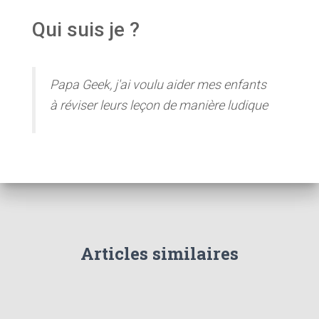
Qui suis je ?
Papa Geek, j'ai voulu aider mes enfants
à réviser leurs leçon de manière ludique
Articles similaires