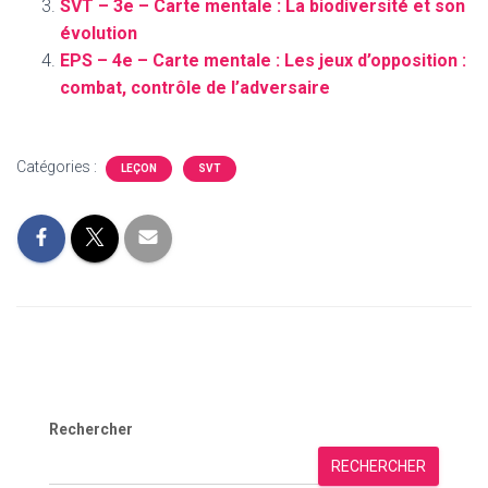
SVT – 3e – Carte mentale : La biodiversité et son
évolution
EPS – 4e – Carte mentale : Les jeux d’opposition :
combat, contrôle de l’adversaire
Catégories :
LEÇON
SVT
Rechercher
RECHERCHER