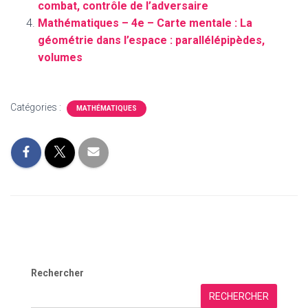
combat, contrôle de l’adversaire
Mathématiques – 4e – Carte mentale : La
géométrie dans l’espace : parallélépipèdes,
volumes
Catégories :
MATHÉMATIQUES
Rechercher
RECHERCHER