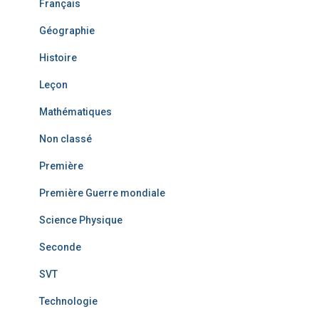
Français
Géographie
Histoire
Leçon
Mathématiques
Non classé
Première
Première Guerre mondiale
Science Physique
Seconde
SVT
Technologie