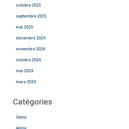
octobre 2025
septembre 2025
mai 2025
décembre 2024
novembre 2024
octobre 2024
mai 2024
mars 2024
Catégories
3ème
4ème