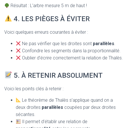
Résultat : L’arbre mesure 5 m de haut !
4. LES PIÈGES À ÉVITER
Voici quelques erreurs courantes à éviter :
Ne pas vérifier que les droites sont
parallèles
.
Confondre les segments dans la proportionnalité.
Oublier d’écrire correctement la relation de Thalès.
5. À RETENIR ABSOLUMENT
Voici les points clés à retenir :
Le théorème de Thalès s’applique quand on a
deux droites
parallèles
coupées par deux droites
sécantes.
Il permet d’établir une relation de