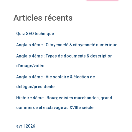
Articles récents
Quiz SEO technique
Anglais 4ème : Citoyenneté & citoyenneté numérique
Anglais 4ème : Types de documents & description
d’image/vidéo
Anglais 4ème : Vie scolaire & élection de
délégué/présidente
Histoire 4ème : Bourgeoisies marchandes, grand
commerce et esclavage au XVIIIe siècle
avril 2026