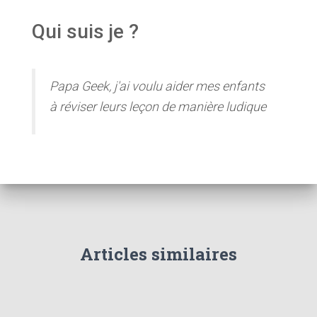
Qui suis je ?
Papa Geek, j'ai voulu aider mes enfants
à réviser leurs leçon de manière ludique
Articles similaires