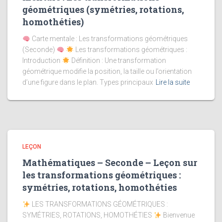
géométriques (symétries, rotations,
homothéties)
Carte mentale : Les transformations géométriques
(Seconde)
Les transformations géométriques :
Introduction
Définition : Une transformation
géométrique modifie la position, la taille ou l’orientation
d’une figure dans le plan. Types principaux
Lire la suite
LEÇON
Mathématiques – Seconde – Leçon sur
les transformations géométriques :
symétries, rotations, homothéties
LES TRANSFORMATIONS GÉOMÉTRIQUES :
SYMÉTRIES, ROTATIONS, HOMOTHÉTIES
Bienvenue