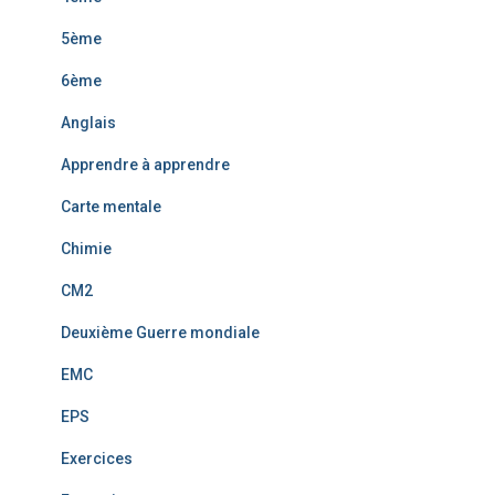
5ème
6ème
Anglais
Apprendre à apprendre
Carte mentale
Chimie
CM2
Deuxième Guerre mondiale
EMC
EPS
Exercices