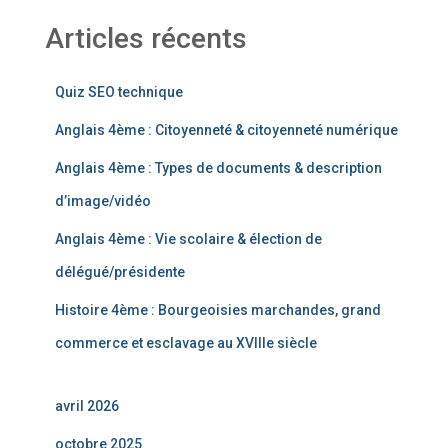
Articles récents
Quiz SEO technique
Anglais 4ème : Citoyenneté & citoyenneté numérique
Anglais 4ème : Types de documents & description
d’image/vidéo
Anglais 4ème : Vie scolaire & élection de
délégué/présidente
Histoire 4ème : Bourgeoisies marchandes, grand
commerce et esclavage au XVIIIe siècle
avril 2026
octobre 2025