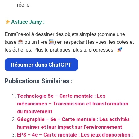
réelle.
Astuce Jamy :
Entraîne-toi à dessiner des objets simples (comme une
tasse
ou un livre
) en respectant les vues, les cotes et
les échelles. Plus tu pratiques, plus tu progresses !
Résumer dans ChatGPT
Publications Similaires :
Technologie 5e – Carte mentale : Les
mécanismes – Transmission et transformation
du mouvement
Géographie – 6e – Carte mentale : Les activités
humaines et leur impact sur l’environnement
EPS – 4e – Carte mentale : Les jeux d’opposition :