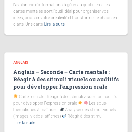
l’avalanche d’informations à gérer au quotidien ? Les
cartes mentales sont l’outil idéal pour organiser vos
idées, booster votre créativité et transformer le chaos en
clarté. Une carte
Lire la suite
ANGLAIS
Anglais – Seconde – Carte mentale :
Réagir à des stimuli visuels ou auditifs
pour développer l’expression orale
Carte mentale : Réagir à des stimuli visuels ou auditifs
pour développer l’expression orale
Les sous-
thématiques à maîtriser :
Analyser des stimuli visuels
(images, vidéos, affiches)
Réagir à des stimuli
Lire la suite