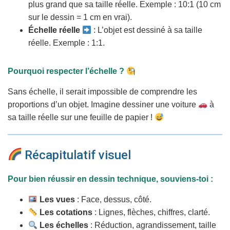
plus grand que sa taille réelle. Exemple : 10:1 (10 cm
sur le dessin = 1 cm en vrai).
Échelle réelle
: L’objet est dessiné à sa taille
réelle. Exemple : 1:1.
Pourquoi respecter l’échelle ?
Sans échelle, il serait impossible de comprendre les
proportions d’un objet. Imagine dessiner une voiture
à
sa taille réelle sur une feuille de papier !
Récapitulatif visuel
Pour bien réussir en dessin technique, souviens-toi :
Les vues
: Face, dessus, côté.
Les cotations
: Lignes, flèches, chiffres, clarté.
Les échelles
: Réduction, agrandissement, taille