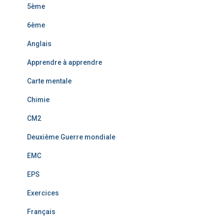
5ème
6ème
Anglais
Apprendre à apprendre
Carte mentale
Chimie
CM2
Deuxième Guerre mondiale
EMC
EPS
Exercices
Français