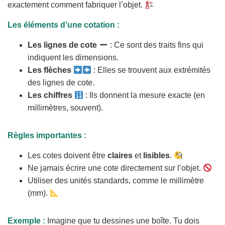
exactement comment fabriquer l’objet.
Les éléments d’une cotation :
Les lignes de cote
: Ce sont des traits fins qui
indiquent les dimensions.
Les flèches
: Elles se trouvent aux extrémités
des lignes de cote.
Les chiffres
: Ils donnent la mesure exacte (en
millimètres, souvent).
Règles importantes :
Les cotes doivent être
claires
et
lisibles
.
Ne jamais écrire une cote directement sur l’objet.
Utiliser des unités standards, comme le millimètre
(mm).
Exemple :
Imagine que tu dessines une boîte. Tu dois