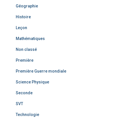
Géographie
Histoire
Leçon
Mathématiques
Non classé
Première
Première Guerre mondiale
Science Physique
Seconde
SVT
Technologie