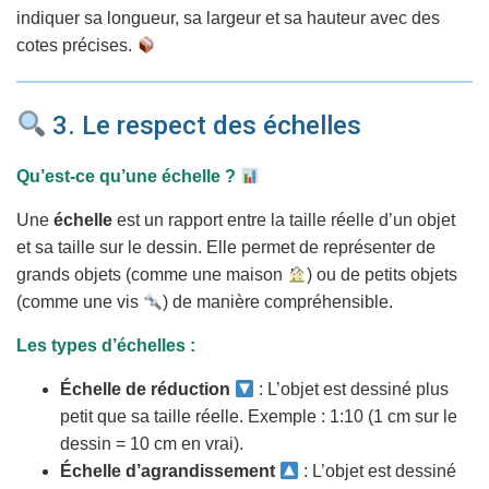
indiquer sa longueur, sa largeur et sa hauteur avec des
cotes précises.
3. Le respect des échelles
Qu’est-ce qu’une échelle ?
Une
échelle
est un rapport entre la taille réelle d’un objet
et sa taille sur le dessin. Elle permet de représenter de
grands objets (comme une maison
) ou de petits objets
(comme une vis
) de manière compréhensible.
Les types d’échelles :
Échelle de réduction
: L’objet est dessiné plus
petit que sa taille réelle. Exemple : 1:10 (1 cm sur le
dessin = 10 cm en vrai).
Échelle d’agrandissement
: L’objet est dessiné