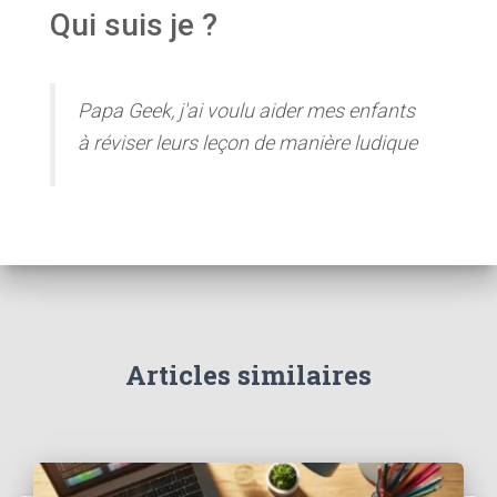
Qui suis je ?
Papa Geek, j'ai voulu aider mes enfants
à réviser leurs leçon de manière ludique
Articles similaires