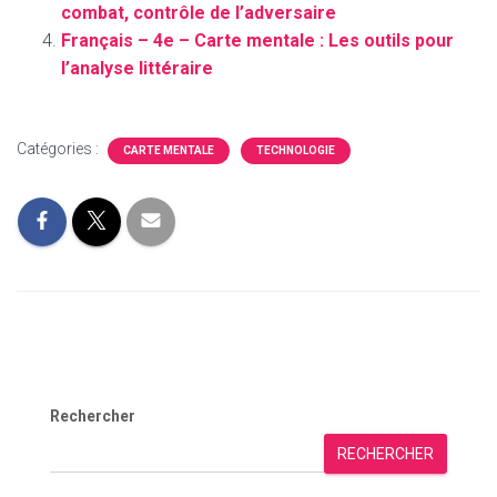
combat, contrôle de l’adversaire
Français – 4e – Carte mentale : Les outils pour
l’analyse littéraire
Catégories :
CARTE MENTALE
TECHNOLOGIE
Rechercher
RECHERCHER