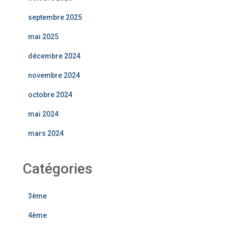
septembre 2025
mai 2025
décembre 2024
novembre 2024
octobre 2024
mai 2024
mars 2024
Catégories
3ème
4ème