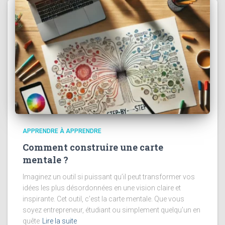
APPRENDRE À APPRENDRE
Comment construire une carte
mentale ?
Imaginez un outil si puissant qu’il peut transformer vos
idées les plus désordonnées en une vision claire et
inspirante. Cet outil, c’est la carte mentale. Que vous
soyez entrepreneur, étudiant ou simplement quelqu’un en
quête
Lire la suite