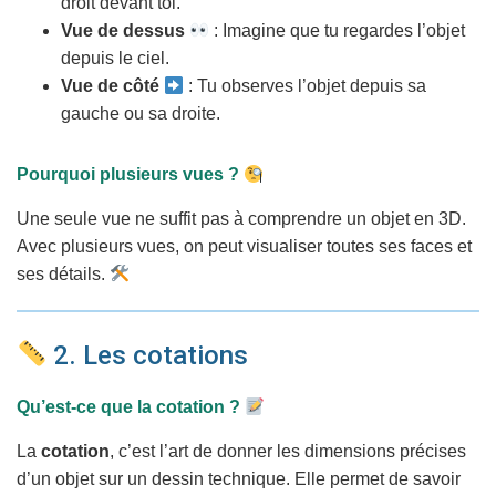
droit devant toi.
Vue de dessus
: Imagine que tu regardes l’objet
depuis le ciel.
Vue de côté
: Tu observes l’objet depuis sa
gauche ou sa droite.
Pourquoi plusieurs vues ?
Une seule vue ne suffit pas à comprendre un objet en 3D.
Avec plusieurs vues, on peut visualiser toutes ses faces et
ses détails.
2. Les cotations
Qu’est-ce que la cotation ?
La
cotation
, c’est l’art de donner les dimensions précises
d’un objet sur un dessin technique. Elle permet de savoir