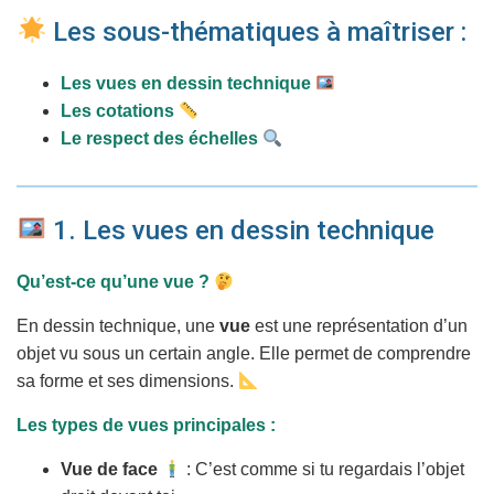
T
I
Les sous-thématiques à maîtriser :
O
N
Les vues en dessin technique
Les cotations
Le respect des échelles
1. Les vues en dessin technique
Qu’est-ce qu’une vue ?
En dessin technique, une
vue
est une représentation d’un
objet vu sous un certain angle. Elle permet de comprendre
sa forme et ses dimensions.
Les types de vues principales :
Vue de face
: C’est comme si tu regardais l’objet