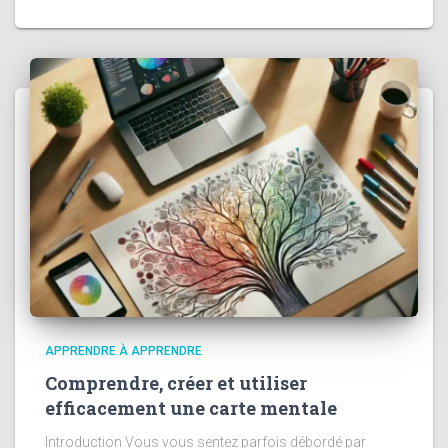
APPRENDRE À APPRENDRE
Comprendre, créer et utiliser
efficacement une carte mentale
Introduction Vous vous sentez parfois débordé par