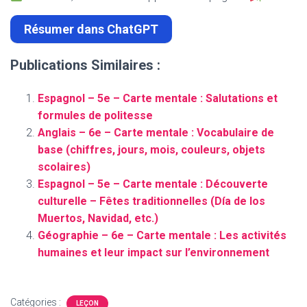
Résumer dans ChatGPT
Publications Similaires :
Espagnol – 5e – Carte mentale : Salutations et
formules de politesse
Anglais – 6e – Carte mentale : Vocabulaire de
base (chiffres, jours, mois, couleurs, objets
scolaires)
Espagnol – 5e – Carte mentale : Découverte
culturelle – Fêtes traditionnelles (Día de los
Muertos, Navidad, etc.)
Géographie – 6e – Carte mentale : Les activités
humaines et leur impact sur l’environnement
Catégories :
LEÇON