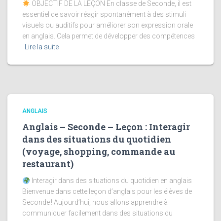
OBJECTIF DE LA LEÇON En classe de Seconde, il est
essentiel de savoir réagir spontanément à des stimuli
visuels ou auditifs pour améliorer son expression orale
en anglais. Cela permet de développer des compétences
Lire la suite
ANGLAIS
Anglais – Seconde – Leçon : Interagir
dans des situations du quotidien
(voyage, shopping, commande au
restaurant)
Interagir dans des situations du quotidien en anglais
Bienvenue dans cette leçon d’anglais pour les élèves de
Seconde ! Aujourd’hui, nous allons apprendre à
communiquer facilement dans des situations du