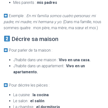
Mes parents :
mis padres
Exemple :
En mi familia somos cuatro personas: mi
padre, mi madre, mi hermana y yo.
(Dans ma famille, nous
sommes quatre : mon père, ma mère, ma sœur et moi.)
Décrire sa maison
Pour parler de ta maison :
J’habite dans une maison :
Vivo en una casa.
J’habite dans un appartement :
Vivo en un
apartamento.
Pour décrire les pièces :
La cuisine :
la cocina
Le salon :
el salón
La chambre :
el dormitorio