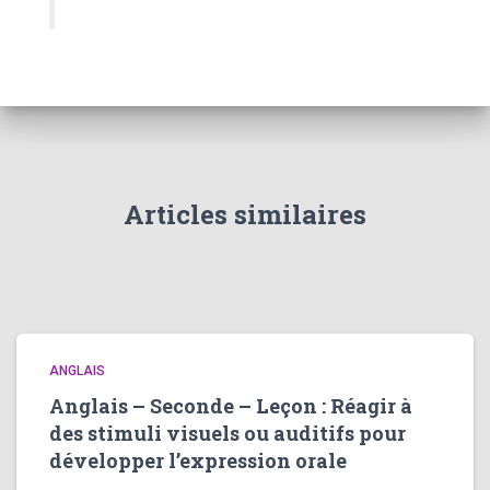
Articles similaires
ANGLAIS
Anglais – Seconde – Leçon : Réagir à
des stimuli visuels ou auditifs pour
développer l’expression orale