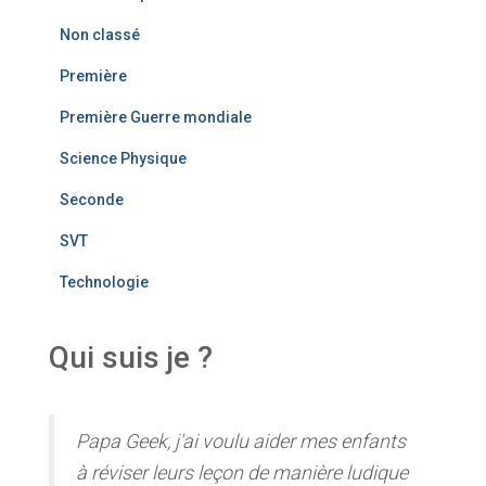
Non classé
Première
Première Guerre mondiale
Science Physique
Seconde
SVT
Technologie
Qui suis je ?
Papa Geek, j'ai voulu aider mes enfants
à réviser leurs leçon de manière ludique