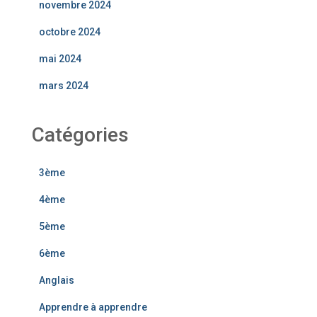
novembre 2024
octobre 2024
mai 2024
mars 2024
Catégories
3ème
4ème
5ème
6ème
Anglais
Apprendre à apprendre