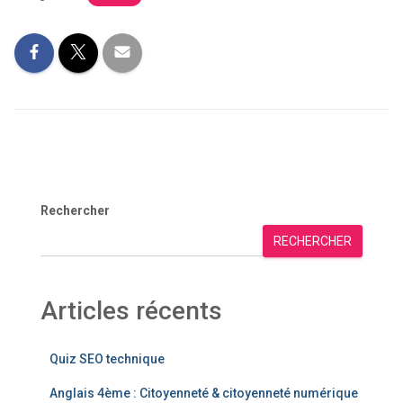
Rechercher
RECHERCHER
Articles récents
Quiz SEO technique
Anglais 4ème : Citoyenneté & citoyenneté numérique