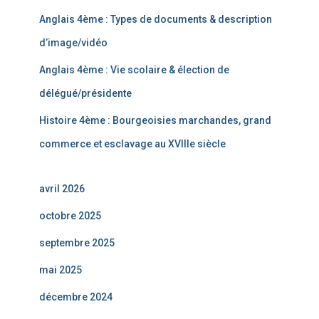
Anglais 4ème : Types de documents & description
d’image/vidéo
Anglais 4ème : Vie scolaire & élection de
délégué/présidente
Histoire 4ème : Bourgeoisies marchandes, grand
commerce et esclavage au XVIIIe siècle
avril 2026
octobre 2025
septembre 2025
mai 2025
décembre 2024