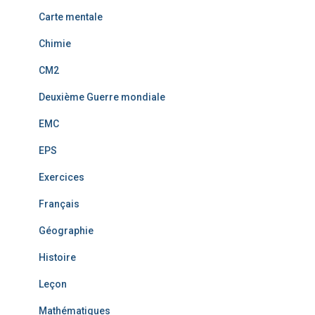
Carte mentale
Chimie
CM2
Deuxième Guerre mondiale
EMC
EPS
Exercices
Français
Géographie
Histoire
Leçon
Mathématiques