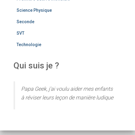
Science Physique
Seconde
SVT
Technologie
Qui suis je ?
Papa Geek, j'ai voulu aider mes enfants
à réviser leurs leçon de manière ludique