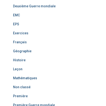
Deuxième Guerre mondiale
EMC
EPS
Exercices
Français
Géographie
Histoire
Leçon
Mathématiques
Non classé
Première
Première Guerre mondiale