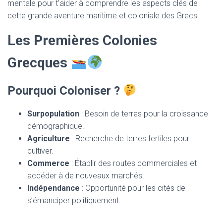
T
mentale pour t’aider à comprendre les aspects clés de
I
cette grande aventure maritime et coloniale des Grecs :
O
N
Les Premières Colonies
Grecques
Pourquoi Coloniser ?
Surpopulation
: Besoin de terres pour la croissance
démographique.
Agriculture
: Recherche de terres fertiles pour
cultiver.
Commerce
: Établir des routes commerciales et
accéder à de nouveaux marchés.
Indépendance
: Opportunité pour les cités de
s’émanciper politiquement.