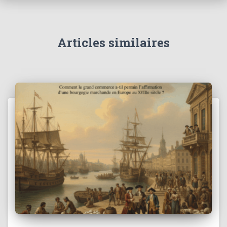
Articles similaires