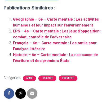
Publications Similaires :
Géographie – 6e – Carte mentale : Les activités
humaines et leur impact sur l’environnement
EPS – 4e – Carte mentale : Les jeux d’opposition :
combat, contrôle de l’adversaire
Français – 4e – Carte mentale : Les outils pour
l’analyse littéraire
Histoire – 6e – Carte mentale : La naissance de
l’écriture et des premiers États
Catégories :
6ÈME
HISTOIRE
PREMIÈRE