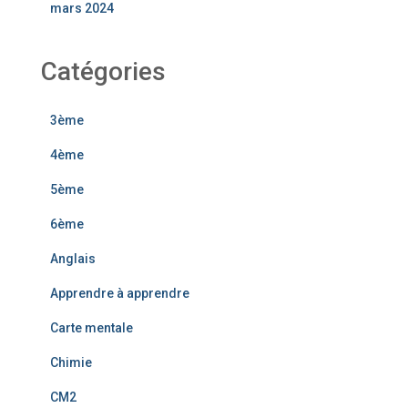
mars 2024
Catégories
3ème
4ème
5ème
6ème
Anglais
Apprendre à apprendre
Carte mentale
Chimie
CM2