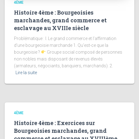
4ÈME
Histoire 4ème : Bourgeoisies
marchandes, grand commerce et
esclavage au XVIIIe siècle
Problématique : I. Le grand commerce et l’affirmation
d’une bourgeoisie marchande 1. Qu’est-ce que la
bourgeoisie ?
Groupe social composé de personnes
non nobles mais disposant de revenus élevés
(armateurs, négociants, banquiers, marchands). 2.
Lire la suite
4ÈME
Histoire 4ème : Exercices sur
Bourgeoisies marchandes, grand
commerce et esclavage au XVIIIème