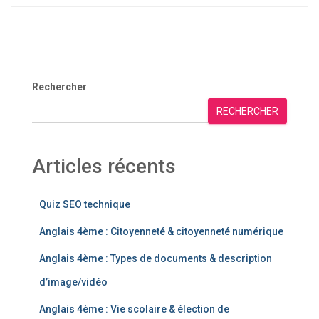
Rechercher
RECHERCHER
Articles récents
Quiz SEO technique
Anglais 4ème : Citoyenneté & citoyenneté numérique
Anglais 4ème : Types de documents & description
d’image/vidéo
Anglais 4ème : Vie scolaire & élection de