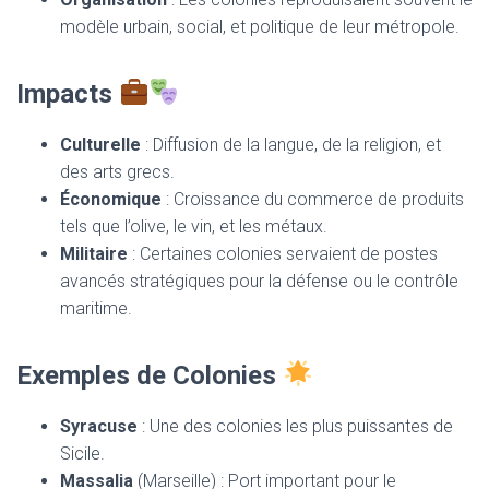
modèle urbain, social, et politique de leur métropole.
Impacts
Culturelle
: Diffusion de la langue, de la religion, et
des arts grecs.
Économique
: Croissance du commerce de produits
tels que l’olive, le vin, et les métaux.
Militaire
: Certaines colonies servaient de postes
avancés stratégiques pour la défense ou le contrôle
maritime.
Exemples de Colonies
Syracuse
: Une des colonies les plus puissantes de
Sicile.
Massalia
(Marseille) : Port important pour le