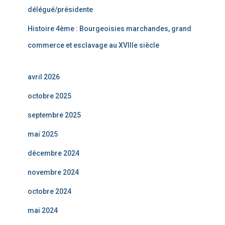
délégué/présidente
Histoire 4ème : Bourgeoisies marchandes, grand
commerce et esclavage au XVIIIe siècle
avril 2026
octobre 2025
septembre 2025
mai 2025
décembre 2024
novembre 2024
octobre 2024
mai 2024