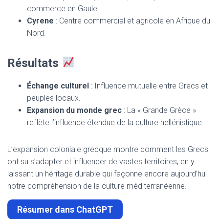
commerce en Gaule.
Cyrene
: Centre commercial et agricole en Afrique du
Nord.
Résultats
Échange culturel
: Influence mutuelle entre Grecs et
peuples locaux.
Expansion du monde grec
: La « Grande Grèce »
reflète l’influence étendue de la culture hellénistique.
L’expansion coloniale grecque montre comment les Grecs
ont su s’adapter et influencer de vastes territoires, en y
laissant un héritage durable qui façonne encore aujourd’hui
notre compréhension de la culture méditerranéenne.
Résumer dans ChatGPT