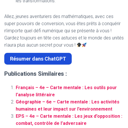
les transformations.
Allez, jeunes aventuriers des mathématiques, avec ces
super pouvoirs de conversion, vous êtes prêts à conquérir
n’importe quel défi numérique qui se présente à vous !
Gardez toujours en tête ces astuces et le monde des unités
n’aura plus aucun secret pour vous !
Résumer dans ChatGPT
Publications Similaires :
Français – 4e – Carte mentale : Les outils pour
l’analyse littéraire
Géographie – 6e – Carte mentale : Les activités
humaines et leur impact sur l’environnement
EPS – 4e – Carte mentale : Les jeux d’opposition :
combat, contrôle de l’adversaire