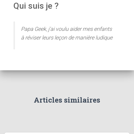
Qui suis je ?
Papa Geek, j'ai voulu aider mes enfants
à réviser leurs leçon de manière ludique
Articles similaires