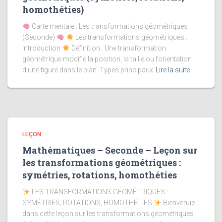
homothéties)
Carte mentale : Les transformations géométriques
(Seconde)
Les transformations géométriques :
Introduction
Définition : Une transformation
géométrique modifie la position, la taille ou l’orientation
d’une figure dans le plan. Types principaux
Lire la suite
LEÇON
Mathématiques – Seconde – Leçon sur
les transformations géométriques :
symétries, rotations, homothéties
LES TRANSFORMATIONS GÉOMÉTRIQUES :
SYMÉTRIES, ROTATIONS, HOMOTHÉTIES
Bienvenue
dans cette leçon sur les transformations géométriques !