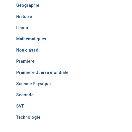
Géographie
Histoire
Leçon
Mathématiques
Non classé
Première
Première Guerre mondiale
Science Physique
Seconde
SVT
Technologie