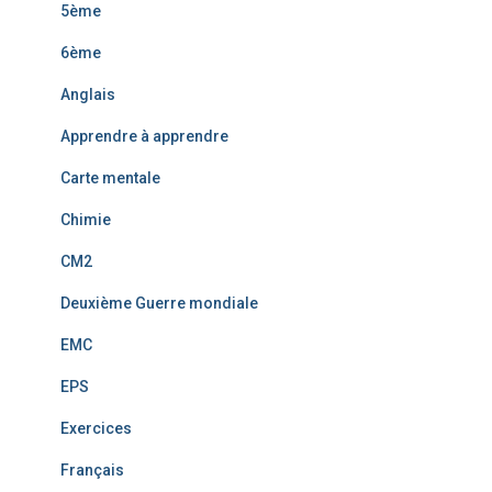
5ème
6ème
Anglais
Apprendre à apprendre
Carte mentale
Chimie
CM2
Deuxième Guerre mondiale
EMC
EPS
Exercices
Français