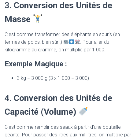
3.
Conversion des Unités de
Masse
C’est comme transformer des éléphants en souris (en
termes de poids, bien sûr !)
. Pour aller du
kilogramme au gramme, on multiplie par 1 000.
Exemple Magique :
3 kg = 3 000 g (3 x 1 000 = 3 000)
4.
Conversion des Unités de
Capacité (Volume)
C’est comme remplir des seaux à partir d’une bouteille
géante. Pour passer des litres aux millilitres, on multiplie par