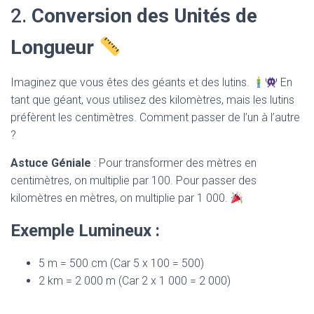
2.
Conversion des Unités de
Longueur
Imaginez que vous êtes des géants et des lutins.
En
tant que géant, vous utilisez des kilomètres, mais les lutins
préfèrent les centimètres. Comment passer de l’un à l’autre
?
Astuce Géniale
: Pour transformer des mètres en
centimètres, on multiplie par 100. Pour passer des
kilomètres en mètres, on multiplie par 1 000.
Exemple Lumineux :
5 m = 500 cm (Car 5 x 100 = 500)
2 km = 2 000 m (Car 2 x 1 000 = 2 000)