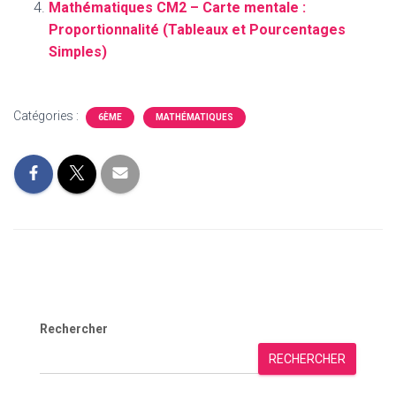
Mathématiques CM2 – Carte mentale :
Proportionnalité (Tableaux et Pourcentages
Simples)
Catégories :
6ÈME
MATHÉMATIQUES
Rechercher
RECHERCHER