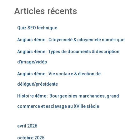
Articles récents
Quiz SEO technique
Anglais 4ème : Citoyenneté & citoyenneté numérique
Anglais 4ème : Types de documents & description
d’image/vidéo
Anglais 4ème : Vie scolaire & élection de
délégué/présidente
Histoire 4ème : Bourgeoisies marchandes, grand
commerce et esclavage au XVIIIe siècle
avril 2026
octobre 2025