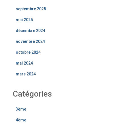
septembre 2025
mai 2025
décembre 2024
novembre 2024
octobre 2024
mai 2024
mars 2024
Catégories
3ème
4ème