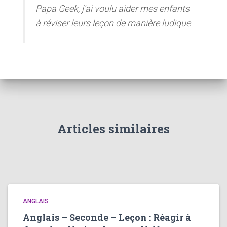
Papa Geek, j'ai voulu aider mes enfants
à réviser leurs leçon de manière ludique
Articles similaires
ANGLAIS
Anglais – Seconde – Leçon : Réagir à