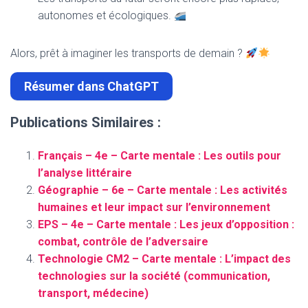
autonomes et écologiques.
Alors, prêt à imaginer les transports de demain ?
Résumer dans ChatGPT
Publications Similaires :
Français – 4e – Carte mentale : Les outils pour
l’analyse littéraire
Géographie – 6e – Carte mentale : Les activités
humaines et leur impact sur l’environnement
EPS – 4e – Carte mentale : Les jeux d’opposition :
combat, contrôle de l’adversaire
Technologie CM2 – Carte mentale : L’impact des
technologies sur la société (communication,
transport, médecine)