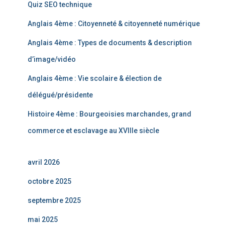
Quiz SEO technique
Anglais 4ème : Citoyenneté & citoyenneté numérique
Anglais 4ème : Types de documents & description
d’image/vidéo
Anglais 4ème : Vie scolaire & élection de
délégué/présidente
Histoire 4ème : Bourgeoisies marchandes, grand
commerce et esclavage au XVIIIe siècle
avril 2026
octobre 2025
septembre 2025
mai 2025