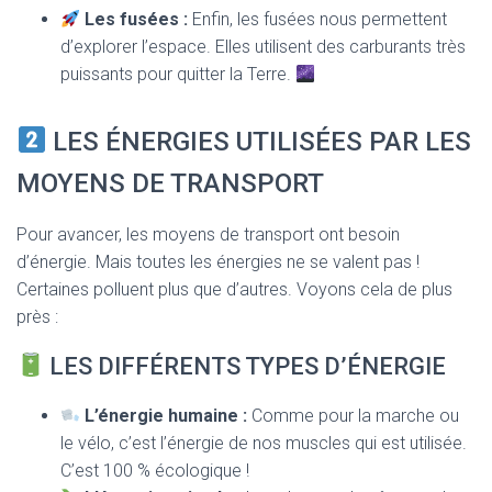
Les fusées :
Enfin, les fusées nous permettent
d’explorer l’espace. Elles utilisent des carburants très
puissants pour quitter la Terre.
LES ÉNERGIES UTILISÉES PAR LES
MOYENS DE TRANSPORT
Pour avancer, les moyens de transport ont besoin
d’énergie. Mais toutes les énergies ne se valent pas !
Certaines polluent plus que d’autres. Voyons cela de plus
près :
LES DIFFÉRENTS TYPES D’ÉNERGIE
L’énergie humaine :
Comme pour la marche ou
le vélo, c’est l’énergie de nos muscles qui est utilisée.
C’est 100 % écologique !