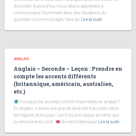
Seconde ! Aujourd’hui, nous allons apprendre à
communiquer facilement dans des situations du
quotidien comme voyager, faire du
Lire la suite
ANGLAIS
Anglais – Seconde – Leçon : Prendre en
compte les accents différents
(britannique, américain, australien,
etc.)
Pourquoi les accents sont-ils importants en anglais ?
En anglais, il existe une grande diversité d’accents selon
les régions et les pays. Les trois principaux accents que
tu rencontreras sont :
Accent britannique
Lire la suite