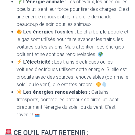
L’énergie animale :
Les chevaux, les ânes ou les
bœufs utilisent leur force pour tirer des charges. C’est
une énergie renouvelable, mais elle demande
beaucoup de soin pour les animaux.
Les énergies fossiles :
Le charbon, le pétrole et
le gaz sont utilisés pour faire avancer les trains, les
voitures ou les avions. Mais attention, ces énergies
polluent et ne sont pas renouvelables.
L’électricité :
Les trains électriques ou les
voitures électriques utilisent cette énergie. Si elle est
produite avec des sources renouvelables (comme le
soleil ou le vent), elle est très propre !
Les énergies renouvelables :
Certains
transports, comme les bateaux solaires, utilisent
directement l’énergie du soleil ou du vent. C’est
l’avenir !
CE QU’IL FAUT RETENIR :