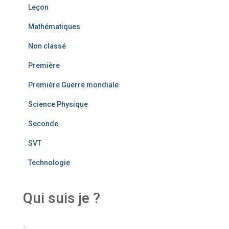
Leçon
Mathématiques
Non classé
Première
Première Guerre mondiale
Science Physique
Seconde
SVT
Technologie
Qui suis je ?