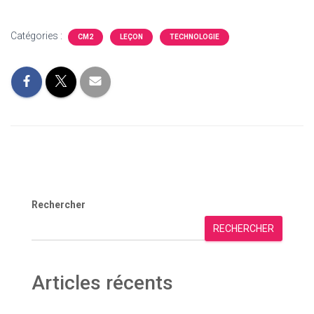
Catégories :
CM2
LEÇON
TECHNOLOGIE
Rechercher
RECHERCHER
Articles récents