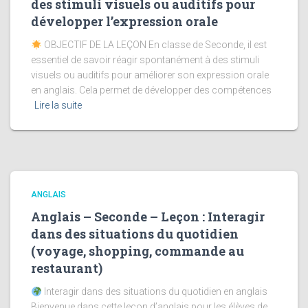
des stimuli visuels ou auditifs pour
développer l’expression orale
OBJECTIF DE LA LEÇON En classe de Seconde, il est
essentiel de savoir réagir spontanément à des stimuli
visuels ou auditifs pour améliorer son expression orale
en anglais. Cela permet de développer des compétences
Lire la suite
ANGLAIS
Anglais – Seconde – Leçon : Interagir
dans des situations du quotidien
(voyage, shopping, commande au
restaurant)
Interagir dans des situations du quotidien en anglais
Bienvenue dans cette leçon d’anglais pour les élèves de