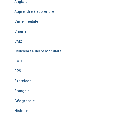
Anglais
Apprendre à apprendre
Carte mentale
Chimie
CM2
Deuxième Guerre mondiale
EMC
EPS
Exercices
Français
Géographie
Histoire