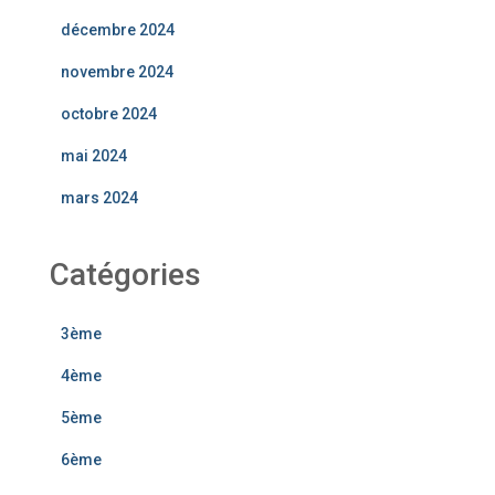
décembre 2024
novembre 2024
octobre 2024
mai 2024
mars 2024
Catégories
3ème
4ème
5ème
6ème