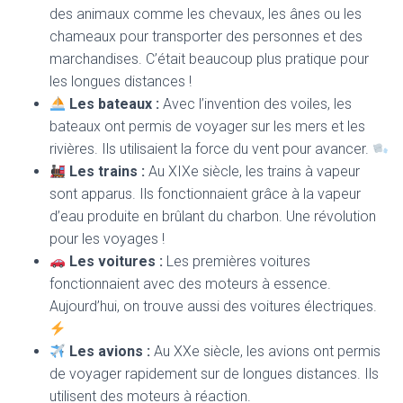
des animaux comme les chevaux, les ânes ou les
chameaux pour transporter des personnes et des
marchandises. C’était beaucoup plus pratique pour
les longues distances !
Les bateaux :
Avec l’invention des voiles, les
bateaux ont permis de voyager sur les mers et les
rivières. Ils utilisaient la force du vent pour avancer.
Les trains :
Au XIXe siècle, les trains à vapeur
sont apparus. Ils fonctionnaient grâce à la vapeur
d’eau produite en brûlant du charbon. Une révolution
pour les voyages !
Les voitures :
Les premières voitures
fonctionnaient avec des moteurs à essence.
Aujourd’hui, on trouve aussi des voitures électriques.
Les avions :
Au XXe siècle, les avions ont permis
de voyager rapidement sur de longues distances. Ils
utilisent des moteurs à réaction.