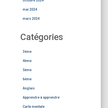
octobre 2024
mai 2024
mars 2024
Catégories
3ème
4ème
5ème
6ème
Anglais
Apprendre à apprendre
Carte mentale