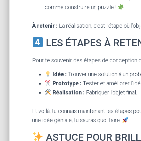
comme construire un puzzle !
À retenir :
La réalisation, c’est l’étape où l’ob
LES ÉTAPES À RETE
Pour te souvenir des étapes de conception d
Idée :
Trouver une solution à un pro
Prototype :
Tester et améliorer l’idé
Réalisation :
Fabriquer l’objet final.
Et voilà, tu connais maintenant les étapes po
une idée géniale, tu sauras quoi faire.
ASTUCE POUR BRIL