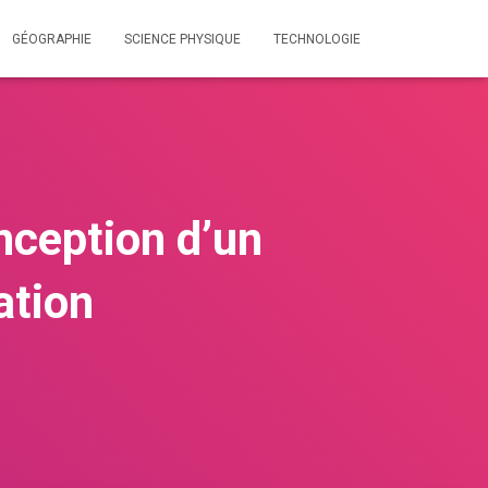
GÉOGRAPHIE
SCIENCE PHYSIQUE
TECHNOLOGIE
nception d’un
ation