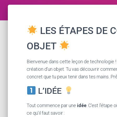
LES ÉTAPES DE 
OBJET
Bienvenue dans cette leçon de technologie ! 
création d’un objet. Tu vas découvrir commen
concret que tu peux tenir dans tes mains. Pr
L’IDÉE
Tout commence par une
idée
. C’est l’étape 
ce qu’il faut savoir :