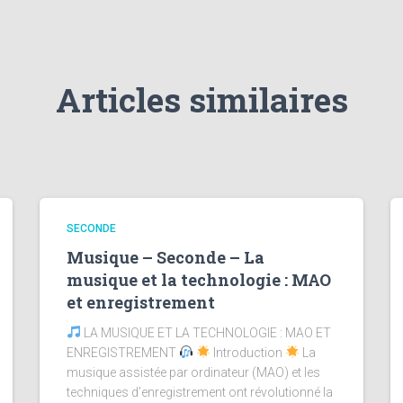
Articles similaires
SECONDE
Musique – Seconde – La
musique et la technologie : MAO
et enregistrement
LA MUSIQUE ET LA TECHNOLOGIE : MAO ET
ENREGISTREMENT
Introduction
La
musique assistée par ordinateur (MAO) et les
techniques d’enregistrement ont révolutionné la