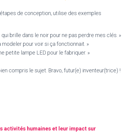
 étapes de conception, utilise des exemples
 qui brille dans le noir pour ne pas perdre mes clés. »
 modeler pour voir si ça fonctionnait. »
 une petite lampe LED pour le fabriquer. »
n compris le sujet. Bravo, futur(e) inventeur(trice) !
s activités humaines et leur impact sur