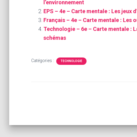
l’environnement
EPS – 4e – Carte mentale : Les jeux d
Français – 4e – Carte mentale : Les ou
Technologie – 6e – Carte mentale : L
schémas
Catégories :
TECHNOLOGIE