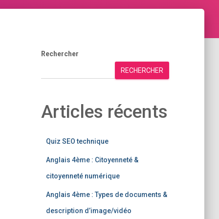
Rechercher
RECHERCHER
Articles récents
Quiz SEO technique
Anglais 4ème : Citoyenneté &
citoyenneté numérique
Anglais 4ème : Types de documents &
description d’image/vidéo