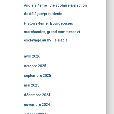
Anglais 4ème : Vie scolaire & élection
de délégué/présidente
Histoire 4ème : Bourgeoisies
marchandes, grand commerce et
esclavage au XVIIIe siècle
avril 2026
octobre 2025
septembre 2025
mai 2025
décembre 2024
novembre 2024