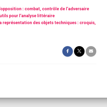
’opposition : combat, contrôle de l’adversaire
tils pour l’analyse littéraire
a représentation des objets techniques : croquis,