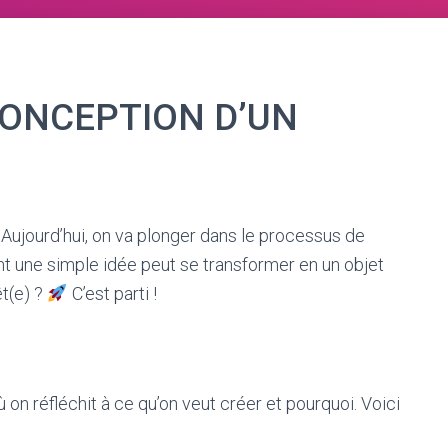
CONCEPTION D’UN
Aujourd’hui, on va plonger dans le processus de
t une simple idée peut se transformer en un objet
êt(e) ?
C’est parti !
où on réfléchit à ce qu’on veut créer et pourquoi. Voici