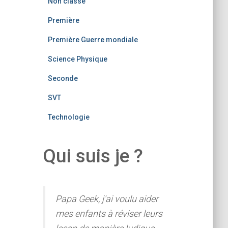
Non classé
Première
Première Guerre mondiale
Science Physique
Seconde
SVT
Technologie
Qui suis je ?
Papa Geek, j'ai voulu aider
mes enfants à réviser leurs