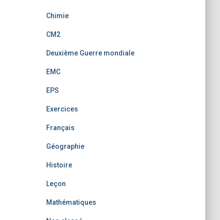
Chimie
CM2
Deuxième Guerre mondiale
EMC
EPS
Exercices
Français
Géographie
Histoire
Leçon
Mathématiques