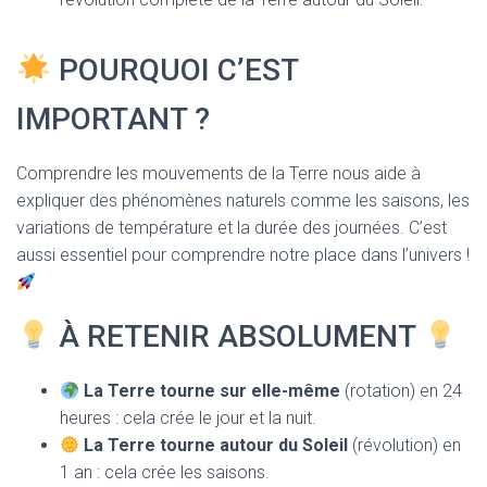
POURQUOI C’EST
IMPORTANT ?
Comprendre les mouvements de la Terre nous aide à
expliquer des phénomènes naturels comme les saisons, les
variations de température et la durée des journées. C’est
aussi essentiel pour comprendre notre place dans l’univers !
À RETENIR ABSOLUMENT
La Terre tourne sur elle-même
(rotation) en 24
heures : cela crée le jour et la nuit.
La Terre tourne autour du Soleil
(révolution) en
1 an : cela crée les saisons.