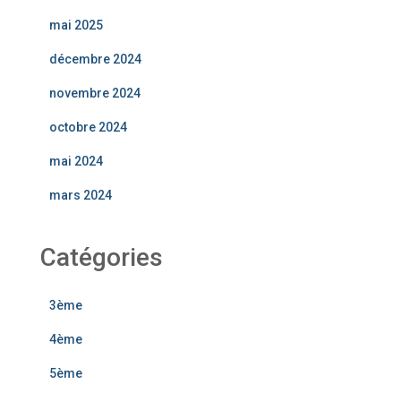
mai 2025
décembre 2024
novembre 2024
octobre 2024
mai 2024
mars 2024
Catégories
3ème
4ème
5ème