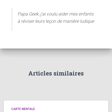
Papa Geek, j'ai voulu aider mes enfants
à réviser leurs leçon de manière ludique
Articles similaires
CARTE MENTALE