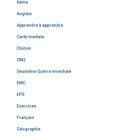
6ème
Anglais
Apprendre à apprendre
Carte mentale
Chimie
CM2
Deuxième Guerre mondiale
EMC
EPS
Exercices
Français
Géographie