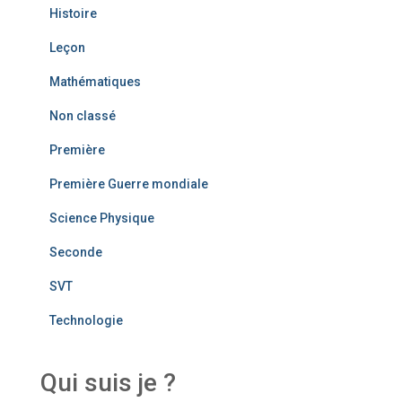
Histoire
Leçon
Mathématiques
Non classé
Première
Première Guerre mondiale
Science Physique
Seconde
SVT
Technologie
Qui suis je ?