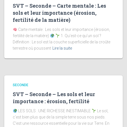
SVT – Seconde – Carte mentale : Les
sols et leur importance (érosion,
fertilité de la matière)
Carte mentale : Les sols et leur importance (érosion,
fertilité de la matière)
1. Qu’est-ce qu’un sol ?
Définition : Le sol est la couche superficielle de la croûte
terrestre où poussent
Lire la suite
SECONDE
SVT – Seconde – Les sols et leur
importance : érosion, fertilité
LES SOLS : UNE RICHESSE INESTIMABLE
Le sol,
c’est bien plus que de la simple terre sous nos pieds.
C’est une ressource essentielle pour la vie sur Terre. En