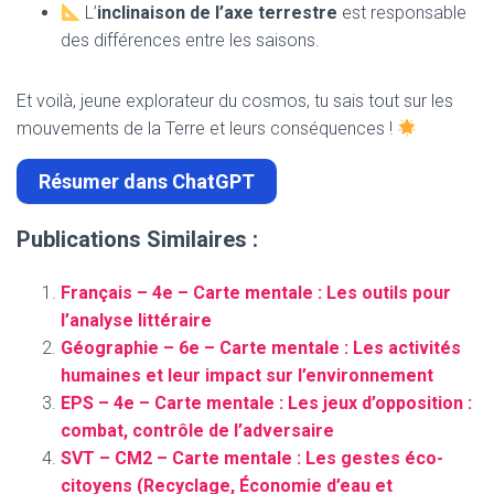
L’
inclinaison de l’axe terrestre
est responsable
des différences entre les saisons.
Et voilà, jeune explorateur du cosmos, tu sais tout sur les
mouvements de la Terre et leurs conséquences !
Résumer dans ChatGPT
Publications Similaires :
Français – 4e – Carte mentale : Les outils pour
l’analyse littéraire
Géographie – 6e – Carte mentale : Les activités
humaines et leur impact sur l’environnement
EPS – 4e – Carte mentale : Les jeux d’opposition :
combat, contrôle de l’adversaire
SVT – CM2 – Carte mentale : Les gestes éco-
citoyens (Recyclage, Économie d’eau et