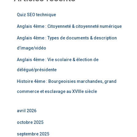
Quiz SEO technique
Anglais 4ème : Citoyenneté & citoyenneté numérique
Anglais 4ème : Types de documents & description
d’image/vidéo
Anglais 4ème : Vie scolaire & élection de
délégué/présidente
Histoire 4ème : Bourgeoisies marchandes, grand
commerce et esclavage au XVIIIe siècle
avril 2026
octobre 2025
septembre 2025