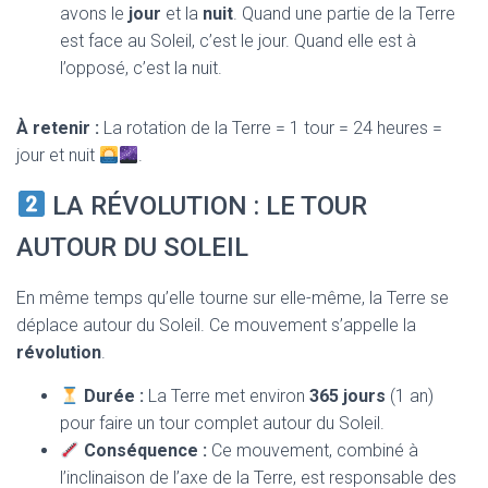
avons le
jour
et la
nuit
. Quand une partie de la Terre
est face au Soleil, c’est le jour. Quand elle est à
l’opposé, c’est la nuit.
À retenir :
La rotation de la Terre = 1 tour = 24 heures =
jour et nuit
.
LA RÉVOLUTION : LE TOUR
AUTOUR DU SOLEIL
En même temps qu’elle tourne sur elle-même, la Terre se
déplace autour du Soleil. Ce mouvement s’appelle la
révolution
.
Durée :
La Terre met environ
365 jours
(1 an)
pour faire un tour complet autour du Soleil.
Conséquence :
Ce mouvement, combiné à
l’inclinaison de l’axe de la Terre, est responsable des