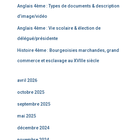
Anglais 4ème : Types de documents & description
d’image/vidéo
Anglais 4ème : Vie scolaire & élection de
délégué/présidente
Histoire 4ème : Bourgeoisies marchandes, grand
commerce et esclavage au XVIIIe siècle
avril 2026
octobre 2025
septembre 2025
mai 2025
décembre 2024
novembre 2024