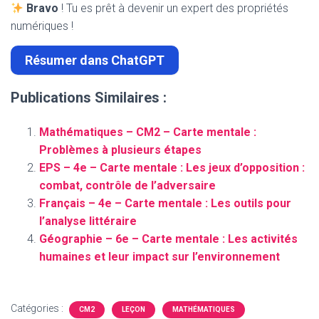
Bravo
! Tu es prêt à devenir un expert des propriétés
numériques !
Résumer dans ChatGPT
Publications Similaires :
Mathématiques – CM2 – Carte mentale :
Problèmes à plusieurs étapes
EPS – 4e – Carte mentale : Les jeux d’opposition :
combat, contrôle de l’adversaire
Français – 4e – Carte mentale : Les outils pour
l’analyse littéraire
Géographie – 6e – Carte mentale : Les activités
humaines et leur impact sur l’environnement
Catégories :
CM2
LEÇON
MATHÉMATIQUES