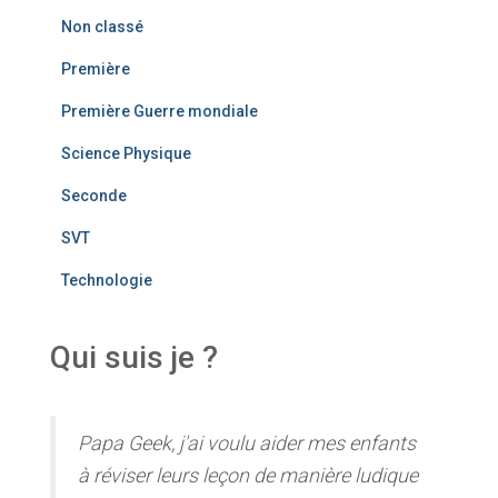
Non classé
Première
Première Guerre mondiale
Science Physique
Seconde
SVT
Technologie
Qui suis je ?
Papa Geek, j'ai voulu aider mes enfants
à réviser leurs leçon de manière ludique