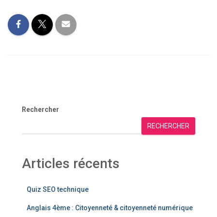
Rechercher
RECHERCHER
Articles récents
Quiz SEO technique
Anglais 4ème : Citoyenneté & citoyenneté numérique