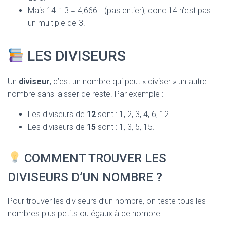
Mais 14 ÷ 3 = 4,666… (pas entier), donc 14 n’est pas
un multiple de 3.
LES DIVISEURS
Un
diviseur
, c’est un nombre qui peut « diviser » un autre
nombre sans laisser de reste. Par exemple :
Les diviseurs de
12
sont : 1, 2, 3, 4, 6, 12.
Les diviseurs de
15
sont : 1, 3, 5, 15.
COMMENT TROUVER LES
DIVISEURS D’UN NOMBRE ?
Pour trouver les diviseurs d’un nombre, on teste tous les
nombres plus petits ou égaux à ce nombre :