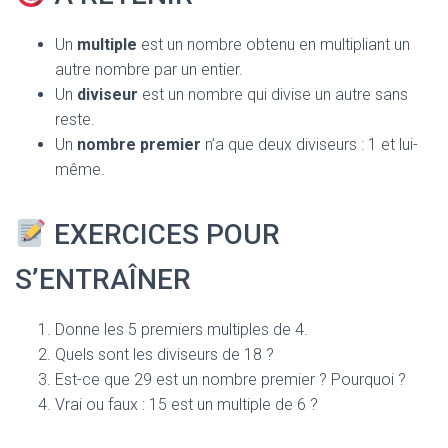
Un
multiple
est un nombre obtenu en multipliant un
autre nombre par un entier.
Un
diviseur
est un nombre qui divise un autre sans
reste.
Un
nombre premier
n’a que deux diviseurs : 1 et lui-
même.
EXERCICES POUR
S’ENTRAÎNER
Donne les 5 premiers multiples de 4.
Quels sont les diviseurs de 18 ?
Est-ce que 29 est un nombre premier ? Pourquoi ?
Vrai ou faux : 15 est un multiple de 6 ?