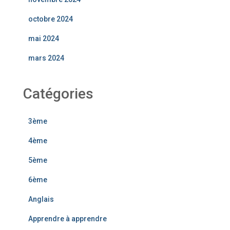
octobre 2024
mai 2024
mars 2024
Catégories
3ème
4ème
5ème
6ème
Anglais
Apprendre à apprendre