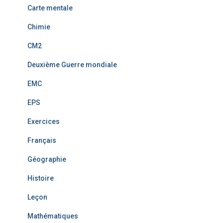
Carte mentale
Chimie
CM2
Deuxième Guerre mondiale
EMC
EPS
Exercices
Français
Géographie
Histoire
Leçon
Mathématiques