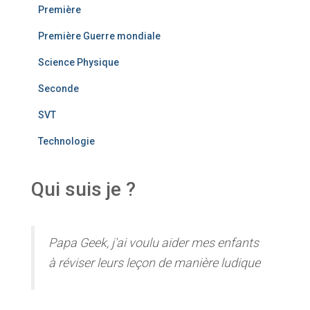
Première
Première Guerre mondiale
Science Physique
Seconde
SVT
Technologie
Qui suis je ?
Papa Geek, j'ai voulu aider mes enfants
à réviser leurs leçon de manière ludique