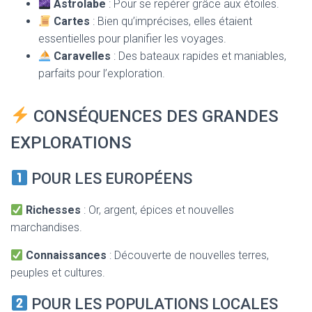
Astrolabe
: Pour se repérer grâce aux étoiles.
Cartes
: Bien qu’imprécises, elles étaient
essentielles pour planifier les voyages.
Caravelles
: Des bateaux rapides et maniables,
parfaits pour l’exploration.
CONSÉQUENCES DES GRANDES
EXPLORATIONS
POUR LES EUROPÉENS
Richesses
: Or, argent, épices et nouvelles
marchandises.
Connaissances
: Découverte de nouvelles terres,
peuples et cultures.
POUR LES POPULATIONS LOCALES