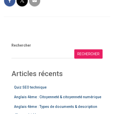
Rechercher
RECHERCHER
Articles récents
Quiz SEO technique
Anglais 4ème : Citoyenneté & citoyenneté numérique
Anglais 4ème : Types de documents & description