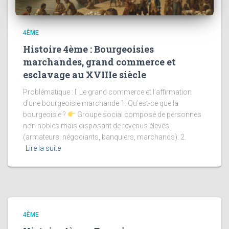
4ÈME
Histoire 4ème : Bourgeoisies
marchandes, grand commerce et
esclavage au XVIIIe siècle
Problématique : I. Le grand commerce et l’affirmation
d’une bourgeoisie marchande 1. Qu’est-ce que la
bourgeoisie ?
Groupe social composé de personnes
non nobles mais disposant de revenus élevés
(armateurs, négociants, banquiers, marchands). 2.
Lire la suite
4ÈME