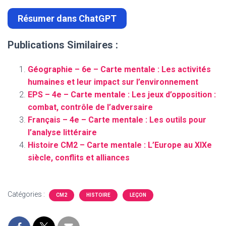
Résumer dans ChatGPT
Publications Similaires :
Géographie – 6e – Carte mentale : Les activités
humaines et leur impact sur l’environnement
EPS – 4e – Carte mentale : Les jeux d’opposition :
combat, contrôle de l’adversaire
Français – 4e – Carte mentale : Les outils pour
l’analyse littéraire
Histoire CM2 – Carte mentale : L’Europe au XIXe
siècle, conflits et alliances
Catégories :
CM2
HISTOIRE
LEÇON