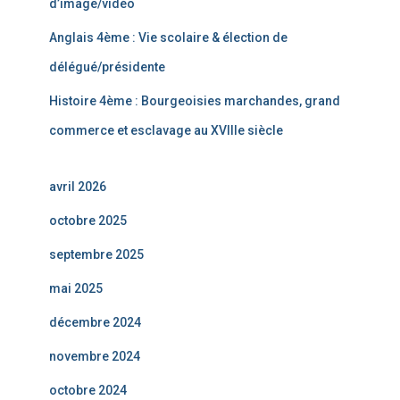
d’image/vidéo
Anglais 4ème : Vie scolaire & élection de
délégué/présidente
Histoire 4ème : Bourgeoisies marchandes, grand
commerce et esclavage au XVIIIe siècle
avril 2026
octobre 2025
septembre 2025
mai 2025
décembre 2024
novembre 2024
octobre 2024