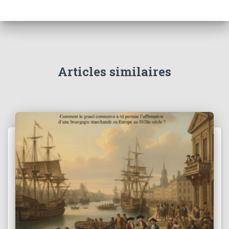
Articles similaires