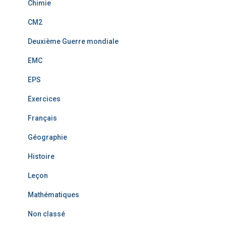
Chimie
CM2
Deuxième Guerre mondiale
EMC
EPS
Exercices
Français
Géographie
Histoire
Leçon
Mathématiques
Non classé