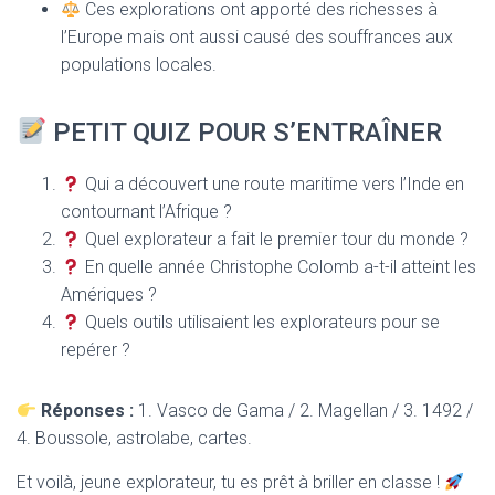
Ces explorations ont apporté des richesses à
l’Europe mais ont aussi causé des souffrances aux
populations locales.
PETIT QUIZ POUR S’ENTRAÎNER
Qui a découvert une route maritime vers l’Inde en
contournant l’Afrique ?
Quel explorateur a fait le premier tour du monde ?
En quelle année Christophe Colomb a-t-il atteint les
Amériques ?
Quels outils utilisaient les explorateurs pour se
repérer ?
Réponses :
1. Vasco de Gama / 2. Magellan / 3. 1492 /
4. Boussole, astrolabe, cartes.
Et voilà, jeune explorateur, tu es prêt à briller en classe !