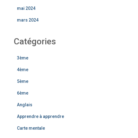
mai 2024
mars 2024
Catégories
3ème
4ème
5ème
6ème
Anglais
Apprendre à apprendre
Carte mentale