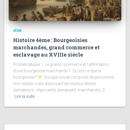
4ÈME
Histoire 4ème : Bourgeoisies
marchandes, grand commerce et
esclavage au XVIIIe siècle
Problématique : I. Le grand commerce et l’affirmation
d’une bourgeoisie marchande 1. Qu’est-ce que la
bourgeoisie ?
Groupe social composé de personnes
non nobles mais disposant de revenus élevés
(armateurs, négociants, banquiers, marchands). 2.
Lire la suite