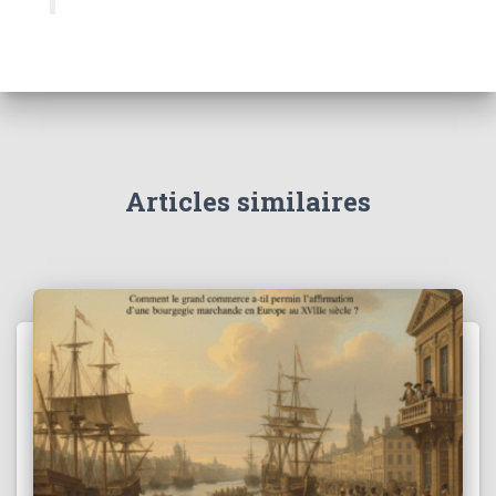
Articles similaires