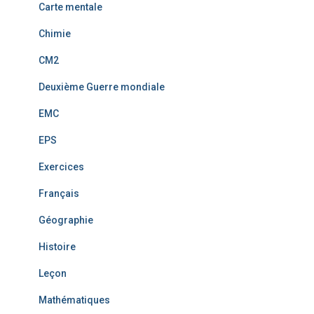
Carte mentale
Chimie
CM2
Deuxième Guerre mondiale
EMC
EPS
Exercices
Français
Géographie
Histoire
Leçon
Mathématiques