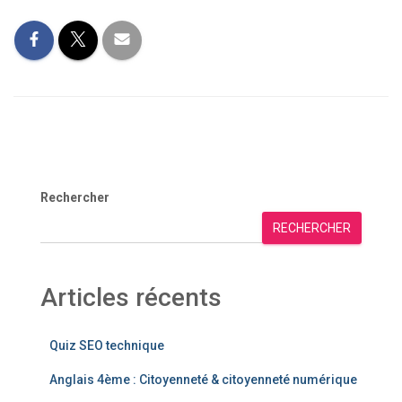
Rechercher
RECHERCHER
Articles récents
Quiz SEO technique
Anglais 4ème : Citoyenneté & citoyenneté numérique