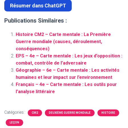
Résumer dans ChatGPT
Publications Similaires :
Histoire CM2 – Carte mentale : La Première
Guerre mondiale (causes, déroulement,
conséquences)
EPS – 4e – Carte mentale : Les jeux d’opposition :
combat, contrôle de l’adversaire
Géographie – 6e – Carte mentale : Les activités
humaines et leur impact sur l’environnement
Français – 4e – Carte mentale : Les outils pour
l’analyse littéraire
Catégories :
CM2
DEUXIÈME GUERRE MONDIALE
HISTOIRE
LEÇON