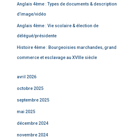
Anglais 4ème : Types de documents & description
d’image/vidéo
Anglais 4ème : Vie scolaire & élection de
délégué/présidente
Histoire 4ème : Bourgeoisies marchandes, grand
commerce et esclavage au XVIIIe siècle
avril 2026
octobre 2025
septembre 2025
mai 2025
décembre 2024
novembre 2024