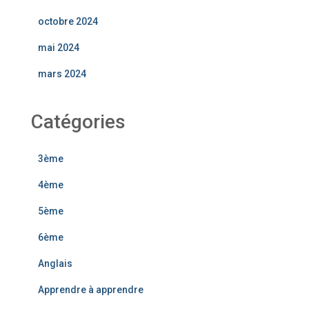
octobre 2024
mai 2024
mars 2024
Catégories
3ème
4ème
5ème
6ème
Anglais
Apprendre à apprendre