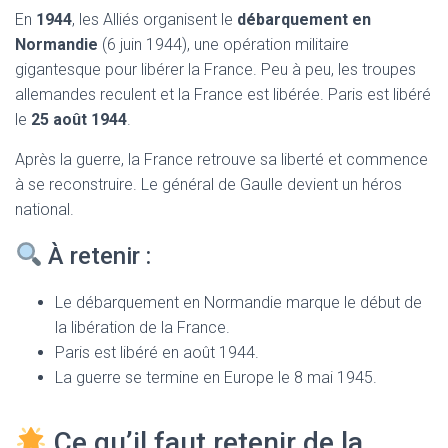
En
1944
, les Alliés organisent le
débarquement en
Normandie
(6 juin 1944), une opération militaire
gigantesque pour libérer la France. Peu à peu, les troupes
allemandes reculent et la France est libérée. Paris est libéré
le
25 août 1944
.
Après la guerre, la France retrouve sa liberté et commence
à se reconstruire. Le général de Gaulle devient un héros
national.
À retenir :
Le débarquement en Normandie marque le début de
la libération de la France.
Paris est libéré en août 1944.
La guerre se termine en Europe le 8 mai 1945.
Ce qu’il faut retenir de la