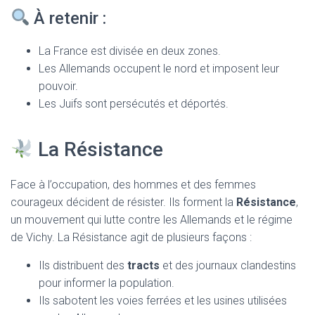
À retenir :
La France est divisée en deux zones.
Les Allemands occupent le nord et imposent leur
pouvoir.
Les Juifs sont persécutés et déportés.
La Résistance
Face à l’occupation, des hommes et des femmes
courageux décident de résister. Ils forment la
Résistance
,
un mouvement qui lutte contre les Allemands et le régime
de Vichy. La Résistance agit de plusieurs façons :
Ils distribuent des
tracts
et des journaux clandestins
pour informer la population.
Ils sabotent les voies ferrées et les usines utilisées