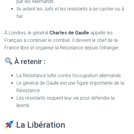
par les Allemands.
Ils aident les Juifs et les résistants à se cacher ou à
fuir.
À Londres, le général
Charles de Gaulle
appelle les
Français à continuer le combat. Il devient le chef de la
France libre et organise la Résistance depuis l’étranger.
À retenir :
La Résistance lutte contre l’occupation allemande.
Le général de Gaulle est une figure importante de la
Résistance.
Les résistants risquent leur vie pour défendre la
liberté.
La Libération