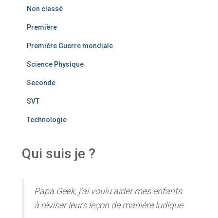
Non classé
Première
Première Guerre mondiale
Science Physique
Seconde
SVT
Technologie
Qui suis je ?
Papa Geek, j'ai voulu aider mes enfants
à réviser leurs leçon de manière ludique