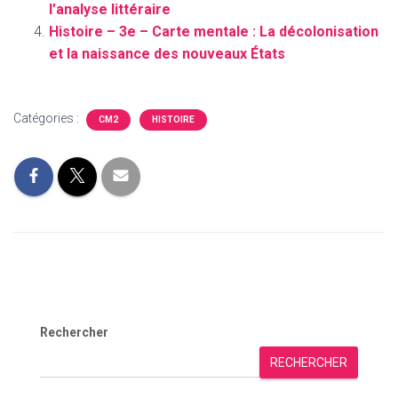
l’analyse littéraire
Histoire – 3e – Carte mentale : La décolonisation
et la naissance des nouveaux États
Catégories :
CM2
HISTOIRE
Rechercher
RECHERCHER