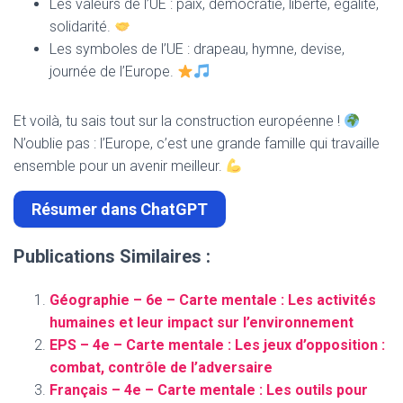
Les valeurs de l’UE : paix, démocratie, liberté, égalité,
solidarité.
Les symboles de l’UE : drapeau, hymne, devise,
journée de l’Europe.
Et voilà, tu sais tout sur la construction européenne !
N’oublie pas : l’Europe, c’est une grande famille qui travaille
ensemble pour un avenir meilleur.
Résumer dans ChatGPT
Publications Similaires :
Géographie – 6e – Carte mentale : Les activités
humaines et leur impact sur l’environnement
EPS – 4e – Carte mentale : Les jeux d’opposition :
combat, contrôle de l’adversaire
Français – 4e – Carte mentale : Les outils pour