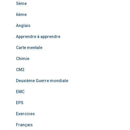
5ème
6ème
Anglais
Apprendre à apprendre
Carte mentale
Chimie
CM2
Deuxième Guerre mondiale
EMC
EPS
Exercices
Français