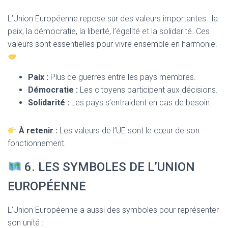
L’Union Européenne repose sur des valeurs importantes : la
paix, la démocratie, la liberté, l’égalité et la solidarité. Ces
valeurs sont essentielles pour vivre ensemble en harmonie.
Paix :
Plus de guerres entre les pays membres.
Démocratie :
Les citoyens participent aux décisions.
Solidarité :
Les pays s’entraident en cas de besoin.
À retenir :
Les valeurs de l’UE sont le cœur de son
fonctionnement.
6. LES SYMBOLES DE L’UNION
EUROPÉENNE
L’Union Européenne a aussi des symboles pour représenter
son unité :