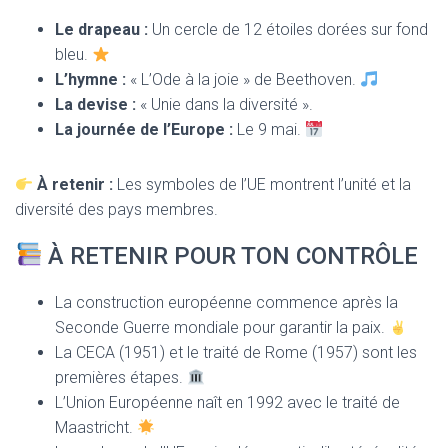
Le drapeau :
Un cercle de 12 étoiles dorées sur fond
bleu.
L’hymne :
« L’Ode à la joie » de Beethoven.
La devise :
« Unie dans la diversité ».
La journée de l’Europe :
Le 9 mai.
À retenir :
Les symboles de l’UE montrent l’unité et la
diversité des pays membres.
À RETENIR POUR TON CONTRÔLE
La construction européenne commence après la
Seconde Guerre mondiale pour garantir la paix.
La CECA (1951) et le traité de Rome (1957) sont les
premières étapes.
L’Union Européenne naît en 1992 avec le traité de
Maastricht.