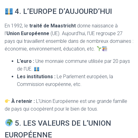
4. L’EUROPE D’AUJOURD’HUI
En 1992, le
traité de Maastricht
donne naissance à
l’
Union Européenne
(UE). Aujourd’hui, l’UE regroupe 27
pays qui travaillent ensemble dans de nombreux domaines :
économie, environnement, éducation, etc.
L’euro :
Une monnaie commune utilisée par 20 pays
de l’UE.
Les institutions :
Le Parlement européen, la
Commission européenne, etc.
À retenir :
L’Union Européenne est une grande famille
de pays qui coopèrent pour le bien de tous.
5. LES VALEURS DE L’UNION
EUROPÉENNE