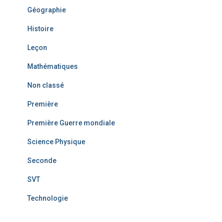
Géographie
Histoire
Leçon
Mathématiques
Non classé
Première
Première Guerre mondiale
Science Physique
Seconde
SVT
Technologie