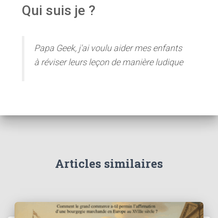
Qui suis je ?
Papa Geek, j'ai voulu aider mes enfants
à réviser leurs leçon de manière ludique
Articles similaires