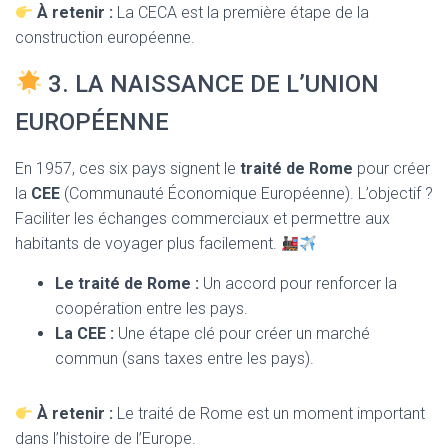
À retenir :
La CECA est la première étape de la
construction européenne.
3. LA NAISSANCE DE L’UNION
EUROPÉENNE
En 1957, ces six pays signent le
traité de Rome
pour créer
la
CEE
(Communauté Économique Européenne). L’objectif ?
Faciliter les échanges commerciaux et permettre aux
habitants de voyager plus facilement.
Le traité de Rome :
Un accord pour renforcer la
coopération entre les pays.
La CEE :
Une étape clé pour créer un marché
commun (sans taxes entre les pays).
À retenir :
Le traité de Rome est un moment important
dans l’histoire de l’Europe.