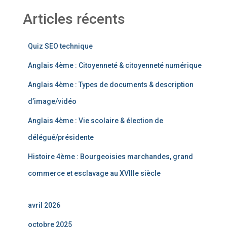
Articles récents
Quiz SEO technique
Anglais 4ème : Citoyenneté & citoyenneté numérique
Anglais 4ème : Types de documents & description
d’image/vidéo
Anglais 4ème : Vie scolaire & élection de
délégué/présidente
Histoire 4ème : Bourgeoisies marchandes, grand
commerce et esclavage au XVIIIe siècle
avril 2026
octobre 2025