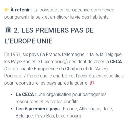
À retenir :
La construction européenne commence
pour garantir la paix et améliorer la vie des habitants.
2. LES PREMIERS PAS DE
L’EUROPE UNIE
En 1951, six pays (la France, l’Allemagne, l’Italie, la Belgique,
les Pays-Bas et le Luxembourg) décident de créer la
CECA
(Communauté Européenne du Charbon et de l’Acier).
Pourquoi ? Parce que le charbon et l’acier étaient essentiels
pour reconstruire les pays après la guerre.
La CECA :
Une organisation pour partager les
ressources et éviter les conflits.
Les 6 premiers pays :
France, Allemagne, Italie,
Belgique, Pays-Bas, Luxembourg.