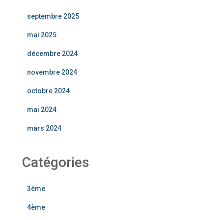
septembre 2025
mai 2025
décembre 2024
novembre 2024
octobre 2024
mai 2024
mars 2024
Catégories
3ème
4ème