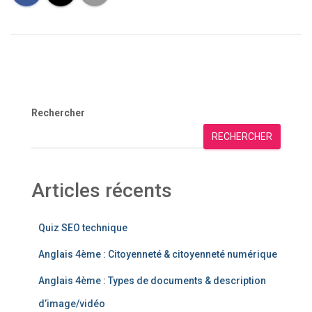
Rechercher
RECHERCHER
Articles récents
Quiz SEO technique
Anglais 4ème : Citoyenneté & citoyenneté numérique
Anglais 4ème : Types de documents & description
d’image/vidéo