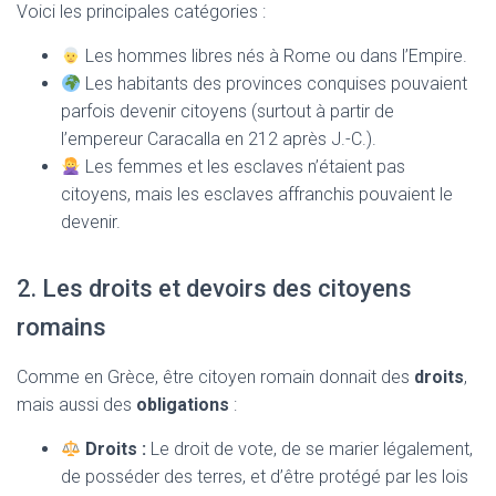
Voici les principales catégories :
Les hommes libres nés à Rome ou dans l’Empire.
Les habitants des provinces conquises pouvaient
parfois devenir citoyens (surtout à partir de
l’empereur Caracalla en 212 après J.-C.).
Les femmes et les esclaves n’étaient pas
citoyens, mais les esclaves affranchis pouvaient le
devenir.
2. Les droits et devoirs des citoyens
romains
Comme en Grèce, être citoyen romain donnait des
droits
,
mais aussi des
obligations
:
Droits :
Le droit de vote, de se marier légalement,
de posséder des terres, et d’être protégé par les lois