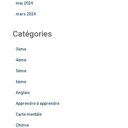
mai 2024
mars 2024
Catégories
3ème
4ème
5ème
6ème
Anglais
Apprendre à apprendre
Carte mentale
Chimie