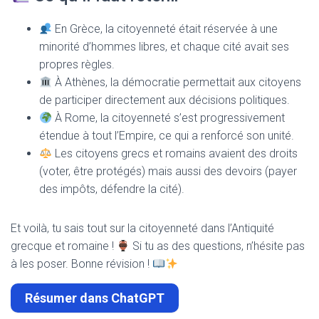
En Grèce, la citoyenneté était réservée à une
minorité d’hommes libres, et chaque cité avait ses
propres règles.
À Athènes, la démocratie permettait aux citoyens
de participer directement aux décisions politiques.
À Rome, la citoyenneté s’est progressivement
étendue à tout l’Empire, ce qui a renforcé son unité.
Les citoyens grecs et romains avaient des droits
(voter, être protégés) mais aussi des devoirs (payer
des impôts, défendre la cité).
Et voilà, tu sais tout sur la citoyenneté dans l’Antiquité
grecque et romaine !
Si tu as des questions, n’hésite pas
à les poser. Bonne révision !
Résumer dans ChatGPT