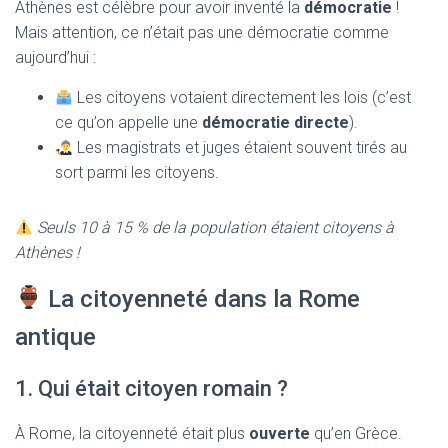
Athènes est célèbre pour avoir inventé la
démocratie
!
Mais attention, ce n’était pas une démocratie comme
aujourd’hui :
Les citoyens votaient directement les lois (c’est
ce qu’on appelle une
démocratie directe
).
Les magistrats et juges étaient souvent tirés au
sort parmi les citoyens.
Seuls 10 à 15 % de la population étaient citoyens à
Athènes !
La citoyenneté dans la Rome
antique
1. Qui était citoyen romain ?
À Rome, la citoyenneté était plus
ouverte
qu’en Grèce.