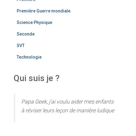
Première Guerre mondiale
Science Physique
Seconde
SVT
Technologie
Qui suis je ?
Papa Geek, j'ai voulu aider mes enfants
à réviser leurs leçon de manière ludique