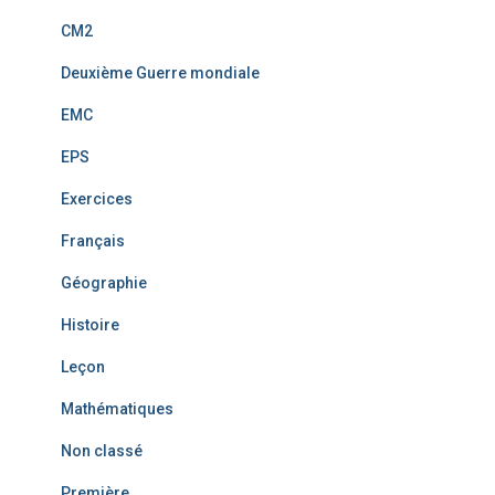
CM2
Deuxième Guerre mondiale
EMC
EPS
Exercices
Français
Géographie
Histoire
Leçon
Mathématiques
Non classé
Première