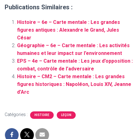
Publications Similaires :
Histoire – 6e – Carte mentale : Les grandes
figures antiques : Alexandre le Grand, Jules
César
Géographie – 6e – Carte mentale : Les activités
humaines et leur impact sur l’environnement
EPS – 4e – Carte mentale : Les jeux d’opposition :
combat, contrôle de l’adversaire
Histoire – CM2 – Carte mentale : Les grandes
figures historiques : Napoléon, Louis XIV, Jeanne
d’Arc
Catégories :
HISTOIRE
LEÇON