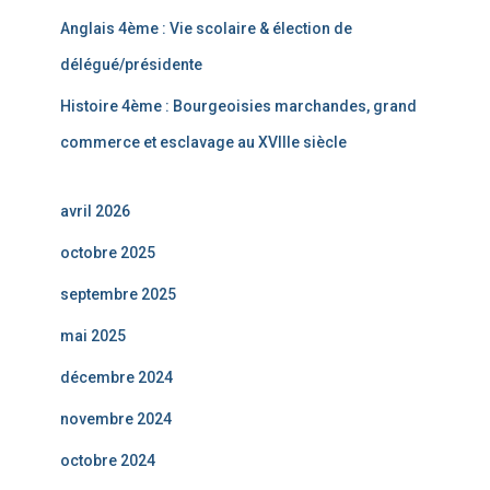
Anglais 4ème : Vie scolaire & élection de
délégué/présidente
Histoire 4ème : Bourgeoisies marchandes, grand
commerce et esclavage au XVIIIe siècle
avril 2026
octobre 2025
septembre 2025
mai 2025
décembre 2024
novembre 2024
octobre 2024