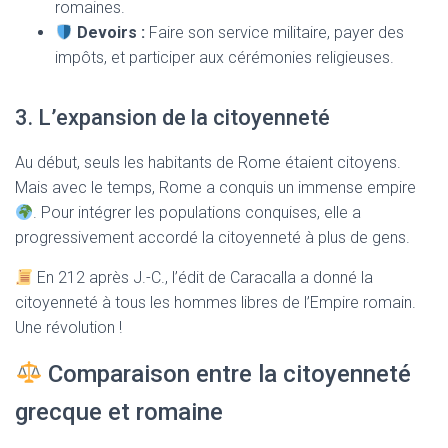
romaines.
Devoirs :
Faire son service militaire, payer des
impôts, et participer aux cérémonies religieuses.
3. L’expansion de la citoyenneté
Au début, seuls les habitants de Rome étaient citoyens.
Mais avec le temps, Rome a conquis un immense empire
. Pour intégrer les populations conquises, elle a
progressivement accordé la citoyenneté à plus de gens.
En 212 après J.-C., l’édit de Caracalla a donné la
citoyenneté à tous les hommes libres de l’Empire romain.
Une révolution !
Comparaison entre la citoyenneté
grecque et romaine