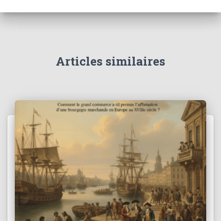
Articles similaires