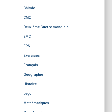
Chimie
CM2
Deuxième Guerre mondiale
EMC
EPS
Exercices
Français
Géographie
Histoire
Leçon
Mathématiques