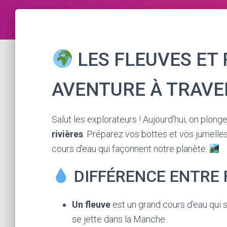
LES FLEUVES ET R
AVENTURE À TRAVER
Salut les explorateurs ! Aujourd’hui, on plon
rivières
. Préparez vos bottes et vos jumelles,
cours d’eau qui façonnent notre planète.
DIFFÉRENCE ENTRE 
Un fleuve
est un grand cours d’eau qui s
se jette dans la Manche.