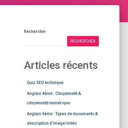
Rechercher
RECHERCHER
Articles récents
Quiz SEO technique
Anglais 4ème : Citoyenneté &
citoyenneté numérique
Anglais 4ème : Types de documents &
description d’image/vidéo