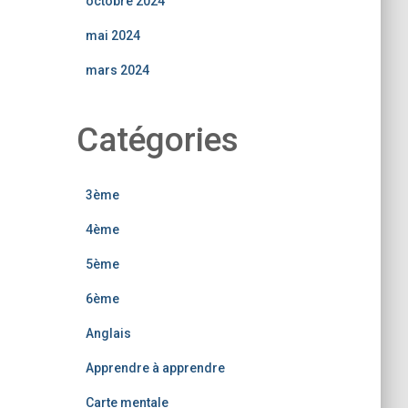
octobre 2024
mai 2024
mars 2024
Catégories
3ème
4ème
5ème
6ème
Anglais
Apprendre à apprendre
Carte mentale