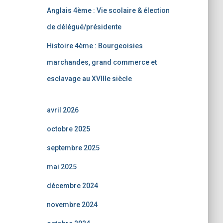
Anglais 4ème : Vie scolaire & élection
de délégué/présidente
Histoire 4ème : Bourgeoisies
marchandes, grand commerce et
esclavage au XVIIIe siècle
avril 2026
octobre 2025
septembre 2025
mai 2025
décembre 2024
novembre 2024