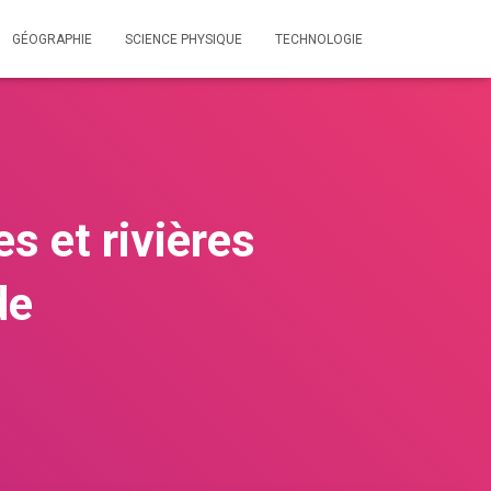
GÉOGRAPHIE
SCIENCE PHYSIQUE
TECHNOLOGIE
s et rivières
de