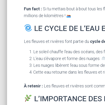
Fun fact :
Si tu mettais bout à bout tous les f
millions de kilomètres !
LE CYCLE DE L’EAU 
Les fleuves et rivières font partie du
cycle de
Le soleil chauffe l’eau des océans, des 
L’eau s’évapore et forme des nuages.
Les nuages libèrent l’eau sous forme de
Cette eau retourne dans les fleuves et r
À retenir :
Les fleuves et rivières sont comme
L’IMPORTANCE DES 