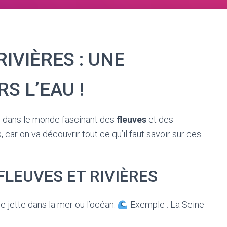
IVIÈRES : UNE
S L’EAU !
ge dans le monde fascinant des
fleuves
et des
 car on va découvrir tout ce qu’il faut savoir sur ces
FLEUVES ET RIVIÈRES
e jette dans la mer ou l’océan.
Exemple : La Seine