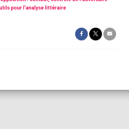
tils pour l’analyse littéraire