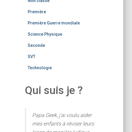
Non classé
Première
Première Guerre mondiale
Science Physique
Seconde
SVT
Technologie
Qui suis je ?
Papa Geek, j'ai voulu aider
mes enfants à réviser leurs