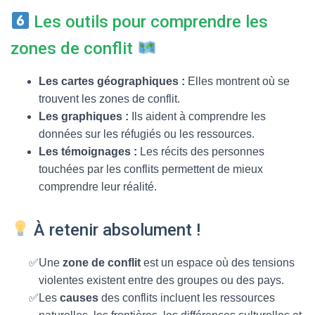
Les outils pour comprendre les
zones de conflit
Les cartes géographiques :
Elles montrent où se
trouvent les zones de conflit.
Les graphiques :
Ils aident à comprendre les
données sur les réfugiés ou les ressources.
Les témoignages :
Les récits des personnes
touchées par les conflits permettent de mieux
comprendre leur réalité.
À retenir absolument !
Une
zone de conflit
est un espace où des tensions
violentes existent entre des groupes ou des pays.
Les
causes
des conflits incluent les ressources