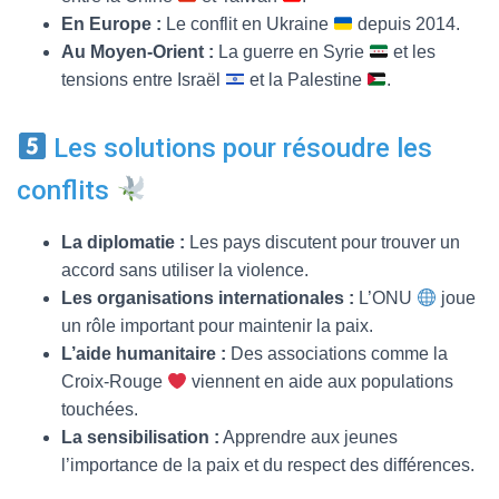
En Europe :
Le conflit en Ukraine
depuis 2014.
Au Moyen-Orient :
La guerre en Syrie
et les
tensions entre Israël
et la Palestine
.
Les solutions pour résoudre les
conflits
La diplomatie :
Les pays discutent pour trouver un
accord sans utiliser la violence.
Les organisations internationales :
L’ONU
joue
un rôle important pour maintenir la paix.
L’aide humanitaire :
Des associations comme la
Croix-Rouge
viennent en aide aux populations
touchées.
La sensibilisation :
Apprendre aux jeunes
l’importance de la paix et du respect des différences.