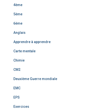
4ème
5ème
6ème
Anglais
Apprendre à apprendre
Carte mentale
Chimie
CM2
Deuxième Guerre mondiale
EMC
EPS
Exercices