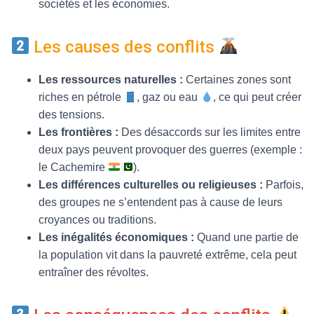
sociétés et les économies.
Les causes des conflits
Les ressources naturelles :
Certaines zones sont
riches en pétrole
, gaz ou eau
, ce qui peut créer
des tensions.
Les frontières :
Des désaccords sur les limites entre
deux pays peuvent provoquer des guerres (exemple :
le Cachemire
).
Les différences culturelles ou religieuses :
Parfois,
des groupes ne s’entendent pas à cause de leurs
croyances ou traditions.
Les inégalités économiques :
Quand une partie de
la population vit dans la pauvreté extrême, cela peut
entraîner des révoltes.