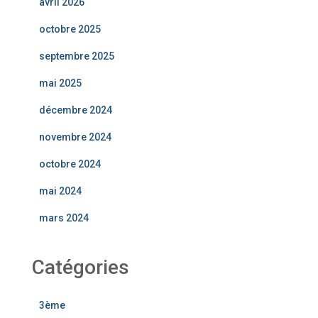
avril 2026
octobre 2025
septembre 2025
mai 2025
décembre 2024
novembre 2024
octobre 2024
mai 2024
mars 2024
Catégories
3ème