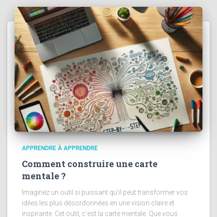
APPRENDRE À APPRENDRE
Comment construire une carte
mentale ?
Imaginez un outil si puissant qu’il peut transformer vos
idées les plus désordonnées en une vision claire et
inspirante. Cet outil, c’est la carte mentale. Que vous