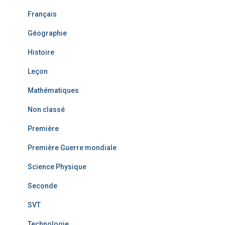
Français
Géographie
Histoire
Leçon
Mathématiques
Non classé
Première
Première Guerre mondiale
Science Physique
Seconde
SVT
Technologie