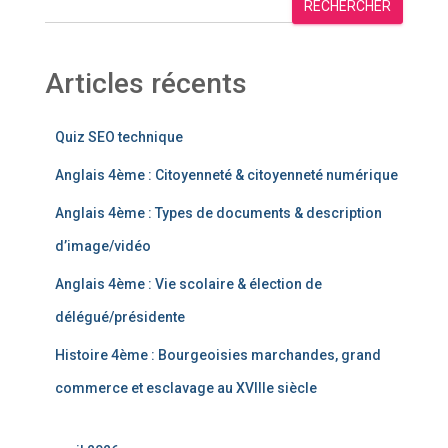
RECHERCHER
Articles récents
Quiz SEO technique
Anglais 4ème : Citoyenneté & citoyenneté numérique
Anglais 4ème : Types de documents & description
d’image/vidéo
Anglais 4ème : Vie scolaire & élection de
délégué/présidente
Histoire 4ème : Bourgeoisies marchandes, grand
commerce et esclavage au XVIIIe siècle