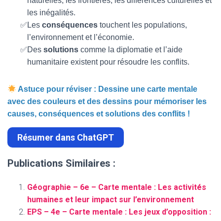
naturelles, les frontières, les différences culturelles et
les inégalités.
Les
conséquences
touchent les populations,
l’environnement et l’économie.
Des
solutions
comme la diplomatie et l’aide
humanitaire existent pour résoudre les conflits.
Astuce pour réviser : Dessine une carte mentale
avec des couleurs et des dessins pour mémoriser les
causes, conséquences et solutions des conflits !
Résumer dans ChatGPT
Publications Similaires :
Géographie – 6e – Carte mentale : Les activités
humaines et leur impact sur l’environnement
EPS – 4e – Carte mentale : Les jeux d’opposition :