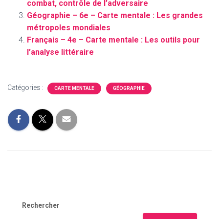
combat, contrôle de l’adversaire
Géographie – 6e – Carte mentale : Les grandes
métropoles mondiales
Français – 4e – Carte mentale : Les outils pour
l’analyse littéraire
Catégories :
CARTE MENTALE
GÉOGRAPHIE
Rechercher