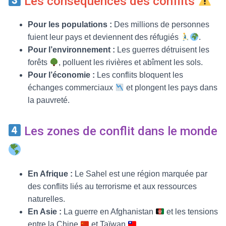
Les conséquences des conflits
Pour les populations :
Des millions de personnes
fuient leur pays et deviennent des réfugiés
.
Pour l’environnement :
Les guerres détruisent les
forêts
, polluent les rivières et abîment les sols.
Pour l’économie :
Les conflits bloquent les
échanges commerciaux
et plongent les pays dans
la pauvreté.
Les zones de conflit dans le monde
En Afrique :
Le Sahel est une région marquée par
des conflits liés au terrorisme et aux ressources
naturelles.
En Asie :
La guerre en Afghanistan
et les tensions
entre la Chine
et Taïwan
.