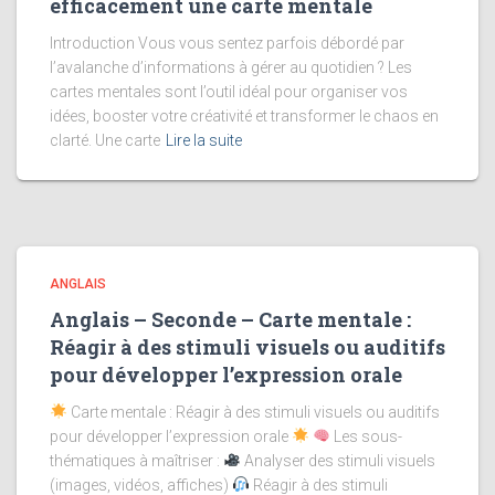
efficacement une carte mentale
Introduction Vous vous sentez parfois débordé par
l’avalanche d’informations à gérer au quotidien ? Les
cartes mentales sont l’outil idéal pour organiser vos
idées, booster votre créativité et transformer le chaos en
clarté. Une carte
Lire la suite
ANGLAIS
Anglais – Seconde – Carte mentale :
Réagir à des stimuli visuels ou auditifs
pour développer l’expression orale
Carte mentale : Réagir à des stimuli visuels ou auditifs
pour développer l’expression orale
Les sous-
thématiques à maîtriser :
Analyser des stimuli visuels
(images, vidéos, affiches)
Réagir à des stimuli