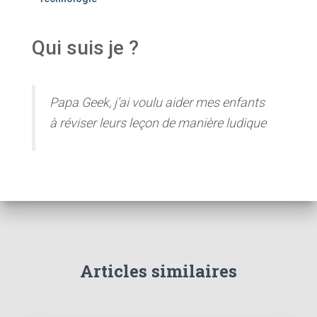
Qui suis je ?
Papa Geek, j'ai voulu aider mes enfants
à réviser leurs leçon de manière ludique
Articles similaires