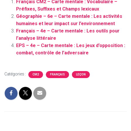
Français CM2 – Carte mentale : Vocabulaire –
Préfixes, Suffixes et Champs lexicaux
Géographie – 6e – Carte mentale : Les activités
humaines et leur impact sur l’environnement
Français – 4e – Carte mentale : Les outils pour
l’analyse littéraire
EPS – 4e – Carte mentale : Les jeux d’opposition :
combat, contrôle de l’adversaire
Catégories :
CM2
FRANÇAIS
LEÇON