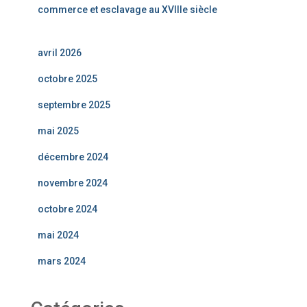
commerce et esclavage au XVIIIe siècle
avril 2026
octobre 2025
septembre 2025
mai 2025
décembre 2024
novembre 2024
octobre 2024
mai 2024
mars 2024