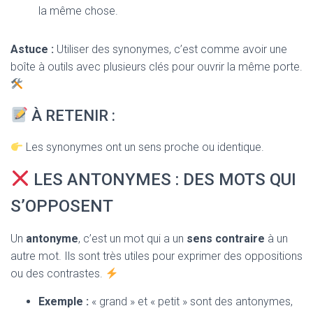
la même chose.
Astuce :
Utiliser des synonymes, c’est comme avoir une
boîte à outils avec plusieurs clés pour ouvrir la même porte.
À RETENIR :
Les synonymes ont un sens proche ou identique.
LES ANTONYMES : DES MOTS QUI
S’OPPOSENT
Un
antonyme
, c’est un mot qui a un
sens contraire
à un
autre mot. Ils sont très utiles pour exprimer des oppositions
ou des contrastes.
Exemple :
« grand » et « petit » sont des antonymes,