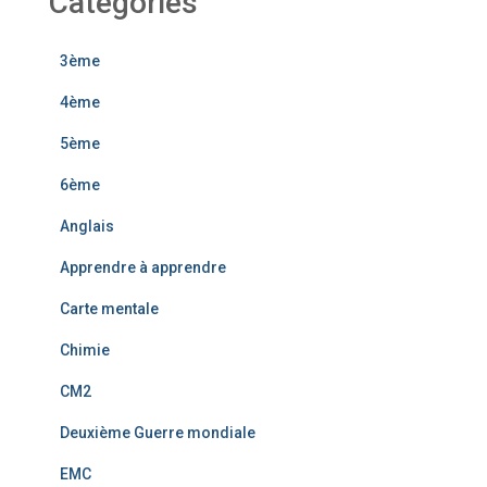
Catégories
3ème
4ème
5ème
6ème
Anglais
Apprendre à apprendre
Carte mentale
Chimie
CM2
Deuxième Guerre mondiale
EMC