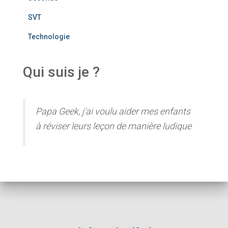
SVT
Technologie
Qui suis je ?
Papa Geek, j'ai voulu aider mes enfants
à réviser leurs leçon de manière ludique