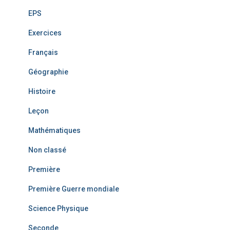
EPS
Exercices
Français
Géographie
Histoire
Leçon
Mathématiques
Non classé
Première
Première Guerre mondiale
Science Physique
Seconde