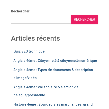
Rechercher
RECHERCHER
Articles récents
Quiz SEO technique
Anglais 4ème : Citoyenneté & citoyenneté numérique
Anglais 4ème : Types de documents & description
d’image/vidéo
Anglais 4ème : Vie scolaire & élection de
délégué/présidente
Histoire 4ème : Bourgeoisies marchandes, grand