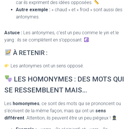
car ils expriment des idées opposées.
Autre exemple :
« chaud » et « froid » sont aussi des
antonymes.
Astuce :
Les antonymes, c’est un peu comme le yin et le
yang : ils se complètent en s’opposant.
À RETENIR :
Les antonymes ont un sens opposé.
LES HOMONYMES : DES MOTS QUI
SE RESSEMBLENT MAIS…
Les
homonymes
, ce sont des mots qui se prononcent ou
s’écrivent de la même façon, mais qui ont un
sens
différent
. Attention, ils peuvent être un peu piégeux !