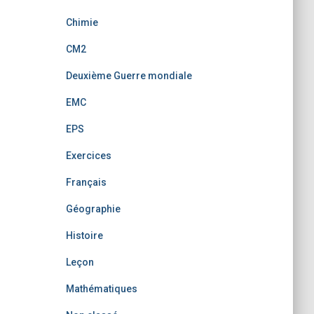
Chimie
CM2
Deuxième Guerre mondiale
EMC
EPS
Exercices
Français
Géographie
Histoire
Leçon
Mathématiques