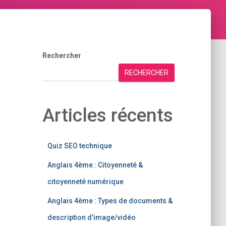
Rechercher
RECHERCHER
Articles récents
Quiz SEO technique
Anglais 4ème : Citoyenneté &
citoyenneté numérique
Anglais 4ème : Types de documents &
description d’image/vidéo