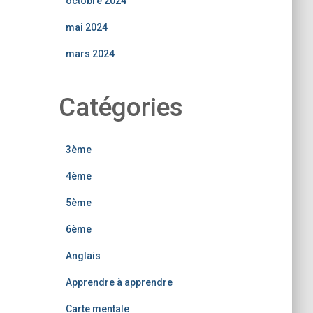
octobre 2024
mai 2024
mars 2024
Catégories
3ème
4ème
5ème
6ème
Anglais
Apprendre à apprendre
Carte mentale