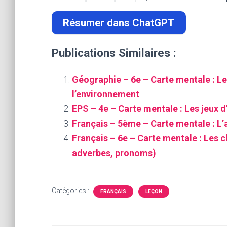
Résumer dans ChatGPT
Publications Similaires :
Géographie – 6e – Carte mentale : Le
l’environnement
EPS – 4e – Carte mentale : Les jeux d
Français – 5ème – Carte mentale : L’
Français – 6e – Carte mentale : Les 
adverbes, pronoms)
Catégories :
FRANÇAIS
LEÇON