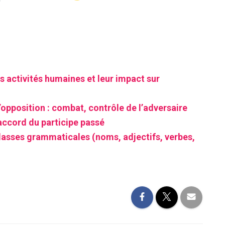
s activités humaines et leur impact sur
’opposition : combat, contrôle de l’adversaire
accord du participe passé
classes grammaticales (noms, adjectifs, verbes,