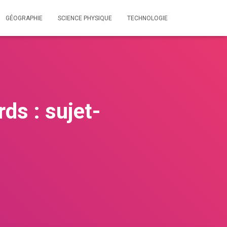
GÉOGRAPHIE
SCIENCE PHYSIQUE
TECHNOLOGIE
ds : sujet-