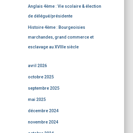
Anglais 4ème : Vie scolaire & élection
de délégué/présidente
Histoire 4ème : Bourgeoisies
marchandes, grand commerce et
esclavage au XVIIIe siècle
avril 2026
octobre 2025
septembre 2025
mai 2025
décembre 2024
novembre 2024