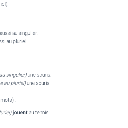
iel).
 aussi au singulier.
si au pluriel.
au singulier)
une souris.
e au pluriel)
une souris.
mots) :
uriel)
jouent
au tennis.