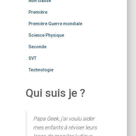
Non classé
Première
Première Guerre mondiale
Science Physique
Seconde
SVT
Technologie
Qui suis je ?
Papa Geek, j'ai voulu aider
mes enfants à réviser leurs