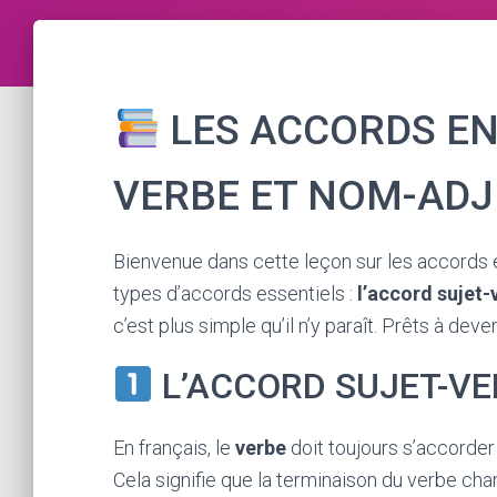
LES ACCORDS EN 
VERBE ET NOM-ADJ
Bienvenue dans cette leçon sur les accords e
types d’accords essentiels :
l’accord sujet-
c’est plus simple qu’il n’y paraît. Prêts à de
L’ACCORD SUJET-VE
En français, le
verbe
doit toujours s’accorde
Cela signifie que la terminaison du verbe chang