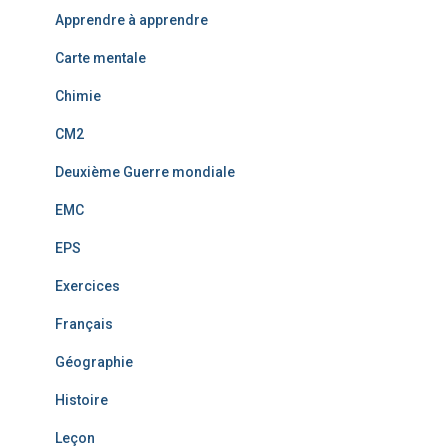
Apprendre à apprendre
Carte mentale
Chimie
CM2
Deuxième Guerre mondiale
EMC
EPS
Exercices
Français
Géographie
Histoire
Leçon