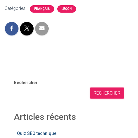
Catégories :
FRANÇAIS
LEÇON
Rechercher
RECHERCHER
Articles récents
Quiz SEO technique