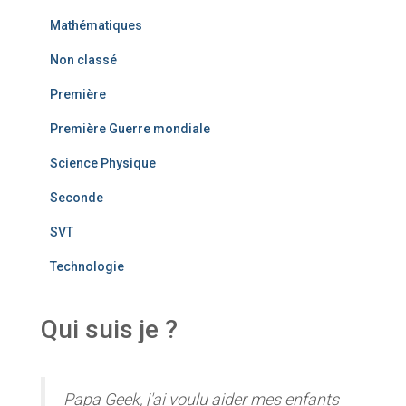
Mathématiques
Non classé
Première
Première Guerre mondiale
Science Physique
Seconde
SVT
Technologie
Qui suis je ?
Papa Geek, j'ai voulu aider mes enfants