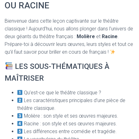
T
OU RACINE
I
O
N
Bienvenue dans cette leçon captivante sur le théâtre
classique ! Aujourd’hui, nous allons plonger dans l’univers de
deux géants du théâtre français :
Molière
et
Racine
.
Prépare-toi à découvrir leurs œuvres, leurs styles et tout ce
qu’il faut savoir pour briller en cours de français !
LES SOUS-THÉMATIQUES À
MAÎTRISER
Qu’est-ce que le théâtre classique ?
Les caractéristiques principales d’une pièce de
théâtre classique.
Molière : son style et ses œuvres majeures.
Racine : son style et ses œuvres majeures.
Les différences entre comédie et tragédie.