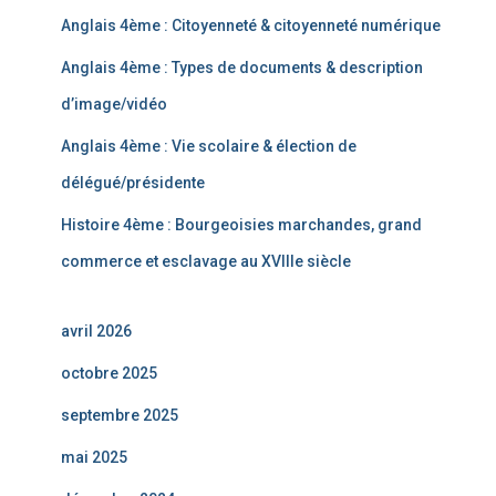
Anglais 4ème : Citoyenneté & citoyenneté numérique
Anglais 4ème : Types de documents & description
d’image/vidéo
Anglais 4ème : Vie scolaire & élection de
délégué/présidente
Histoire 4ème : Bourgeoisies marchandes, grand
commerce et esclavage au XVIIIe siècle
avril 2026
octobre 2025
septembre 2025
mai 2025