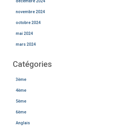
décembre 2024
novembre 2024
octobre 2024
mai 2024
mars 2024
Catégories
3ème
4ème
5ème
6ème
Anglais