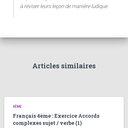
à réviser leurs leçon de manière ludique
Articles similaires
4ÈME
Français 4ème : Exercice Accords
complexes sujet / verbe (1)