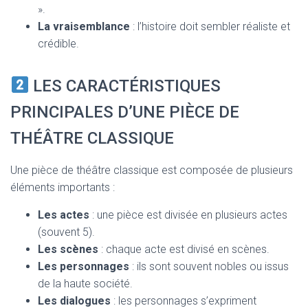
».
La vraisemblance
: l’histoire doit sembler réaliste et
crédible.
LES CARACTÉRISTIQUES
PRINCIPALES D’UNE PIÈCE DE
THÉÂTRE CLASSIQUE
Une pièce de théâtre classique est composée de plusieurs
éléments importants :
Les actes
: une pièce est divisée en plusieurs actes
(souvent 5).
Les scènes
: chaque acte est divisé en scènes.
Les personnages
: ils sont souvent nobles ou issus
de la haute société.
Les dialogues
: les personnages s’expriment