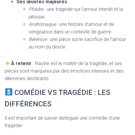
Ses œuvres majeures
:
Phèdre
: une tragédie sur l’amour interdit et la
jalousie.
Andromaque
: une histoire d’amour et de
vengeance dans un contexte de guerre.
Bérénice
: une pièce sur le sacrifice de l’amour
au nom du devoir.
À retenir
: Racine est le maître de la tragédie, et ses
pièces sont marquées par des émotions intenses et des
dilemmes déchirants.
COMÉDIE VS TRAGÉDIE : LES
DIFFÉRENCES
Il est important de savoir distinguer une comédie d’une
tragédie :