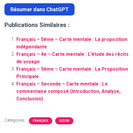
Résumer dans ChatGPT
Publications Similaires :
Français – 5ème – Carte mentale : La proposition
indépendante
Français – 4e – Carte mentale : L’étude des récits
de voyage
Français – 5ème – Carte mentale : La Proposition
Principale
Français – Seconde – Carte mentale : Le
commentaire composé (Introduction, Analyse,
Conclusion)
Catégories :
FRANÇAIS
LEÇON