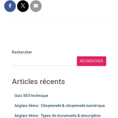
Rechercher
RECHERCHER
Articles récents
Quiz SEO technique
Anglais 4ème : Citoyenneté & citoyenneté numérique
Anglais 4ème : Types de documents & description