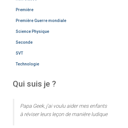
Première
Première Guerre mondiale
Science Physique
Seconde
SVT
Technologie
Qui suis je ?
Papa Geek, j'ai voulu aider mes enfants
à réviser leurs leçon de manière ludique