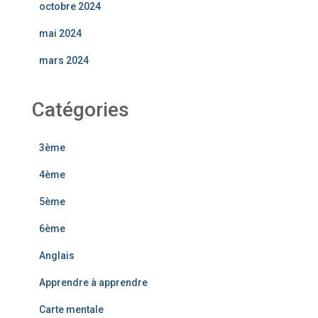
octobre 2024
mai 2024
mars 2024
Catégories
3ème
4ème
5ème
6ème
Anglais
Apprendre à apprendre
Carte mentale