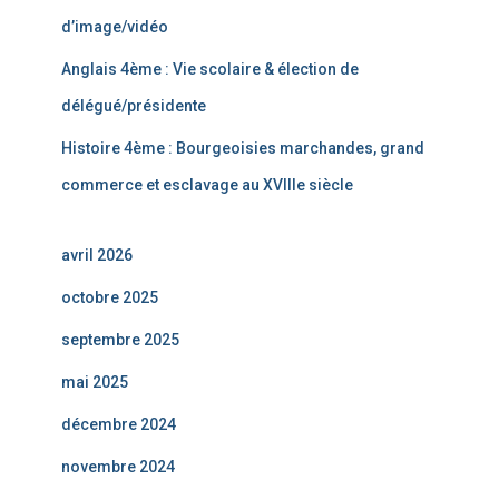
d’image/vidéo
Anglais 4ème : Vie scolaire & élection de
délégué/présidente
Histoire 4ème : Bourgeoisies marchandes, grand
commerce et esclavage au XVIIIe siècle
avril 2026
octobre 2025
septembre 2025
mai 2025
décembre 2024
novembre 2024