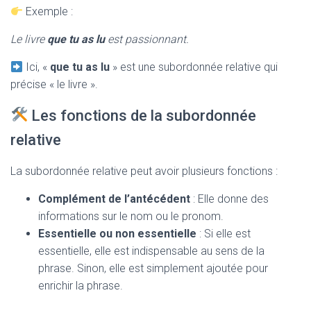
Exemple :
Le livre
que tu as lu
est passionnant.
Ici, «
que tu as lu
» est une subordonnée relative qui
précise « le livre ».
Les fonctions de la subordonnée
relative
La subordonnée relative peut avoir plusieurs fonctions :
Complément de l’antécédent
: Elle donne des
informations sur le nom ou le pronom.
Essentielle ou non essentielle
: Si elle est
essentielle, elle est indispensable au sens de la
phrase. Sinon, elle est simplement ajoutée pour
enrichir la phrase.