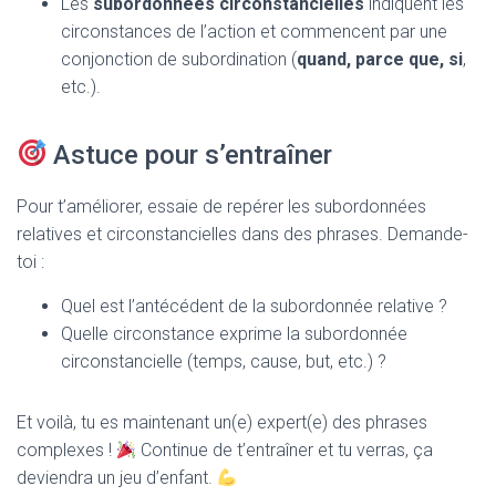
Les
subordonnées circonstancielles
indiquent les
circonstances de l’action et commencent par une
conjonction de subordination (
quand, parce que, si
,
etc.).
Astuce pour s’entraîner
Pour t’améliorer, essaie de repérer les subordonnées
relatives et circonstancielles dans des phrases. Demande-
toi :
Quel est l’antécédent de la subordonnée relative ?
Quelle circonstance exprime la subordonnée
circonstancielle (temps, cause, but, etc.) ?
Et voilà, tu es maintenant un(e) expert(e) des phrases
complexes !
Continue de t’entraîner et tu verras, ça
deviendra un jeu d’enfant.