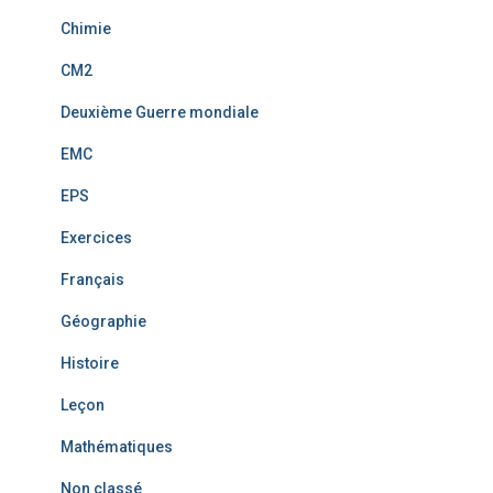
Chimie
CM2
Deuxième Guerre mondiale
EMC
EPS
Exercices
Français
Géographie
Histoire
Leçon
Mathématiques
Non classé