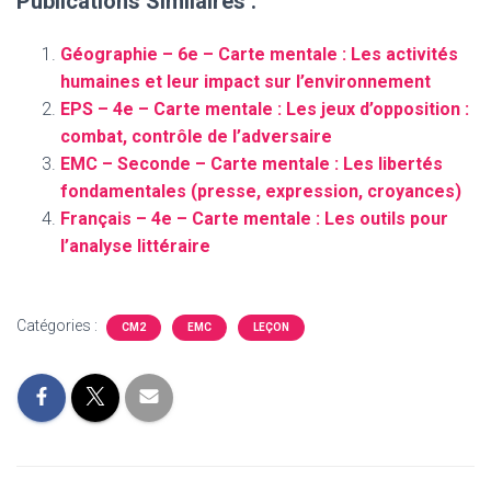
Publications Similaires :
Géographie – 6e – Carte mentale : Les activités
humaines et leur impact sur l’environnement
EPS – 4e – Carte mentale : Les jeux d’opposition :
combat, contrôle de l’adversaire
EMC – Seconde – Carte mentale : Les libertés
fondamentales (presse, expression, croyances)
Français – 4e – Carte mentale : Les outils pour
l’analyse littéraire
Catégories :
CM2
EMC
LEÇON