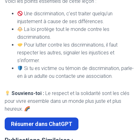
Voici les points essentiels de cette leçon :
Une discrimination, c’est traiter quelqu’un
injustement à cause de ses différences.
La loi protège tout le monde contre les
discriminations.
Pour lutter contre les discriminations, il faut
respecter les autres, signaler les injustices et
s’informer.
Si tu es victime ou témoin de discrimination, parle-
en à un adulte ou contacte une association.
Souviens-toi :
Le respect et la solidarité sont les clés
pour vivre ensemble dans un monde plus juste et plus
heureux.
Résumer dans ChatGPT