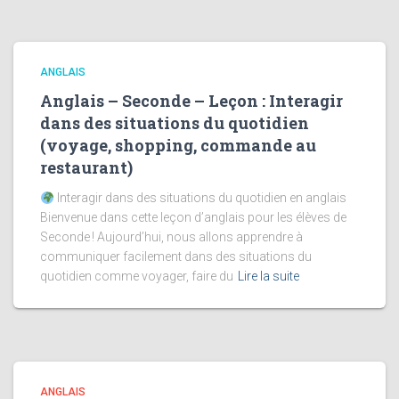
ANGLAIS
Anglais – Seconde – Leçon : Interagir
dans des situations du quotidien
(voyage, shopping, commande au
restaurant)
Interagir dans des situations du quotidien en anglais
Bienvenue dans cette leçon d’anglais pour les élèves de
Seconde ! Aujourd’hui, nous allons apprendre à
communiquer facilement dans des situations du
quotidien comme voyager, faire du
Lire la suite
ANGLAIS