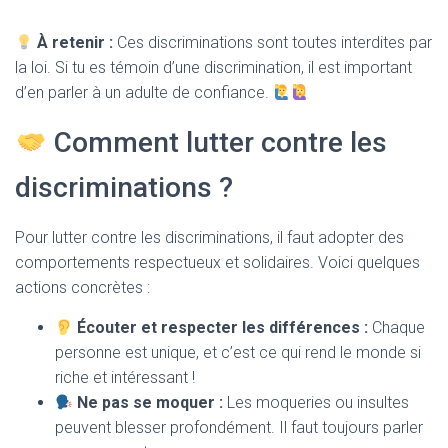
À retenir :
Ces discriminations sont toutes interdites par
la loi. Si tu es témoin d’une discrimination, il est important
d’en parler à un adulte de confiance.
Comment lutter contre les
discriminations ?
Pour lutter contre les discriminations, il faut adopter des
comportements respectueux et solidaires. Voici quelques
actions concrètes :
Écouter et respecter les différences :
Chaque
personne est unique, et c’est ce qui rend le monde si
riche et intéressant !
Ne pas se moquer :
Les moqueries ou insultes
peuvent blesser profondément. Il faut toujours parler