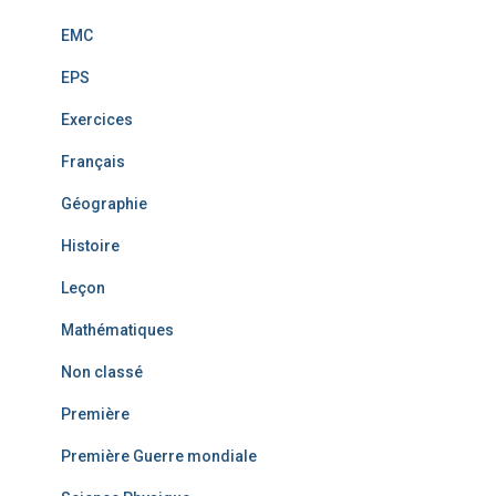
EMC
EPS
Exercices
Français
Géographie
Histoire
Leçon
Mathématiques
Non classé
Première
Première Guerre mondiale