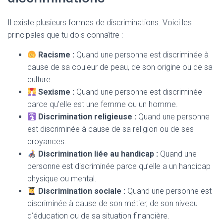
Il existe plusieurs formes de discriminations. Voici les
principales que tu dois connaître :
Racisme :
Quand une personne est discriminée à
cause de sa couleur de peau, de son origine ou de sa
culture.
Sexisme :
Quand une personne est discriminée
parce qu’elle est une femme ou un homme.
Discrimination religieuse :
Quand une personne
est discriminée à cause de sa religion ou de ses
croyances.
Discrimination liée au handicap :
Quand une
personne est discriminée parce qu’elle a un handicap
physique ou mental.
Discrimination sociale :
Quand une personne est
discriminée à cause de son métier, de son niveau
d’éducation ou de sa situation financière.