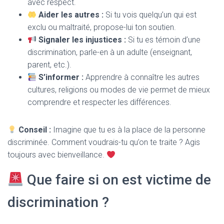
avec respect.
Aider les autres :
Si tu vois quelqu’un qui est
exclu ou maltraité, propose-lui ton soutien.
Signaler les injustices :
Si tu es témoin d’une
discrimination, parle-en à un adulte (enseignant,
parent, etc.).
S’informer :
Apprendre à connaître les autres
cultures, religions ou modes de vie permet de mieux
comprendre et respecter les différences.
Conseil :
Imagine que tu es à la place de la personne
discriminée. Comment voudrais-tu qu’on te traite ? Agis
toujours avec bienveillance.
Que faire si on est victime de
discrimination ?