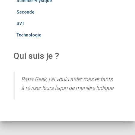
Science Physique
Seconde
SVT
Technologie
Qui suis je ?
Papa Geek, j'ai voulu aider mes enfants
à réviser leurs leçon de manière ludique