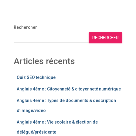
Rechercher
RECHERCHER
Articles récents
Quiz SEO technique
Anglais 4ème : Citoyenneté & citoyenneté numérique
Anglais 4ème : Types de documents & description
d’image/vidéo
Anglais 4ème : Vie scolaire & élection de
délégué/présidente