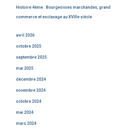
Histoire 4ème : Bourgeoisies marchandes, grand
commerce et esclavage au XVIIIe siècle
avril 2026
octobre 2025
septembre 2025
mai 2025
décembre 2024
novembre 2024
octobre 2024
mai 2024
mars 2024