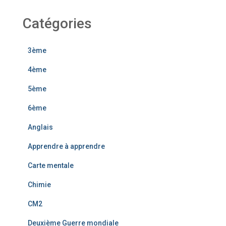
Catégories
3ème
4ème
5ème
6ème
Anglais
Apprendre à apprendre
Carte mentale
Chimie
CM2
Deuxième Guerre mondiale