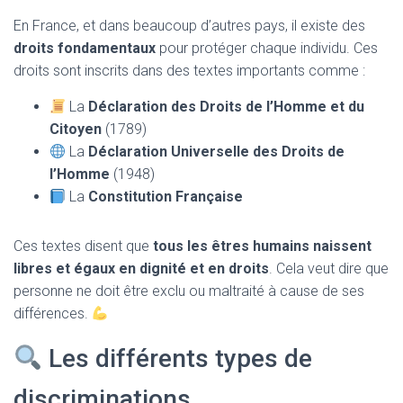
En France, et dans beaucoup d’autres pays, il existe des
droits fondamentaux
pour protéger chaque individu. Ces
droits sont inscrits dans des textes importants comme :
La
Déclaration des Droits de l’Homme et du
Citoyen
(1789)
La
Déclaration Universelle des Droits de
l’Homme
(1948)
La
Constitution Française
Ces textes disent que
tous les êtres humains naissent
libres et égaux en dignité et en droits
. Cela veut dire que
personne ne doit être exclu ou maltraité à cause de ses
différences.
Les différents types de
discriminations