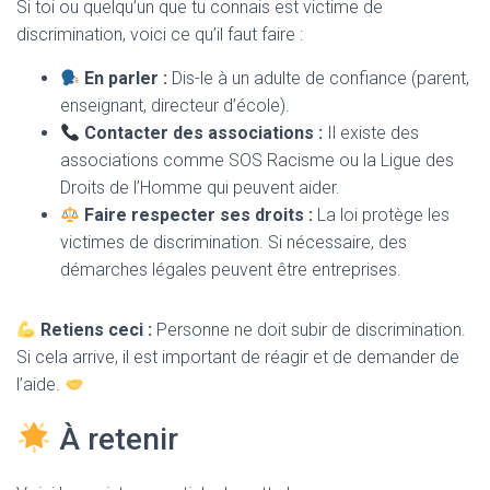
Si toi ou quelqu’un que tu connais est victime de
discrimination, voici ce qu’il faut faire :
En parler :
Dis-le à un adulte de confiance (parent,
enseignant, directeur d’école).
Contacter des associations :
Il existe des
associations comme SOS Racisme ou la Ligue des
Droits de l’Homme qui peuvent aider.
Faire respecter ses droits :
La loi protège les
victimes de discrimination. Si nécessaire, des
démarches légales peuvent être entreprises.
Retiens ceci :
Personne ne doit subir de discrimination.
Si cela arrive, il est important de réagir et de demander de
l’aide.
À retenir