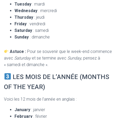
Tuesday
: mardi
Wednesday
: mercredi
Thursday
: jeudi
Friday
: vendredi
Saturday
: samedi
Sunday
: dimanche
Astuce :
Pour se souvenir que le week-end commence
avec
Saturday
et se termine avec
Sunday
, pensez à
« samedi et dimanche ».
LES MOIS DE L’ANNÉE (MONTHS
OF THE YEAR)
Voici les 12 mois de l’année en anglais :
January
: janvier
February
: février