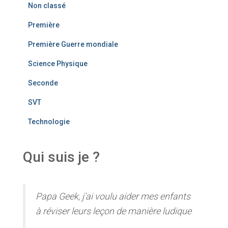
Non classé
Première
Première Guerre mondiale
Science Physique
Seconde
SVT
Technologie
Qui suis je ?
Papa Geek, j'ai voulu aider mes enfants
à réviser leurs leçon de manière ludique