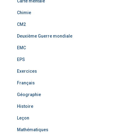
Carte mentale
Chimie
CM2
Deuxième Guerre mondiale
EMC
EPS
Exercices
Français
Géographie
Histoire
Leçon
Mathématiques