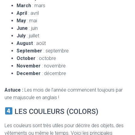
March
: mars
April
: avril
May
: mai
June
: juin
July
: juillet
August
: août
September
: septembre
October
: octobre
November
: novembre
December
: décembre
Astuce :
Les mois de l’année commencent toujours par
une majuscule en anglais !
LES COULEURS (COLORS)
Les couleurs sont très utiles pour décrire des objets, des
vêtements ou même le temps. Voici les principales