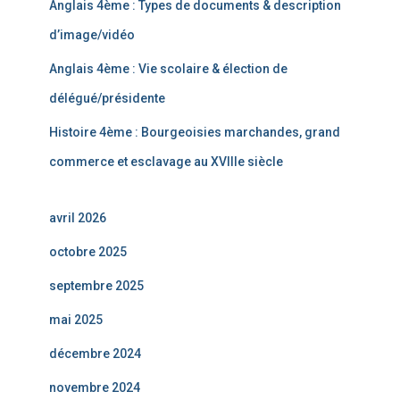
Anglais 4ème : Types de documents & description
d’image/vidéo
Anglais 4ème : Vie scolaire & élection de
délégué/présidente
Histoire 4ème : Bourgeoisies marchandes, grand
commerce et esclavage au XVIIIe siècle
avril 2026
octobre 2025
septembre 2025
mai 2025
décembre 2024
novembre 2024