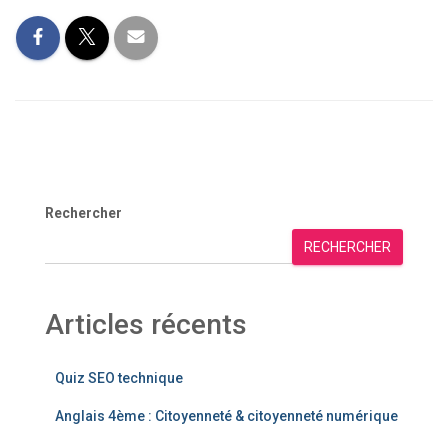
Rechercher
RECHERCHER
Articles récents
Quiz SEO technique
Anglais 4ème : Citoyenneté & citoyenneté numérique