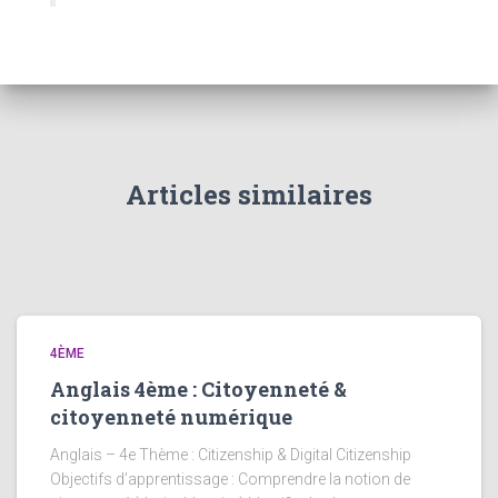
Articles similaires
4ÈME
Anglais 4ème : Citoyenneté &
citoyenneté numérique
Anglais – 4e Thème : Citizenship & Digital Citizenship
Objectifs d’apprentissage : Comprendre la notion de