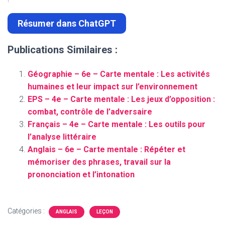
Résumer dans ChatGPT
Publications Similaires :
Géographie – 6e – Carte mentale : Les activités
humaines et leur impact sur l’environnement
EPS – 4e – Carte mentale : Les jeux d’opposition :
combat, contrôle de l’adversaire
Français – 4e – Carte mentale : Les outils pour
l’analyse littéraire
Anglais – 6e – Carte mentale : Répéter et
mémoriser des phrases, travail sur la
prononciation et l’intonation
Catégories :
ANGLAIS
LEÇON