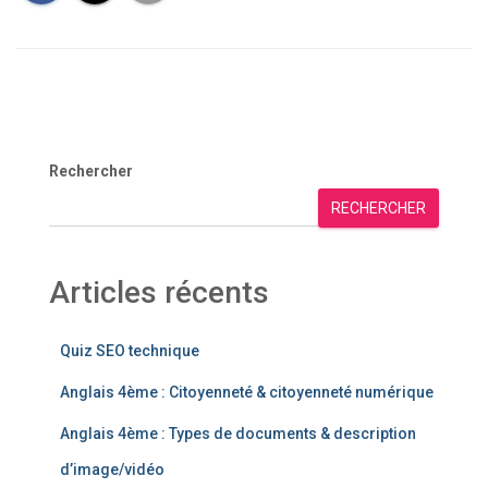
Rechercher
RECHERCHER
Articles récents
Quiz SEO technique
Anglais 4ème : Citoyenneté & citoyenneté numérique
Anglais 4ème : Types de documents & description
d’image/vidéo