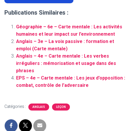
Publications Similaires :
Géographie – 6e – Carte mentale : Les activités
humaines et leur impact sur l’environnement
Anglais – 3e – La voix passive : formation et
emploi (Carte mentale)
Anglais – 4e – Carte mentale : Les verbes
irréguliers : mémorisation et usage dans des
phrases
EPS – 4e – Carte mentale : Les jeux d’opposition :
combat, contrôle de l’adversaire
Catégories :
ANGLAIS
LEÇON