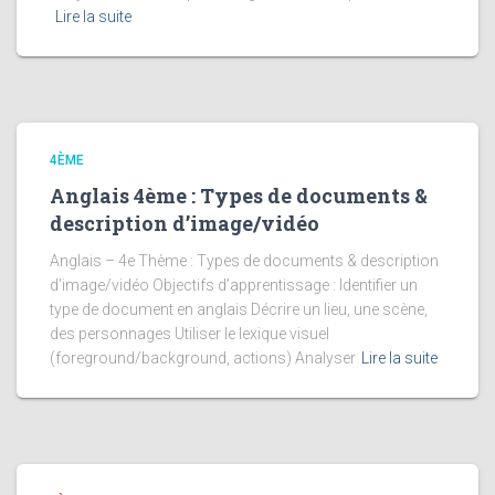
Lire la suite
4ÈME
Anglais 4ème : Types de documents &
description d’image/vidéo
Anglais – 4e Thème : Types de documents & description
d’image/vidéo Objectifs d’apprentissage : Identifier un
type de document en anglais Décrire un lieu, une scène,
des personnages Utiliser le lexique visuel
(foreground/background, actions) Analyser
Lire la suite