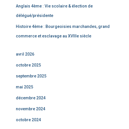
Anglais 4ème : Vie scolaire & élection de
délégué/présidente
Histoire 4ème : Bourgeoisies marchandes, grand
commerce et esclavage au XVIIIe siècle
avril 2026
octobre 2025
septembre 2025
mai 2025
décembre 2024
novembre 2024
octobre 2024