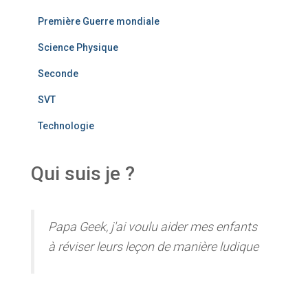
Première Guerre mondiale
Science Physique
Seconde
SVT
Technologie
Qui suis je ?
Papa Geek, j'ai voulu aider mes enfants
à réviser leurs leçon de manière ludique