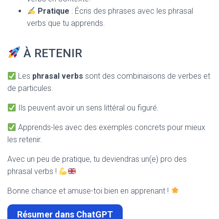
Pratique
: Écris des phrases avec les phrasal
verbs que tu apprends.
À RETENIR
Les
phrasal verbs
sont des combinaisons de verbes et
de particules.
Ils peuvent avoir un sens littéral ou figuré.
Apprends-les avec des exemples concrets pour mieux
les retenir.
Avec un peu de pratique, tu deviendras un(e) pro des
phrasal verbs !
Bonne chance et amuse-toi bien en apprenant !
Résumer dans ChatGPT