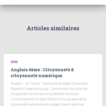
Articles similaires
4ÈME
Anglais 4ème : Citoyenneté &
citoyenneté numérique
Anglais – 4e Thème : Citizenship & Digital Citizenship
Objectifs d’apprentissage : Comprendre la notion de
citoyenneté (droits/devoirs) Identifier les bons
comportements en ligne Utiliser le vocabulaire de la
citoyenneté numérique en anglais Savoir exprimer