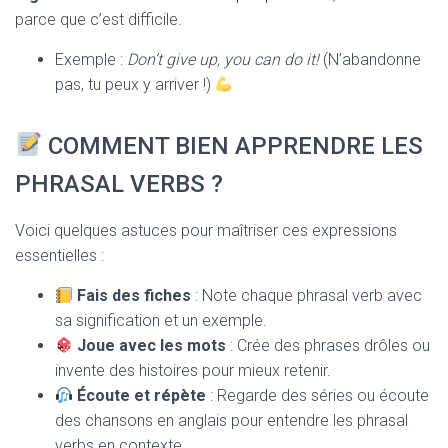
parce que c’est difficile.
Exemple :
Don’t give up, you can do it!
(N’abandonne
pas, tu peux y arriver !)
COMMENT BIEN APPRENDRE LES
PHRASAL VERBS ?
Voici quelques astuces pour maîtriser ces expressions
essentielles :
Fais des fiches
: Note chaque phrasal verb avec
sa signification et un exemple.
Joue avec les mots
: Crée des phrases drôles ou
invente des histoires pour mieux retenir.
Écoute et répète
: Regarde des séries ou écoute
des chansons en anglais pour entendre les phrasal
verbs en contexte.