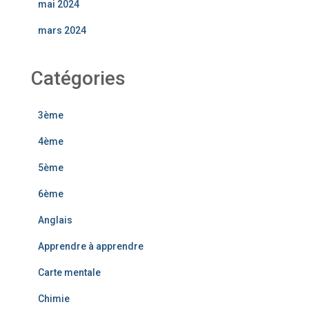
mai 2024
mars 2024
Catégories
3ème
4ème
5ème
6ème
Anglais
Apprendre à apprendre
Carte mentale
Chimie