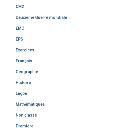
CM2
Deuxième Guerre mondiale
EMC
EPS
Exercices
Français
Géographie
Histoire
Leçon
Mathématiques
Non classé
Première