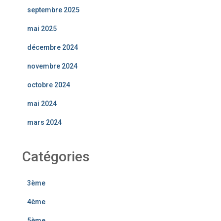
septembre 2025
mai 2025
décembre 2024
novembre 2024
octobre 2024
mai 2024
mars 2024
Catégories
3ème
4ème
5ème