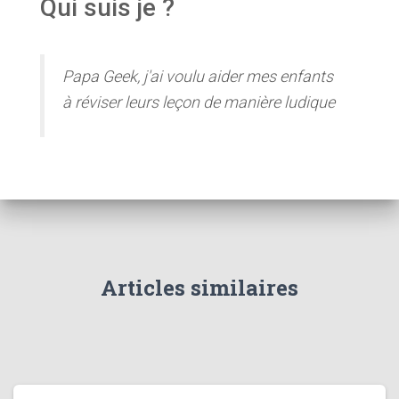
Qui suis je ?
Papa Geek, j'ai voulu aider mes enfants
à réviser leurs leçon de manière ludique
Articles similaires