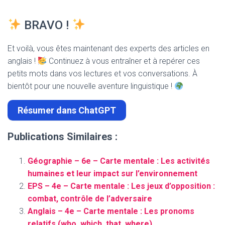
BRAVO !
Et voilà, vous êtes maintenant des experts des articles en
anglais !
Continuez à vous entraîner et à repérer ces
petits mots dans vos lectures et vos conversations. À
bientôt pour une nouvelle aventure linguistique !
Résumer dans ChatGPT
Publications Similaires :
Géographie – 6e – Carte mentale : Les activités
humaines et leur impact sur l’environnement
EPS – 4e – Carte mentale : Les jeux d’opposition :
combat, contrôle de l’adversaire
Anglais – 4e – Carte mentale : Les pronoms
relatifs (who, which, that, where)