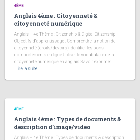
4ÈME
Anglais 4ème : Citoyenneté &
citoyenneté numérique
Anglais – 4e Thème : Citizenship & Digital Citizenship
Objectifs d’apprentissage : Comprendre la notion de
citoyenneté (droits/devoirs) Identifier les bons
comportements en ligne Utiliser le vocabulaire de la
citoyenneté numérique en anglais Savoir exprimer
Lire la suite
4ÈME
Anglais 4ème : Types de documents &
description d’image/vidéo
Anglais – 4e Thème : Types de documents & description