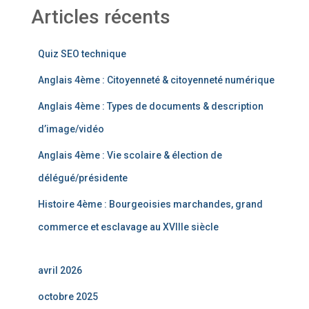
Articles récents
Quiz SEO technique
Anglais 4ème : Citoyenneté & citoyenneté numérique
Anglais 4ème : Types de documents & description
d’image/vidéo
Anglais 4ème : Vie scolaire & élection de
délégué/présidente
Histoire 4ème : Bourgeoisies marchandes, grand
commerce et esclavage au XVIIIe siècle
avril 2026
octobre 2025