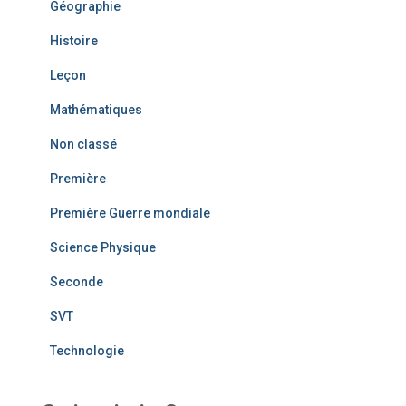
Géographie
Histoire
Leçon
Mathématiques
Non classé
Première
Première Guerre mondiale
Science Physique
Seconde
SVT
Technologie