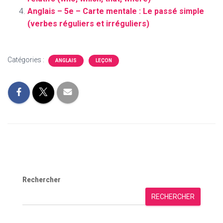
Anglais – 5e – Carte mentale : Le passé simple
(verbes réguliers et irréguliers)
Catégories :
ANGLAIS
LEÇON
Rechercher
RECHERCHER