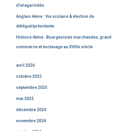
d’image/vidéo
Anglais 4ème : Vie scolaire & élection de
délégué/présidente
Histoire 4ème : Bourgeoisies marchandes, grand
commerce et esclavage au XVIIIe siècle
avril 2026
octobre 2025
septembre 2025
mai 2025
décembre 2024
novembre 2024