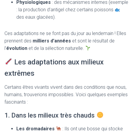
Physiologiques
: des mécanismes internes (exemple
: la production d’antigel chez certains poissons
des eaux glacées).
Ces adaptations ne se font pas du jour au lendemain ! Elles
prennent des
milliers d’années
et sont le résultat de
l’
évolution
et de la sélection naturelle.
Les adaptations aux milieux
extrêmes
Certains êtres vivants vivent dans des conditions que nous,
humains, trouverions impossibles. Voici quelques exemples
fascinants :
1. Dans les milieux très chauds
Les dromadaires
: Ils ont une bosse qui stocke