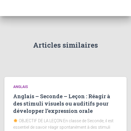
Articles similaires
ANGLAIS
Anglais – Seconde – Leçon : Réagir à
des stimuli visuels ou auditifs pour
développer l’expression orale
OBJECTIF DE LA LEÇON En classe de Seconde, il est
essentiel de savoir réagir spontanément à des stimuli