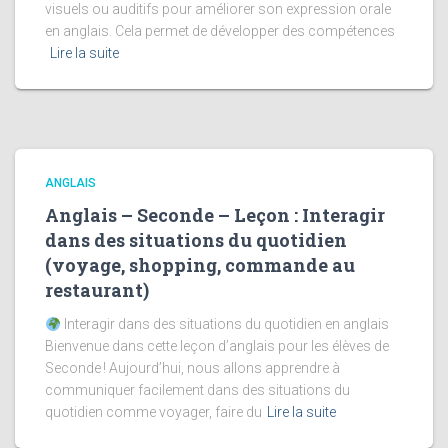
visuels ou auditifs pour améliorer son expression orale
en anglais. Cela permet de développer des compétences
Lire la suite
ANGLAIS
Anglais – Seconde – Leçon : Interagir
dans des situations du quotidien
(voyage, shopping, commande au
restaurant)
Interagir dans des situations du quotidien en anglais
Bienvenue dans cette leçon d’anglais pour les élèves de
Seconde ! Aujourd’hui, nous allons apprendre à
communiquer facilement dans des situations du
quotidien comme voyager, faire du
Lire la suite