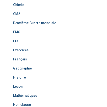
Chimie
CM2
Deuxième Guerre mondiale
EMC
EPS
Exercices
Français
Géographie
Histoire
Leçon
Mathématiques
Non classé