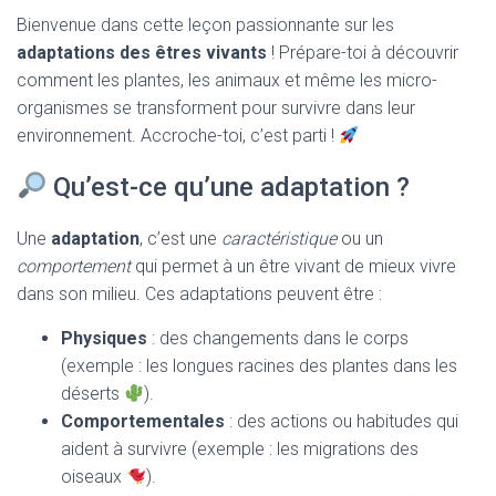
T
Bienvenue dans cette leçon passionnante sur les
I
O
adaptations des êtres vivants
! Prépare-toi à découvrir
N
comment les plantes, les animaux et même les micro-
organismes se transforment pour survivre dans leur
environnement. Accroche-toi, c’est parti !
Qu’est-ce qu’une adaptation ?
Une
adaptation
, c’est une
caractéristique
ou un
comportement
qui permet à un être vivant de mieux vivre
dans son milieu. Ces adaptations peuvent être :
Physiques
: des changements dans le corps
(exemple : les longues racines des plantes dans les
déserts
).
Comportementales
: des actions ou habitudes qui
aident à survivre (exemple : les migrations des
oiseaux
).