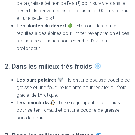
de la graisse (et non de l’eau !) pour survivre dans le
désert. Ils peuvent aussi boire jusqu’à 100 litres d’eau
en une seule fois !
Les plantes du désert
: Elles ont des feuilles
réduites à des épines pour limiter l’évaporation et des
racines très longues pour chercher l’eau en
profondeur.
2. Dans les milieux très froids
Les ours polaires
: Ils ont une épaisse couche de
graisse et une fourrure isolante pour résister au froid
glacial de l’Arctique.
Les manchots
: Ils se regroupent en colonies
pour se tenir chaud et ont une couche de graisse
sous la peau.