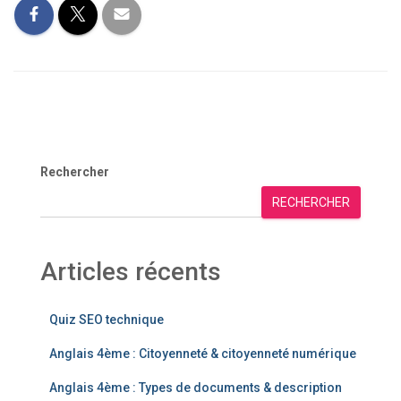
Rechercher
RECHERCHER
Articles récents
Quiz SEO technique
Anglais 4ème : Citoyenneté & citoyenneté numérique
Anglais 4ème : Types de documents & description