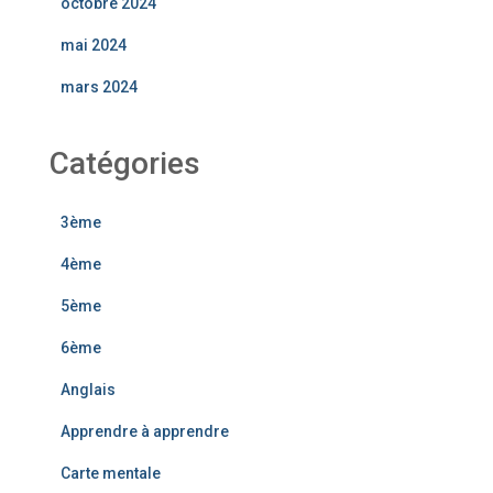
octobre 2024
mai 2024
mars 2024
Catégories
3ème
4ème
5ème
6ème
Anglais
Apprendre à apprendre
Carte mentale