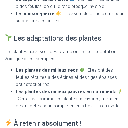
à des feuilles, ce qui le rend presque invisible.
Le poisson-pierre
: Il ressemble à une pierre pour
surprendre ses proies.
Les adaptations des plantes
Les plantes aussi sont des championnes de l’adaptation !
Voici quelques exemples :
Les plantes des milieux secs
: Elles ont des
feuilles réduites à des épines et des tiges épaisses
pour stocker l’eau.
Les plantes des milieux pauvres en nutriments
: Certaines, comme les plantes carnivores, attrapent
des insectes pour compléter leurs besoins en azote.
À retenir absolument !