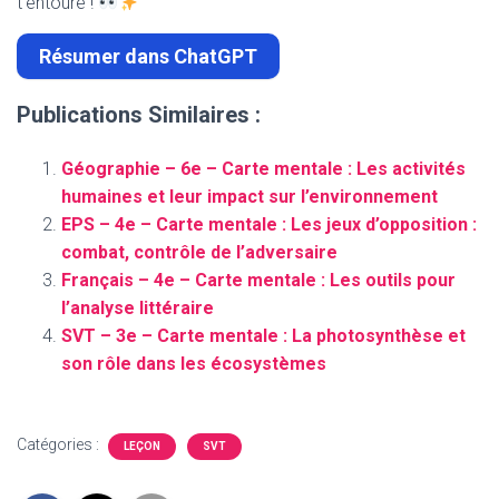
t’entoure !
Résumer dans ChatGPT
Publications Similaires :
Géographie – 6e – Carte mentale : Les activités
humaines et leur impact sur l’environnement
EPS – 4e – Carte mentale : Les jeux d’opposition :
combat, contrôle de l’adversaire
Français – 4e – Carte mentale : Les outils pour
l’analyse littéraire
SVT – 3e – Carte mentale : La photosynthèse et
son rôle dans les écosystèmes
Catégories :
LEÇON
SVT