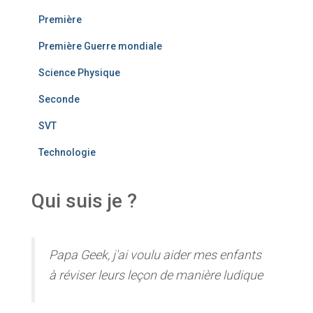
Première
Première Guerre mondiale
Science Physique
Seconde
SVT
Technologie
Qui suis je ?
Papa Geek, j'ai voulu aider mes enfants
à réviser leurs leçon de manière ludique