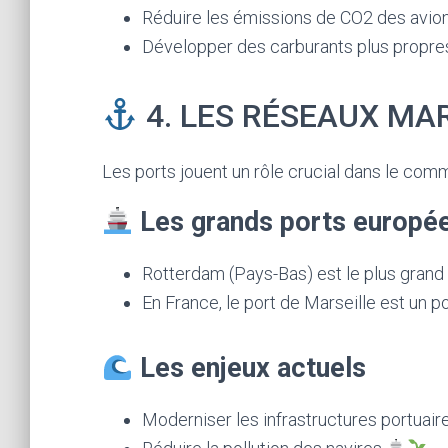
Réduire les émissions de CO2 des avio
Développer des carburants plus propre
4. LES RÉSEAUX MA
Les ports jouent un rôle crucial dans le comm
Les grands ports europé
Rotterdam (Pays-Bas) est le plus grand 
En France, le port de Marseille est un 
Les enjeux actuels
Moderniser les infrastructures portuaire