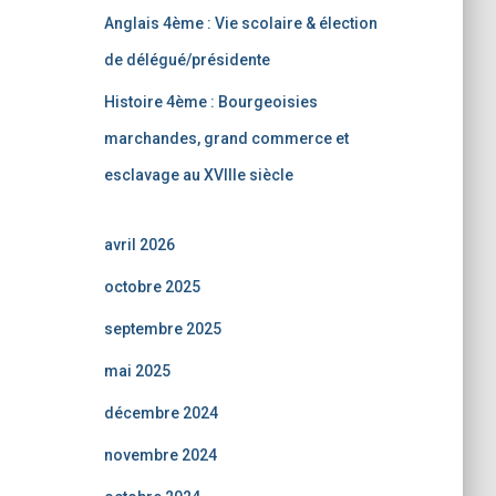
Anglais 4ème : Vie scolaire & élection
de délégué/présidente
Histoire 4ème : Bourgeoisies
marchandes, grand commerce et
esclavage au XVIIIe siècle
avril 2026
octobre 2025
septembre 2025
mai 2025
décembre 2024
novembre 2024