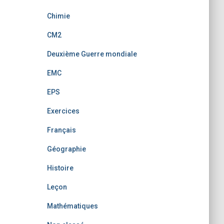
Chimie
CM2
Deuxième Guerre mondiale
EMC
EPS
Exercices
Français
Géographie
Histoire
Leçon
Mathématiques