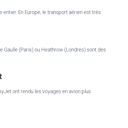
ntier. En Europe, le transport aérien est très
 Gaulle (Paris) ou Heathrow (Londres) sont des
t
Jet ont rendu les voyages en avion plus