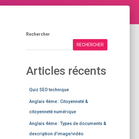
Rechercher
RECHERCHER
Articles récents
Quiz SEO technique
Anglais 4ème : Citoyenneté &
citoyenneté numérique
Anglais 4ème : Types de documents &
description d’image/vidéo