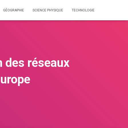
GÉOGRAPHIE
SCIENCE PHYSIQUE
TECHNOLOGIE
n des réseaux
Europe