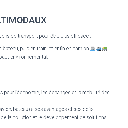
LTIMODAUX
ns de transport pour être plus efficace :
bateau, puis en train, et enfin en camion
.
mpact environnemental.
s pour l’économie, les échanges et la mobilité des
avion, bateau) a ses avantages et ses défis.
 de la pollution et le développement de solutions