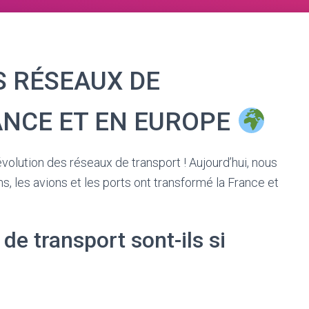
S RÉSEAUX DE
NCE ET EN EUROPE
volution des réseaux de transport ! Aujourd’hui, nous
s, les avions et les ports ont transformé la France et
de transport sont-ils si