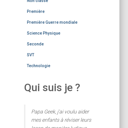
Non classé
Première
Première Guerre mondiale
Science Physique
Seconde
SVT
Technologie
Qui suis je ?
Papa Geek, j'ai voulu aider
mes enfants à réviser leurs