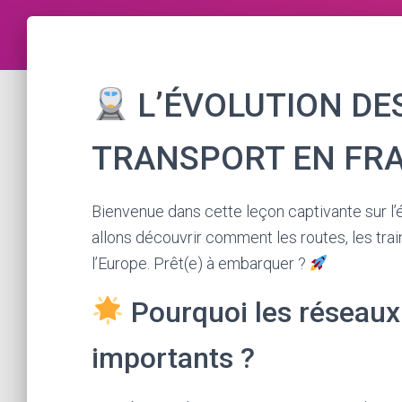
L’ÉVOLUTION DE
TRANSPORT EN FRA
Bienvenue dans cette leçon captivante sur l’é
allons découvrir comment les routes, les train
l’Europe. Prêt(e) à embarquer ?
Pourquoi les réseaux 
importants ?