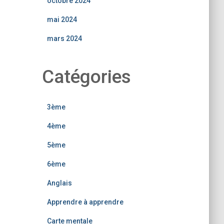
octobre 2024
mai 2024
mars 2024
Catégories
3ème
4ème
5ème
6ème
Anglais
Apprendre à apprendre
Carte mentale