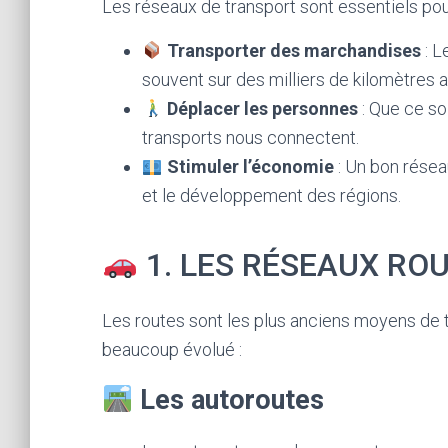
Les réseaux de transport sont essentiels pou
Transporter des marchandises
: L
souvent sur des milliers de kilomètres a
Déplacer les personnes
: Que ce soi
transports nous connectent.
Stimuler l’économie
: Un bon résea
et le développement des régions.
1. LES RÉSEAUX RO
Les routes sont les plus anciens moyens de tr
beaucoup évolué :
Les autoroutes