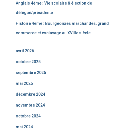
Anglais 4ème : Vie scolaire & élection de
délégué/présidente
Histoire 4ème : Bourgeoisies marchandes, grand
commerce et esclavage au XVIIIe siècle
avril 2026
octobre 2025
septembre 2025
mai 2025
décembre 2024
novembre 2024
octobre 2024
mai 2024