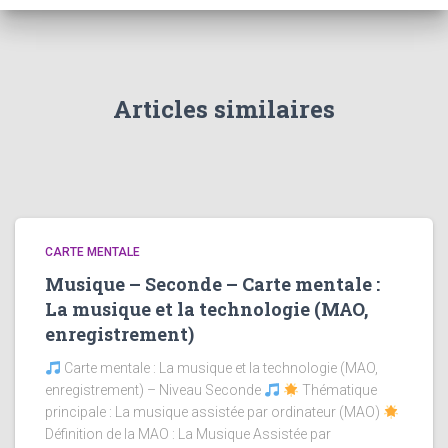
Articles similaires
CARTE MENTALE
Musique – Seconde – Carte mentale :
La musique et la technologie (MAO,
enregistrement)
Carte mentale : La musique et la technologie (MAO,
enregistrement) – Niveau Seconde
Thématique
principale : La musique assistée par ordinateur (MAO)
Définition de la MAO : La Musique Assistée par