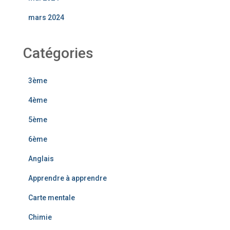
mars 2024
Catégories
3ème
4ème
5ème
6ème
Anglais
Apprendre à apprendre
Carte mentale
Chimie