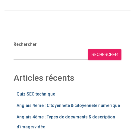
Rechercher
RECHERCHER
Articles récents
Quiz SEO technique
Anglais 4ème : Citoyenneté & citoyenneté numérique
Anglais 4ème : Types de documents & description
d’image/vidéo