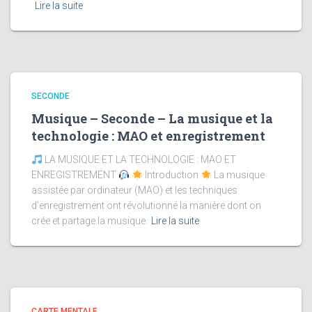
Lire la suite
SECONDE
Musique – Seconde – La musique et la
technologie : MAO et enregistrement
LA MUSIQUE ET LA TECHNOLOGIE : MAO ET
ENREGISTREMENT
Introduction
La musique
assistée par ordinateur (MAO) et les techniques
d’enregistrement ont révolutionné la manière dont on
crée et partage la musique.
Lire la suite
CARTE MENTALE