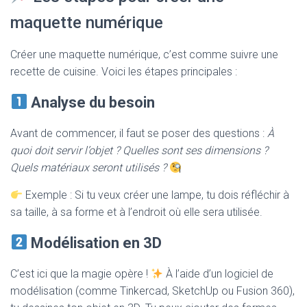
maquette numérique
Créer une maquette numérique, c’est comme suivre une
recette de cuisine. Voici les étapes principales :
Analyse du besoin
Avant de commencer, il faut se poser des questions :
À
quoi doit servir l’objet ? Quelles sont ses dimensions ?
Quels matériaux seront utilisés ?
Exemple : Si tu veux créer une lampe, tu dois réfléchir à
sa taille, à sa forme et à l’endroit où elle sera utilisée.
Modélisation en 3D
C’est ici que la magie opère !
À l’aide d’un logiciel de
modélisation (comme Tinkercad, SketchUp ou Fusion 360),