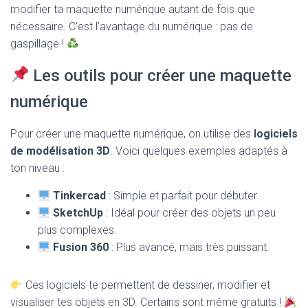
modifier ta maquette numérique autant de fois que
nécessaire. C’est l’avantage du numérique : pas de
gaspillage !
Les outils pour créer une maquette
numérique
Pour créer une maquette numérique, on utilise des
logiciels
de modélisation 3D
. Voici quelques exemples adaptés à
ton niveau :
Tinkercad
: Simple et parfait pour débuter.
SketchUp
: Idéal pour créer des objets un peu
plus complexes.
Fusion 360
: Plus avancé, mais très puissant.
Ces logiciels te permettent de dessiner, modifier et
visualiser tes objets en 3D. Certains sont même gratuits !