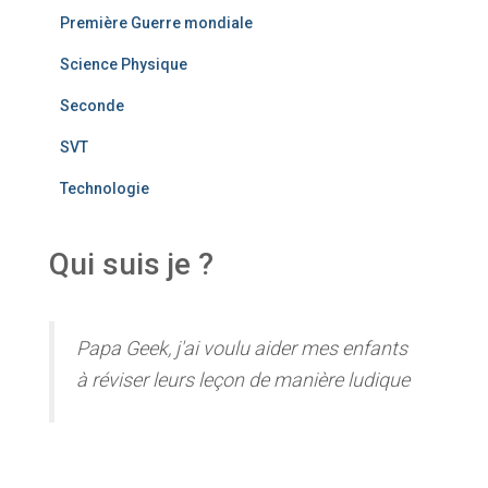
Première Guerre mondiale
Science Physique
Seconde
SVT
Technologie
Qui suis je ?
Papa Geek, j'ai voulu aider mes enfants
à réviser leurs leçon de manière ludique