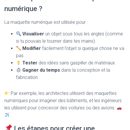
numérique ?
La maquette numérique est utilisée pour :
Visualiser
un objet sous tous les angles (comme
si tu pouvais le tourner dans tes mains).
Modifier
facilement l’objet si quelque chose ne va
pas.
Tester
des idées sans gaspiller de matériaux.
Gagner du temps
dans la conception et la
fabrication.
Par exemple, les architectes utilisent des maquettes
numériques pour imaginer des bâtiments, et les ingénieurs
les utilisent pour concevoir des voitures ou des avions.
Les étapes pour créer une