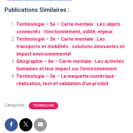
Publications Similaires :
Technologie – 5e – Carte mentale : Les objets
connectés : fonctionnement, utilité, enjeux
Technologie – 3e – Carte mentale : Les
transports et mobilités : solutions innovantes et
impact environnemental
Géographie – 6e – Carte mentale : Les activités
humaines et leur impact sur l’environnement
Technologie – 3e – La maquette numérique :
réalisation, test et validation d’un produit
Catégories :
TECHNOLOGIE