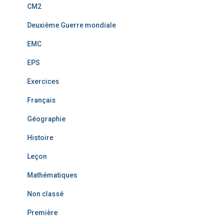
CM2
Deuxième Guerre mondiale
EMC
EPS
Exercices
Français
Géographie
Histoire
Leçon
Mathématiques
Non classé
Première